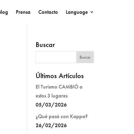
Blog
Prensa
Contacto
Language
Buscar
Últimos Artículos
El Turismo CAMBIÓ a
estos 3 lugares
05/03/2026
¿Qué pasó con Kappa?
26/02/2026