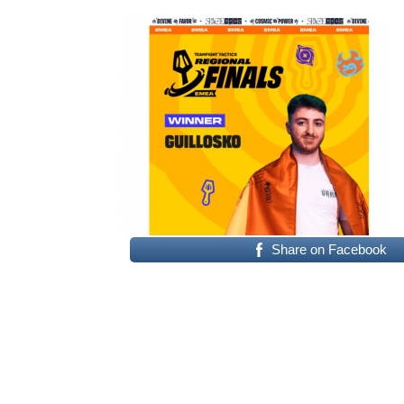
Share on Facebook