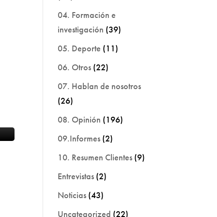
04. Formación e
investigación
(39)
05. Deporte
(11)
06. Otros
(22)
07. Hablan de nosotros
(26)
08. Opinión
(196)
09.Informes
(2)
10. Resumen Clientes
(9)
Entrevistas
(2)
Noticias
(43)
Uncategorized
(22)