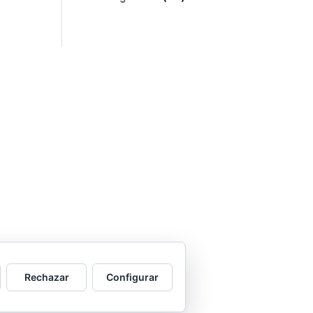
Rechazar
Configurar