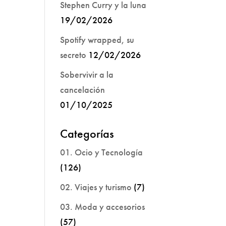
Stephen Curry y la luna
19/02/2026
Spotify wrapped, su
secreto
12/02/2026
Sobervivir a la
cancelación
01/10/2025
Categorías
01. Ocio y Tecnología
(126)
02. Viajes y turismo
(7)
03. Moda y accesorios
(57)