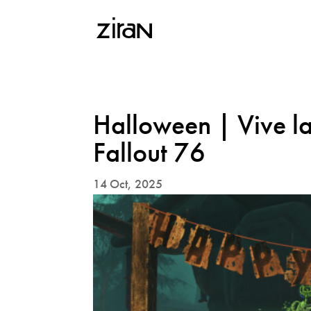
Halloween | Vive la
Fallout 76
14 Oct, 2025