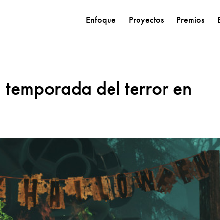
Enfoque
Proyectos
Premios
 temporada del terror en