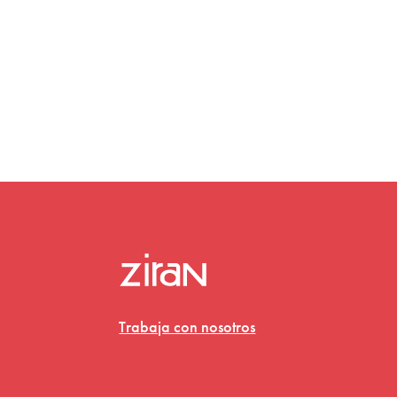
Trabaja con nosotros