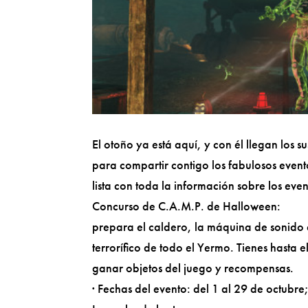
El otoño ya está aquí, y con él llegan los 
para compartir contigo los fabulosos even
lista con toda la información sobre los eve
Concurso de C.A.M.P. de Halloween:
prepara el caldero, la máquina de sonido 
terrorífico de todo el Yermo. Tienes hasta
ganar objetos del juego y recompensas.
· Fechas del evento: del 1 al 29 de octubr