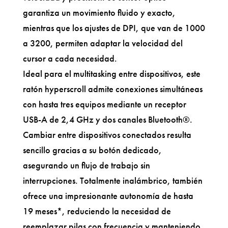
garantiza un movimiento fluido y exacto,
mientras que los ajustes de DPI, que van de 1000
a 3200, permiten adaptar la velocidad del
cursor a cada necesidad.
Ideal para el multitasking entre dispositivos, este
ratón hyperscroll admite conexiones simultáneas
con hasta tres equipos mediante un receptor
USB-A de 2,4 GHz y dos canales Bluetooth®.
Cambiar entre dispositivos conectados resulta
sencillo gracias a su botón dedicado,
asegurando un flujo de trabajo sin
interrupciones. Totalmente inalámbrico, también
ofrece una impresionante autonomía de hasta
19 meses*, reduciendo la necesidad de
reemplazar pilas con frecuencia y manteniendo