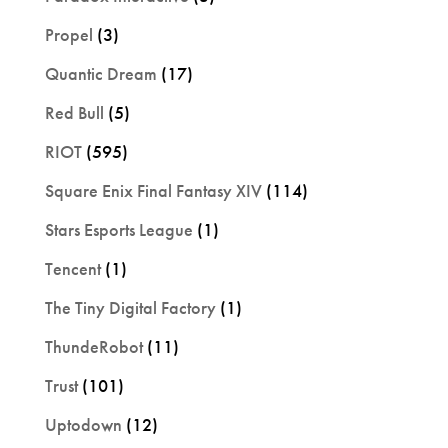
Propel
(3)
Quantic Dream
(17)
Red Bull
(5)
RIOT
(595)
Square Enix Final Fantasy XIV
(114)
Stars Esports League
(1)
Tencent
(1)
The Tiny Digital Factory
(1)
ThundeRobot
(11)
Trust
(101)
Uptodown
(12)