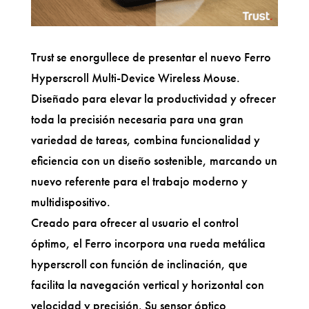
Trust se enorgullece de presentar el nuevo Ferro
Hyperscroll Multi-Device Wireless Mouse.
Diseñado para elevar la productividad y ofrecer
toda la precisión necesaria para una gran
variedad de tareas, combina funcionalidad y
eficiencia con un diseño sostenible, marcando un
nuevo referente para el trabajo moderno y
multidispositivo.
Creado para ofrecer al usuario el control
óptimo, el Ferro incorpora una rueda metálica
hyperscroll con función de inclinación, que
facilita la navegación vertical y horizontal con
velocidad y precisión. Su sensor óptico