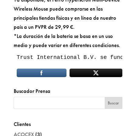
Wireless Mouse puede comprarse en las
principales tiendas físicas y en línea de nuestro
país a un PVPR de 29,99 €.
*La duración de la batería se basa en un uso
medio y puede variar en diferentes condiciones.
Trust International B.V. se fundó e
Buscador Prensa
Clientes
ACOCEX
(3)