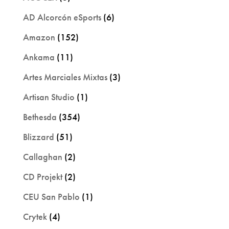
AD Alcorcón eSports
(6)
Amazon
(152)
Ankama
(11)
Artes Marciales Mixtas
(3)
Artisan Studio
(1)
Bethesda
(354)
Blizzard
(51)
Callaghan
(2)
CD Projekt
(2)
CEU San Pablo
(1)
Crytek
(4)