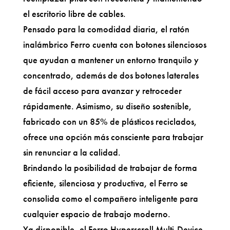
el escritorio libre de cables.
Pensado para la comodidad diaria, el ratón
inalámbrico Ferro cuenta con botones silenciosos
que ayudan a mantener un entorno tranquilo y
concentrado, además de dos botones laterales
de fácil acceso para avanzar y retroceder
rápidamente. Asimismo, su diseño sostenible,
fabricado con un 85% de plásticos reciclados,
ofrece una opción más consciente para trabajar
sin renunciar a la calidad.
Brindando la posibilidad de trabajar de forma
eficiente, silenciosa y productiva, el Ferro se
consolida como el compañero inteligente para
cualquier espacio de trabajo moderno.
Ya disponible, el Ferro Hyperscroll Multi-Device