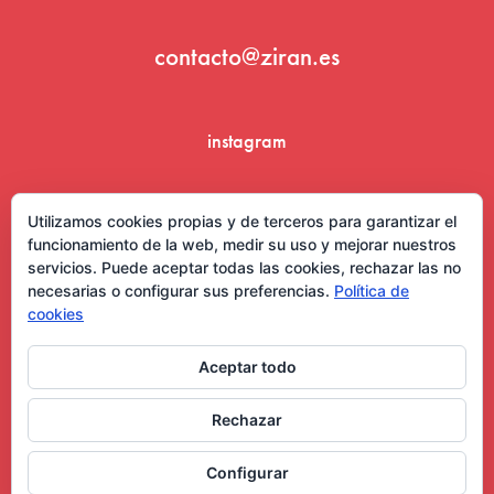
contacto@ziran.es
instagram
linkedin
Utilizamos cookies propias y de terceros para garantizar el
funcionamiento de la web, medir su uso y mejorar nuestros
servicios. Puede aceptar todas las cookies, rechazar las no
necesarias o configurar sus preferencias.
Política de
cookies
Aceptar todo
Aviso Legal y Condiciones de Uso
Rechazar
Configurar