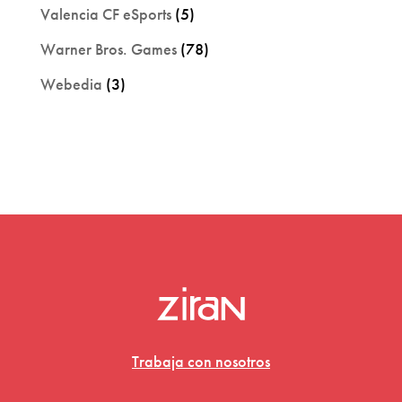
Valencia CF eSports
(5)
Warner Bros. Games
(78)
Webedia
(3)
Trabaja con nosotros