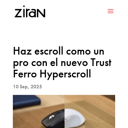
Haz escroll como un
pro con el nuevo Trust
Ferro Hyperscroll
10 Sep, 2025