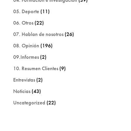
05. Deporte
(11)
06. Otros
(22)
07. Hablan de nosotros
(26)
08. Opinión
(196)
09.Informes
(2)
10. Resumen Clientes
(9)
Entrevistas
(2)
Noticias
(43)
Uncategorized
(22)