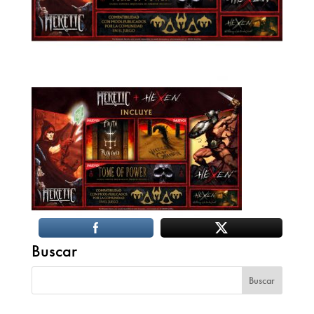
Buscar