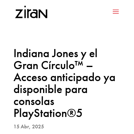
Indiana Jones y el
Gran Círculo™ –
Acceso anticipado ya
disponible para
consolas
PlayStation®5
15 Abr, 2025