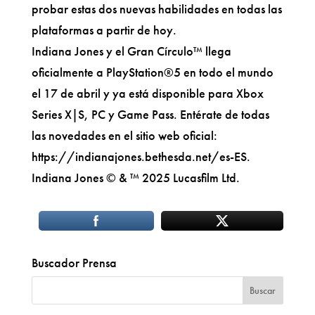
probar estas dos nuevas habilidades en todas las
plataformas a partir de hoy.
Indiana Jones y el Gran Círculo™ llega
oficialmente a PlayStation®5 en todo el mundo
el 17 de abril y ya está disponible para Xbox
Series X|S, PC y Game Pass. Entérate de todas
las novedades en el sitio web oficial:
https://indianajones.bethesda.net/es-ES.
Indiana Jones © & ™ 2025 Lucasfilm Ltd.
Buscador Prensa