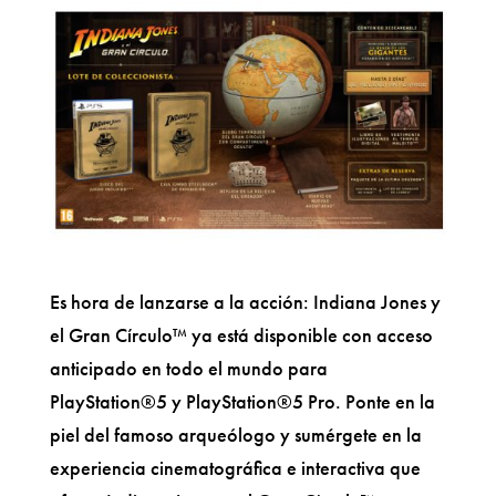
Es hora de lanzarse a la acción: Indiana Jones y
el Gran Círculo™ ya está disponible con acceso
anticipado en todo el mundo para
PlayStation®5 y PlayStation®5 Pro. Ponte en la
piel del famoso arqueólogo y sumérgete en la
experiencia cinematográfica e interactiva que