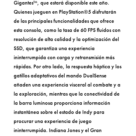
Gigantes™, que estará disponible este año.
Quienes jueguen en PlayStation®5 disfrutarán
de las principales funcionalidades que ofrece
esta consola, como la tasa de 60 FPS fluidos con
resolución de alta calidad y la optimización del
SSD, que garantiza una experiencia
ininterrumpida con carga y retransmisión más
rápidas. Por otro lado, la respuesta háptica y los
gatillos adaptativos del mando DualSense
añaden una experiencia visceral al combate y a
la exploración, mientras que la conectividad de
la barra luminosa proporciona información
instantánea sobre el estado de Indy para
procurar una experiencia de juego
ininterrumpida. Indiana Jones y el Gran