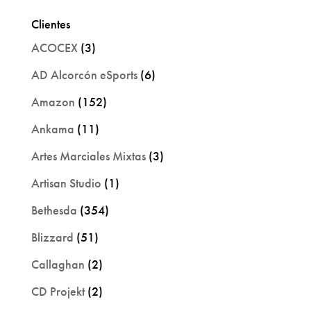
Clientes
ACOCEX
(3)
AD Alcorcón eSports
(6)
Amazon
(152)
Ankama
(11)
Artes Marciales Mixtas
(3)
Artisan Studio
(1)
Bethesda
(354)
Blizzard
(51)
Callaghan
(2)
CD Projekt
(2)