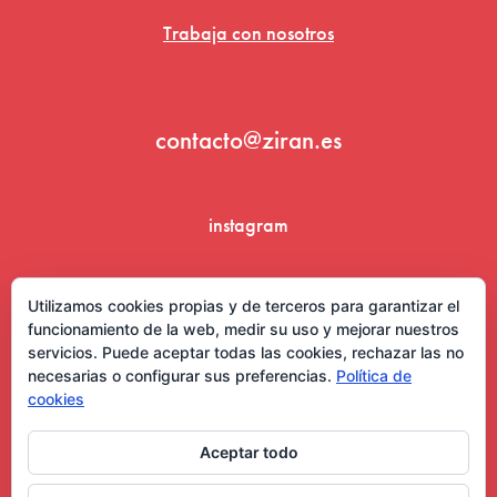
Trabaja con nosotros
contacto@ziran.es
instagram
linkedin
Utilizamos cookies propias y de terceros para garantizar el
funcionamiento de la web, medir su uso y mejorar nuestros
servicios. Puede aceptar todas las cookies, rechazar las no
necesarias o configurar sus preferencias.
Política de
cookies
Aceptar todo