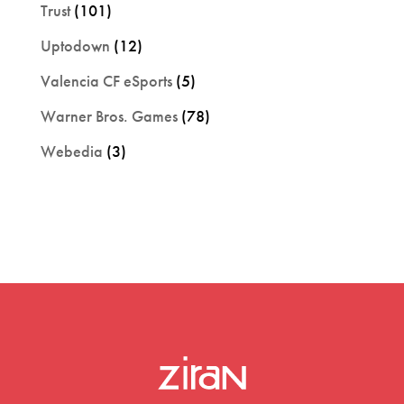
Trust
(101)
Uptodown
(12)
Valencia CF eSports
(5)
Warner Bros. Games
(78)
Webedia
(3)