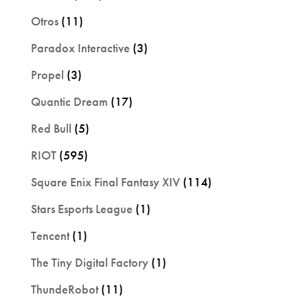
Otros
(11)
Paradox Interactive
(3)
Propel
(3)
Quantic Dream
(17)
Red Bull
(5)
RIOT
(595)
Square Enix Final Fantasy XIV
(114)
Stars Esports League
(1)
Tencent
(1)
The Tiny Digital Factory
(1)
ThundeRobot
(11)