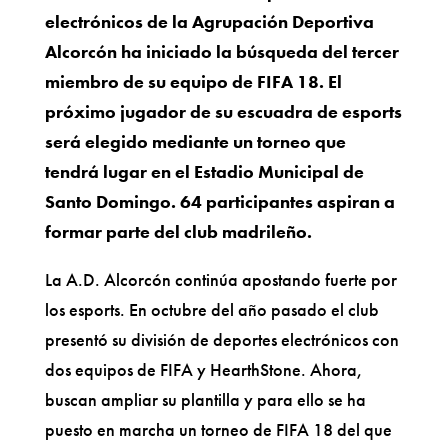
electrónicos de la Agrupación Deportiva
Alcorcón ha iniciado la búsqueda del tercer
miembro de su equipo de FIFA 18. El
próximo jugador de su escuadra de esports
será elegido mediante un torneo que
tendrá lugar en el Estadio Municipal de
Santo Domingo. 64 participantes aspiran a
formar parte del club madrileño.
La A.D. Alcorcón continúa apostando fuerte por
los esports. En octubre del año pasado el club
presentó su división de deportes electrónicos con
dos equipos de FIFA y HearthStone. Ahora,
buscan ampliar su plantilla y para ello se ha
puesto en marcha un torneo de FIFA 18 del que