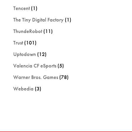
Tencent
(1)
The Tiny Digital Factory
(1)
ThundeRobot
(11)
Trust
(101)
Uptodown
(12)
Valencia CF eSports
(5)
Warner Bros. Games
(78)
Webedia
(3)