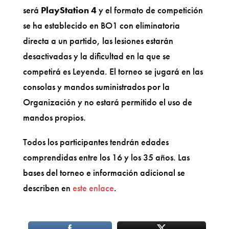
será
PlayStation 4
y el formato de competición
se ha establecido en BO1 con eliminatoria
directa a un partido, las lesiones estarán
desactivadas y la dificultad en la que se
competirá es Leyenda. El torneo se jugará en las
consolas y mandos suministrados por la
Organización y no estará permitido el uso de
mandos propios.
Todos los participantes tendrán edades
comprendidas entre los 16 y los 35 años. Las
bases del torneo e información adicional se
describen en
este enlace
.