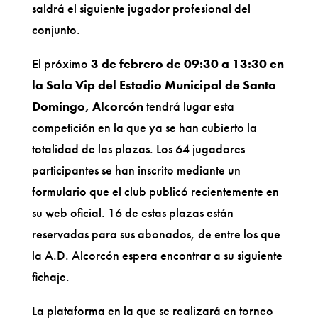
saldrá el siguiente jugador profesional del
conjunto.
El próximo
3 de febrero de 09:30 a 13:30 en
la Sala Vip del Estadio Municipal de Santo
Domingo, Alcorcón
tendrá lugar esta
competición en la que ya se han cubierto la
totalidad de las plazas. Los 64 jugadores
participantes se han inscrito mediante un
formulario que el club publicó recientemente en
su web oficial. 16 de estas plazas están
reservadas para sus abonados, de entre los que
la A.D. Alcorcón espera encontrar a su siguiente
fichaje.
La plataforma en la que se realizará en torneo