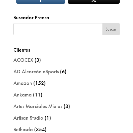
Buscador Prensa
Clientes
ACOCEX
(3)
AD Alcorcón eSports
(6)
Amazon
(152)
Ankama
(11)
Artes Marciales Mixtas
(3)
Artisan Studio
(1)
Bethesda
(354)