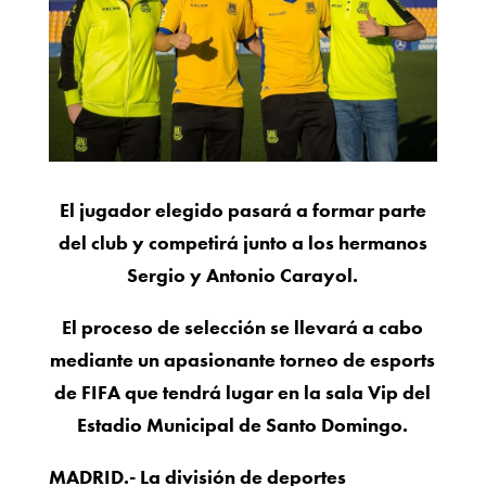
El jugador elegido pasará a formar parte
del club y competirá junto a los hermanos
Sergio y Antonio Carayol.
El proceso de selección se llevará a cabo
mediante un apasionante torneo de esports
de FIFA que tendrá lugar en la sala Vip del
Estadio Municipal de Santo Domingo.
MADRID.-
La división de deportes