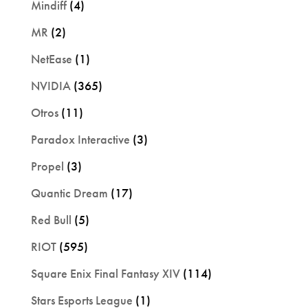
Mindiff
(4)
MR
(2)
NetEase
(1)
NVIDIA
(365)
Otros
(11)
Paradox Interactive
(3)
Propel
(3)
Quantic Dream
(17)
Red Bull
(5)
RIOT
(595)
Square Enix Final Fantasy XIV
(114)
Stars Esports League
(1)