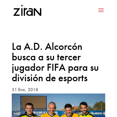
La A.D. Alcorcón
busca a su tercer
jugador FIFA para su
división de esports
31 Ene, 2018