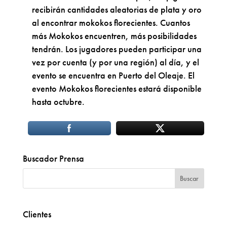
recibirán cantidades aleatorias de plata y oro
al encontrar mokokos florecientes. Cuantos
más Mokokos encuentren, más posibilidades
tendrán. Los jugadores pueden participar una
vez por cuenta (y por una región) al día, y el
evento se encuentra en Puerto del Oleaje. El
evento Mokokos florecientes estará disponible
hasta octubre.
Buscador Prensa
Clientes