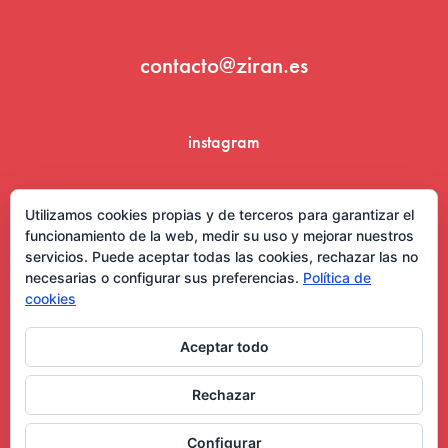
contacto@ziran.es
instagram
linkedin
Utilizamos cookies propias y de terceros para garantizar el
funcionamiento de la web, medir su uso y mejorar nuestros
servicios. Puede aceptar todas las cookies, rechazar las no
necesarias o configurar sus preferencias.
Política de
cookies
Aceptar todo
Aviso Legal y Condiciones de Uso
Rechazar
Configurar