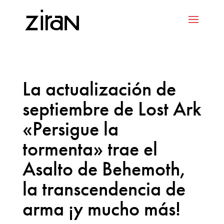
La actualización de
septiembre de Lost Ark
«Persigue la
tormenta» trae el
Asalto de Behemoth,
la transcendencia de
arma ¡y mucho más!