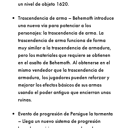
un nivel de objeto 1620.
Trascendencia de arma – Behemoth introduce
una nueva vía para potenciar a los
personajes: la trascendencia de arma. La
trascendencia de arma funciona de forma
muy similar a la trascendencia de armadura,
pero los materiales que requiere se obtienen
en el asalto de Behemoth. Al obtenerse en el
mismo vendedor que la trascendencia de
armadura, los jugadores pueden reforzar y
mejorar los efectos básicos de sus armas
usando el poder antiguo que encierran unas
ruinas.
Evento de progresión de Persigue la tormenta
– Llega un nuevo sistema de progresión