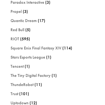
Paradox Interactive
(3)
Propel
(3)
Quantic Dream
(17)
Red Bull
(5)
RIOT
(595)
Square Enix Final Fantasy XIV
(114)
Stars Esports League
(1)
Tencent
(1)
The Tiny Digital Factory
(1)
ThundeRobot
(11)
Trust
(101)
Uptodown
(12)