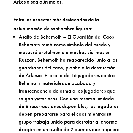
Arkesia sea aún mejor.
Entre los aspectos más destacados de la
actualización de septiembre figuran:
Asalto de Behemoth – El Guardián del Caos
Behemoth reinó como símbolo del miedo y
masacró brutalmente a muchas víctimas en
Kurzan. Behemoth ha reaparecido junto a los
guardianes del caos, y anhela la destrucción
de Arkesia. El asalto de 16 jugadores contra
Behemoth materiales de acabado y
transcendencia de arma a los jugadores que
salgan victoriosos. Con una reserva limitada
de 8 resurrecciones disponibles, los jugadores
deben prepararse para el caos mientras su
grupo trabaja unido para derrotar al enorme
dragón en un asalto de 2 puertas que requiere