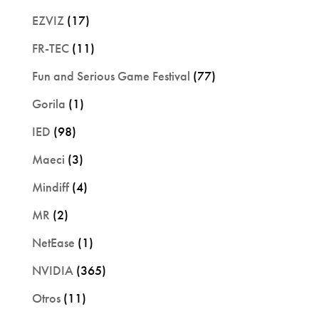
EZVIZ
(17)
FR-TEC
(11)
Fun and Serious Game Festival
(77)
Gorila
(1)
IED
(98)
Maeci
(3)
Mindiff
(4)
MR
(2)
NetEase
(1)
NVIDIA
(365)
Otros
(11)