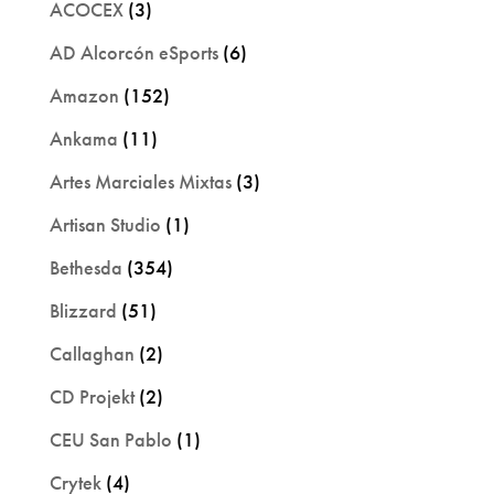
ACOCEX
(3)
AD Alcorcón eSports
(6)
Amazon
(152)
Ankama
(11)
Artes Marciales Mixtas
(3)
Artisan Studio
(1)
Bethesda
(354)
Blizzard
(51)
Callaghan
(2)
CD Projekt
(2)
CEU San Pablo
(1)
Crytek
(4)