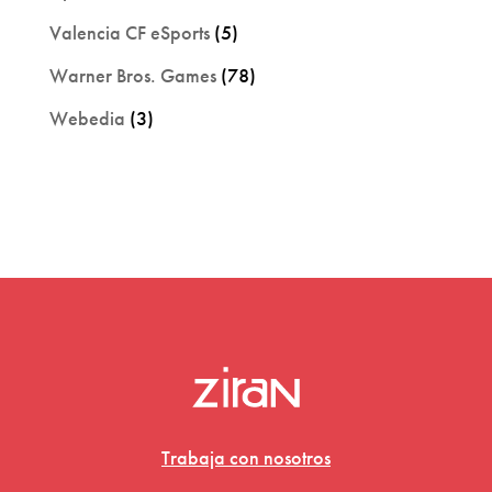
Valencia CF eSports
(5)
Warner Bros. Games
(78)
Webedia
(3)
Trabaja con nosotros