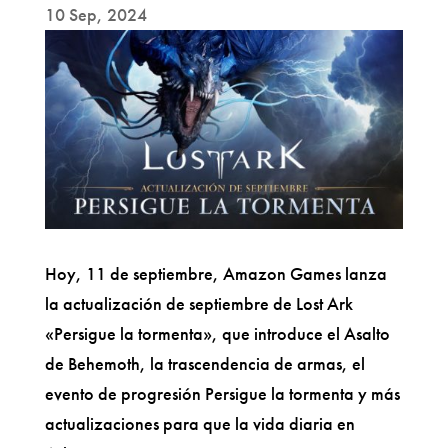
10 Sep, 2024
Hoy, 11 de septiembre, Amazon Games lanza
la actualización de septiembre de Lost Ark
«Persigue la tormenta», que introduce el Asalto
de Behemoth, la trascendencia de armas, el
evento de progresión Persigue la tormenta y más
actualizaciones para que la vida diaria en