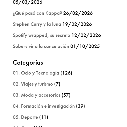
05/03/2026
¿Qué pasó con Kappa?
26/02/2026
Stephen Curry y la luna
19/02/2026
Spotify wrapped, su secreto
12/02/2026
Sobervivir a la cancelación
01/10/2025
Categorías
01. Ocio y Tecnología
(126)
02. Viajes y turismo
(7)
03. Moda y accesorios
(57)
04. Formación e investigación
(39)
05. Deporte
(11)