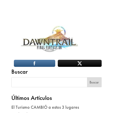
Buscar
Últimos Artículos
El Turismo CAMBIÓ a estos 3 lugares