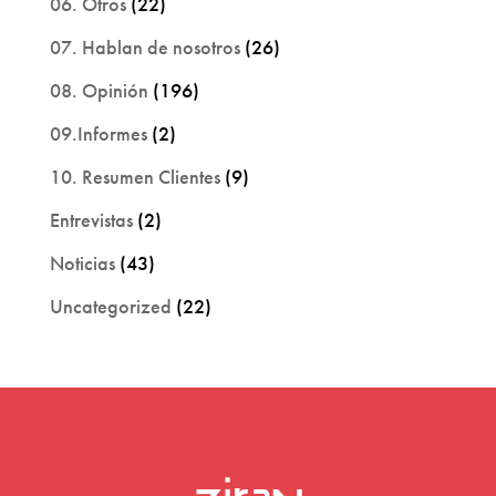
06. Otros
(22)
07. Hablan de nosotros
(26)
08. Opinión
(196)
09.Informes
(2)
10. Resumen Clientes
(9)
Entrevistas
(2)
Noticias
(43)
Uncategorized
(22)