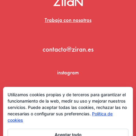
Trabaja con nosotros
contacto@ziran.es
instagram
linkedin
Utilizamos cookies propias y de terceros para garantizar el
funcionamiento de la web, medir su uso y mejorar nuestros
servicios. Puede aceptar todas las cookies, rechazar las no
necesarias o configurar sus preferencias.
Política de
cookies
Aceptar todo