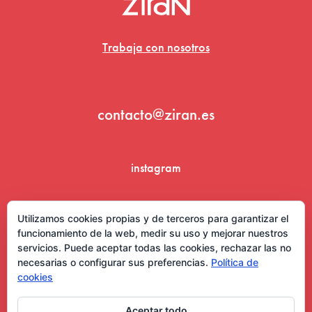
Trabaja con nosotros
contacto@ziran.es
instagram
linkedin
Utilizamos cookies propias y de terceros para garantizar el
funcionamiento de la web, medir su uso y mejorar nuestros
servicios. Puede aceptar todas las cookies, rechazar las no
necesarias o configurar sus preferencias.
Política de
cookies
Aceptar todo