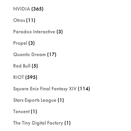
NVIDIA
(365)
Otros
(11)
Paradox Interactive
(3)
Propel
(3)
Quantic Dream
(17)
Red Bull
(5)
RIOT
(595)
Square Enix Final Fantasy XIV
(114)
Stars Esports League
(1)
Tencent
(1)
The Tiny Digital Factory
(1)