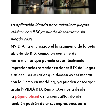
La aplicación ideada para actualizar juegos
clásicos con RTX ya puede descargarse sin
ningún coste.
NVIDIA ha anunciado el lanzamiento de la beta
abierta de RTX Remix, un conjunto de
herramientas que permite crear fácilmente
impresionantes remasterizaciones RTX de juegos
clásicos. Los usuarios que deseen experimentar
con lo último en modding, ya pueden descargar
gratis NVIDIA RTX Remix Open Beta desde
la
página oficial
de la compañía, donde
también podrán dejar sus impresiones para