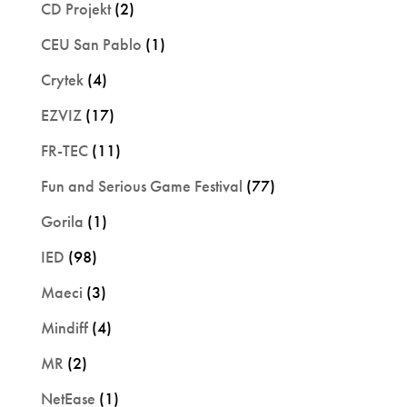
CD Projekt
(2)
CEU San Pablo
(1)
Crytek
(4)
EZVIZ
(17)
FR-TEC
(11)
Fun and Serious Game Festival
(77)
Gorila
(1)
IED
(98)
Maeci
(3)
Mindiff
(4)
MR
(2)
NetEase
(1)