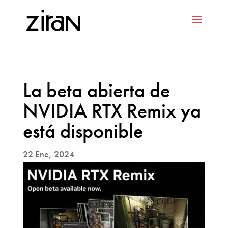
La beta abierta de
NVIDIA RTX Remix ya
está disponible
22 Ene, 2024