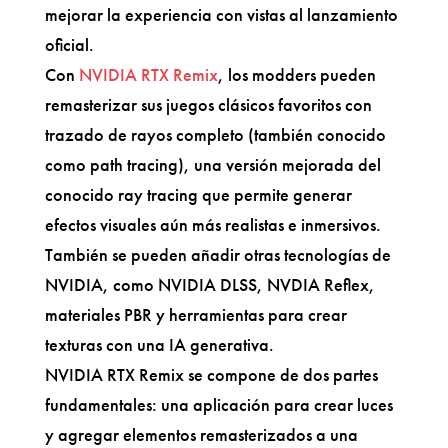
mejorar la experiencia con vistas al lanzamiento
oficial.
Con
NVIDIA RTX Remix
, los modders pueden
remasterizar sus juegos clásicos favoritos con
trazado de rayos completo (también conocido
como path tracing), una versión mejorada del
conocido ray tracing que permite generar
efectos visuales aún más realistas e inmersivos.
También se pueden añadir otras tecnologías de
NVIDIA, como NVIDIA DLSS, NVDIA Reflex,
materiales PBR y herramientas para crear
texturas con una IA generativa.
NVIDIA RTX Remix se compone de dos partes
fundamentales: una aplicación para crear luces
y agregar elementos remasterizados a una