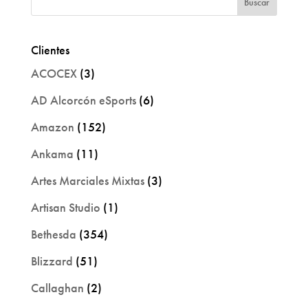
Clientes
ACOCEX
(3)
AD Alcorcón eSports
(6)
Amazon
(152)
Ankama
(11)
Artes Marciales Mixtas
(3)
Artisan Studio
(1)
Bethesda
(354)
Blizzard
(51)
Callaghan
(2)