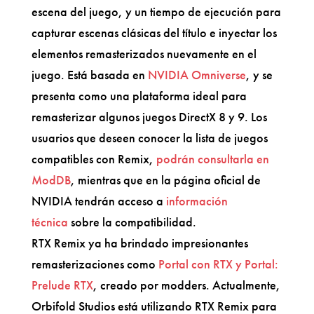
escena del juego, y un tiempo de ejecución para
capturar escenas clásicas del título e inyectar los
elementos remasterizados nuevamente en el
juego. Está basada en
NVIDIA Omniverse
, y se
presenta como una plataforma ideal para
remasterizar algunos juegos DirectX 8 y 9. Los
usuarios que deseen conocer la lista de juegos
compatibles con Remix,
podrán consultarla en
ModDB
, mientras que en la página oficial de
NVIDIA tendrán acceso a
información
técnica
sobre la compatibilidad.
RTX Remix ya ha brindado impresionantes
remasterizaciones como
Portal con RTX y Portal:
Prelude RTX
, creado por modders. Actualmente,
Orbifold Studios está utilizando RTX Remix para