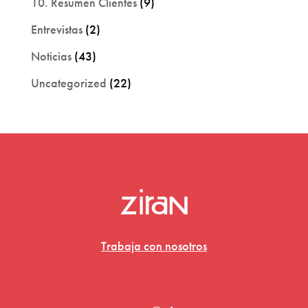
10. Resumen Clientes
(9)
Entrevistas
(2)
Noticias
(43)
Uncategorized
(22)
Trabaja con nosotros