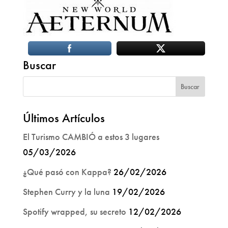
Buscar
Últimos Artículos
El Turismo CAMBIÓ a estos 3 lugares
05/03/2026
¿Qué pasó con Kappa?
26/02/2026
Stephen Curry y la luna
19/02/2026
Spotify wrapped, su secreto
12/02/2026