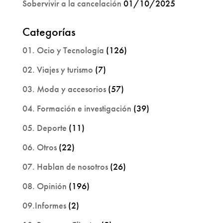
Sobervivir a la cancelación
01/10/2025
Categorías
01. Ocio y Tecnología
(126)
02. Viajes y turismo
(7)
03. Moda y accesorios
(57)
04. Formación e investigación
(39)
05. Deporte
(11)
06. Otros
(22)
07. Hablan de nosotros
(26)
08. Opinión
(196)
09.Informes
(2)