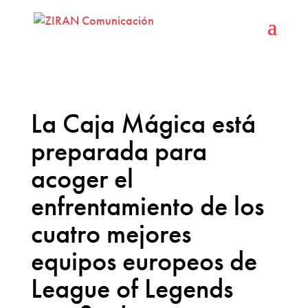
La Caja Mágica está
preparada para
acoger el
enfrentamiento de los
cuatro mejores
equipos europeos de
League of Legends