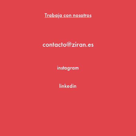
Trabaja con nosotros
contacto@ziran.es
instagram
linkedin