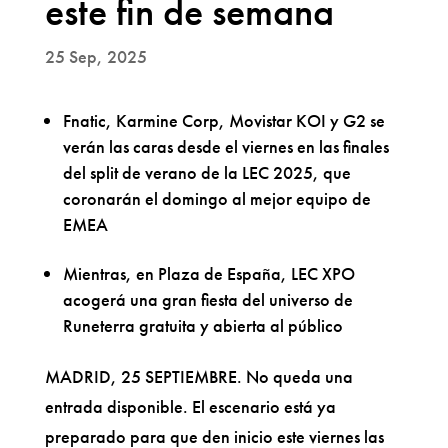
este fin de semana
25 Sep, 2025
Fnatic, Karmine Corp, Movistar KOI y G2 se
verán las caras desde el viernes en las finales
del split de verano de la LEC 2025, que
coronarán el domingo al mejor equipo de
EMEA
Mientras, en Plaza de España, LEC XPO
acogerá una gran fiesta del universo de
Runeterra gratuita y abierta al público
MADRID, 25 SEPTIEMBRE. No queda una
entrada disponible. El escenario está ya
preparado para que den inicio este viernes las