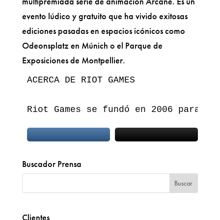
multipremiada serie de animación Arcane. Es un
evento lúdico y gratuito que ha vivido exitosas
ediciones pasadas en espacios icónicos como
Odeonsplatz en Múnich o el Parque de
Exposiciones de Montpellier.
ACERCA DE RIOT GAMES

Riot Games se fundó en 2006 para de
Buscador Prensa
Clientes