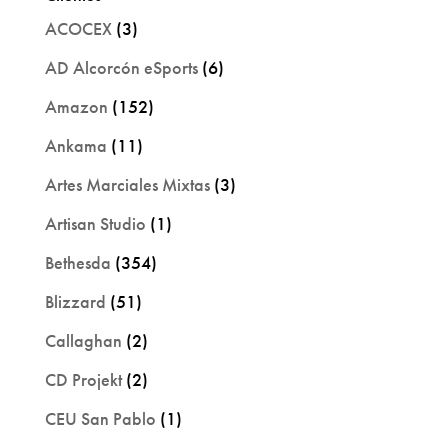
ACOCEX
(3)
AD Alcorcón eSports
(6)
Amazon
(152)
Ankama
(11)
Artes Marciales Mixtas
(3)
Artisan Studio
(1)
Bethesda
(354)
Blizzard
(51)
Callaghan
(2)
CD Projekt
(2)
CEU San Pablo
(1)