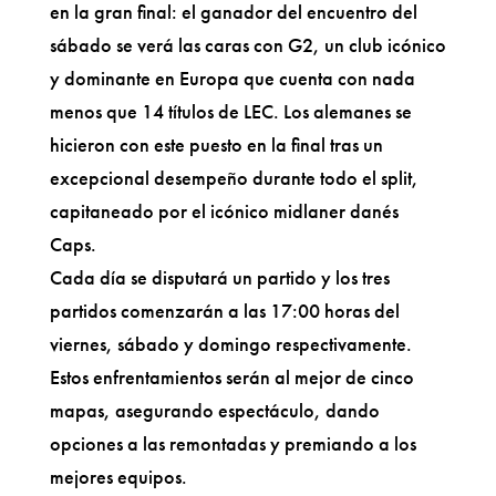
en la gran final: el ganador del encuentro del
sábado se verá las caras con G2, un club icónico
y dominante en Europa que cuenta con nada
menos que 14 títulos de LEC. Los alemanes se
hicieron con este puesto en la final tras un
excepcional desempeño durante todo el split,
capitaneado por el icónico midlaner danés
Caps.
Cada día se disputará un partido y los tres
partidos comenzarán a las 17:00 horas del
viernes, sábado y domingo respectivamente.
Estos enfrentamientos serán al mejor de cinco
mapas, asegurando espectáculo, dando
opciones a las remontadas y premiando a los
mejores equipos.