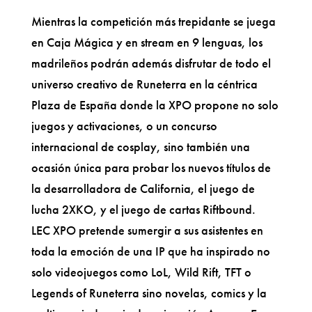
Mientras la competición más trepidante se juega
en Caja Mágica y en stream en 9 lenguas, los
madrileños podrán además disfrutar de todo el
universo creativo de Runeterra en la céntrica
Plaza de España donde la XPO propone no solo
juegos y activaciones, o un concurso
internacional de cosplay, sino también una
ocasión única para probar los nuevos títulos de
la desarrolladora de California, el juego de
lucha 2XKO, y el juego de cartas Riftbound.
LEC XPO pretende sumergir a sus asistentes en
toda la emoción de una IP que ha inspirado no
solo videojuegos como LoL, Wild Rift, TFT o
Legends of Runeterra sino novelas, comics y la