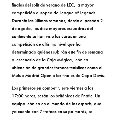
finales del split de verano de LEC, la mayor
competición europea de League of Legends.
Durante las últimas semanas, desde el pasado 2
de agosto, las diez mayores escuadras del
continente se han visto las caras en una
competición de altísimo nivel que ha
determinado quiénes subirán este fin de semana
al escenario de la Caja Mágica, icónica
ubicación de grandes torneos tenísticos como el
Mutua Madrid Open o las finales de Copa Davis.
Los primeros en competir, este viernes a las
17:00 horas, serán los británicos de Fnatic. Un
equipo icónico en el mundo de los esports, que
ya cuenta con 7 trofeos en su palmarés, se