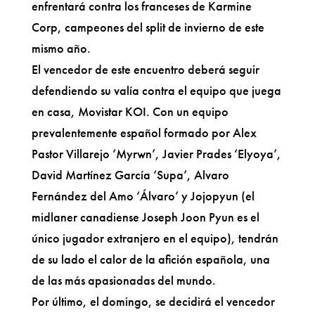
enfrentará contra los franceses de Karmine
Corp, campeones del split de invierno de este
mismo año.
El vencedor de este encuentro deberá seguir
defendiendo su valía contra el equipo que juega
en casa, Movistar KOI. Con un equipo
prevalentemente español formado por Alex
Pastor Villarejo ‘Myrwn’, Javier Prades ‘Elyoya’,
David Martínez García ‘Supa’, Alvaro
Fernández del Amo ‘Álvaro’ y Jojopyun (el
midlaner canadiense Joseph Joon Pyun es el
único jugador extranjero en el equipo), tendrán
de su lado el calor de la afición española, una
de las más apasionadas del mundo.
Por último, el domingo, se decidirá el vencedor