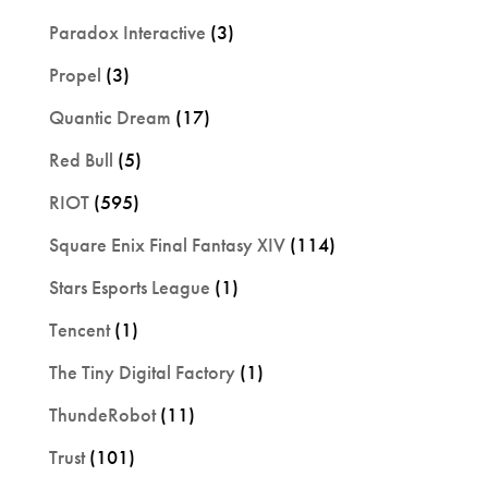
Paradox Interactive
(3)
Propel
(3)
Quantic Dream
(17)
Red Bull
(5)
RIOT
(595)
Square Enix Final Fantasy XIV
(114)
Stars Esports League
(1)
Tencent
(1)
The Tiny Digital Factory
(1)
ThundeRobot
(11)
Trust
(101)