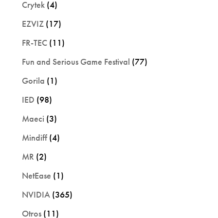
Crytek
(4)
EZVIZ
(17)
FR-TEC
(11)
Fun and Serious Game Festival
(77)
Gorila
(1)
IED
(98)
Maeci
(3)
Mindiff
(4)
MR
(2)
NetEase
(1)
NVIDIA
(365)
Otros
(11)