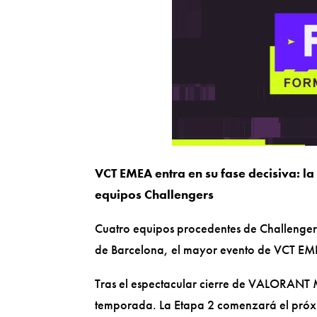
VCT EMEA entra en su fase decisiva: la
equipos Challengers
Cuatro equipos procedentes de Challengers 
de Barcelona, el mayor evento de VCT EM
Tras el espectacular cierre de VALORANT 
temporada. La Etapa 2 comenzará el próximo