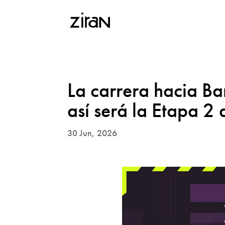
La carrera hacia Ba
así será la Etapa 
30 Jun, 2026