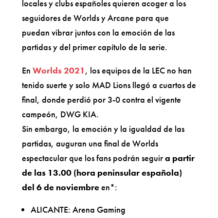
locales y clubs españoles quieren acoger a los
seguidores de Worlds y Arcane para que
puedan vibrar juntos con la emoción de las
partidas y del primer capítulo de la serie.
En
Worlds 2021
, los equipos de la LEC no han
tenido suerte y solo MAD Lions llegó a cuartos de
final, donde perdió por 3-0 contra el vigente
campeón, DWG KIA.
Sin embargo, la emoción y la igualdad de las
partidas, auguran una final de Worlds
espectacular que los fans podrán seguir
a partir
de las 13.00 (hora peninsular española)
del 6 de noviembre
en*:
ALICANTE: Arena Gaming