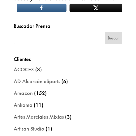
Buscador Prensa
Clientes
ACOCEX
(3)
AD Alcorcón eSports
(6)
Amazon
(152)
Ankama
(11)
Artes Marciales Mixtas
(3)
Artisan Studio
(1)