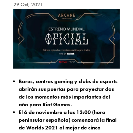
29 Oct, 2021
Bares, centros gaming y clubs de esports
abrirán sus puertas para proyectar dos
de los momentos más importantes del
año para Riot Games.
El 6 de noviembre a las 13:00 (hora
peninsular española) comenzará la final
de Worlds 2021 al mejor de cinco