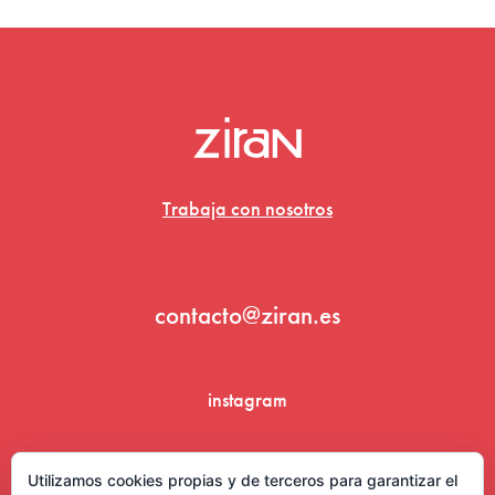
Trabaja con nosotros
contacto@ziran.es
instagram
linkedin
Utilizamos cookies propias y de terceros para garantizar el