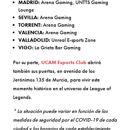
MADRID:
Arena Gaming, UNTTS Gaming
Lounge
SEVILLA:
Arena Gaming
TORRENT:
Arena Gaming
VALENCIA:
Arena Gaming
VALLADOLID:
Unreal E-sports Zone
VIGO:
La Grieta Bar Gaming
Por su parte,
UCAM Esports Club
abrirá
también sus puertas, en avenida de los
Jerónimos 135 de Murcia, para vivir este
momento histórico en el universo de League of
Legends.
* La situación puede variar en función de las
medidas de seguridad por el COVID-19 de cada
ciudad y los horarios de cada establecimiento.