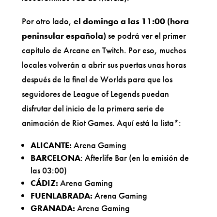
Por otro lado,
el domingo a las 11:00 (hora
peninsular española)
se podrá ver el primer
capítulo de Arcane en Twitch. Por eso, muchos
locales volverán a abrir sus puertas unas horas
después de la final de Worlds para que los
seguidores de League of Legends puedan
disfrutar del inicio de la primera serie de
animación de Riot Games. Aquí está la lista*:
ALICANTE:
Arena Gaming
BARCELONA
: Afterlife Bar (en la emisión de
las 03:00)
CÁDIZ:
Arena Gaming
FUENLABRADA:
Arena Gaming
GRANADA:
Arena Gaming