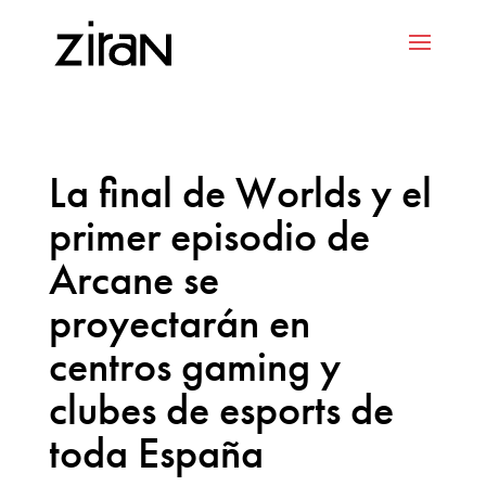
La final de Worlds y el
primer episodio de
Arcane se
proyectarán en
centros gaming y
clubes de esports de
toda España