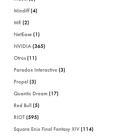
Mindiff
(4)
MR
(2)
NetEase
(1)
NVIDIA
(365)
Otros
(11)
Paradox Interactive
(3)
Propel
(3)
Quantic Dream
(17)
Red Bull
(5)
RIOT
(595)
Square Enix Final Fantasy XIV
(114)