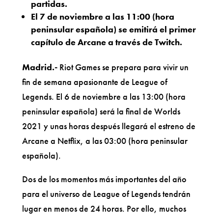
partidas.
El 7 de noviembre a las 11:00 (hora
peninsular española) se emitirá el primer
capítulo de Arcane a través de Twitch.
Madrid.-
Riot Games se prepara para vivir un
fin de semana apasionante de League of
Legends. El 6 de noviembre a las 13:00 (hora
peninsular española) será la final de Worlds
2021 y unas horas después llegará el estreno de
Arcane a Netflix, a las 03:00 (hora peninsular
española).
Dos de los momentos más importantes del año
para el universo de League of Legends tendrán
lugar en menos de 24 horas. Por ello, muchos