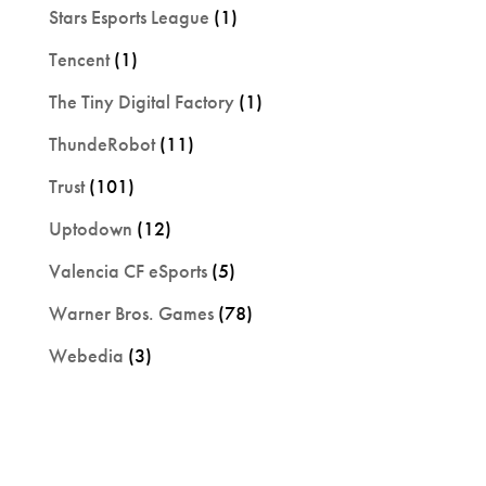
Stars Esports League
(1)
Tencent
(1)
The Tiny Digital Factory
(1)
ThundeRobot
(11)
Trust
(101)
Uptodown
(12)
Valencia CF eSports
(5)
Warner Bros. Games
(78)
Webedia
(3)