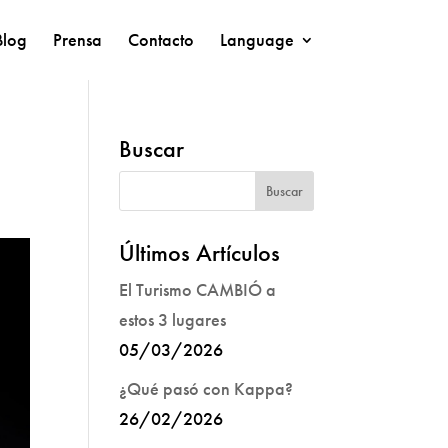
Blog
Prensa
Contacto
Language
Buscar
Últimos Artículos
El Turismo CAMBIÓ a
estos 3 lugares
05/03/2026
¿Qué pasó con Kappa?
26/02/2026