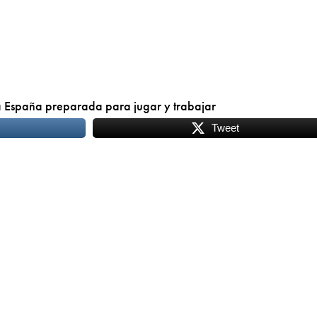
 España preparada para jugar y trabajar
Tweet