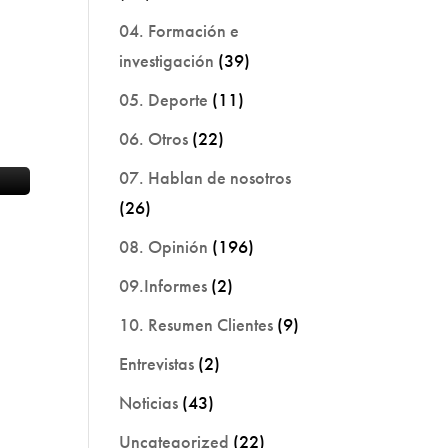
04. Formación e
investigación
(39)
05. Deporte
(11)
06. Otros
(22)
07. Hablan de nosotros
(26)
08. Opinión
(196)
09.Informes
(2)
10. Resumen Clientes
(9)
Entrevistas
(2)
Noticias
(43)
Uncategorized
(22)