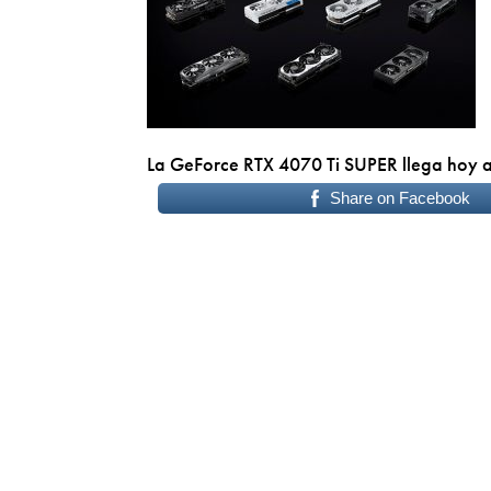
La GeForce RTX 4070 Ti SUPER llega hoy a
Share on Facebook