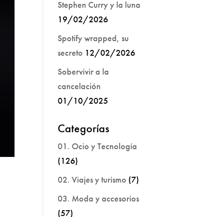
Stephen Curry y la luna
19/02/2026
Spotify wrapped, su
secreto
12/02/2026
Sobervivir a la
cancelación
01/10/2025
Categorías
01. Ocio y Tecnología
(126)
02. Viajes y turismo
(7)
03. Moda y accesorios
(57)