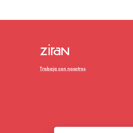
Trabaja con nosotros