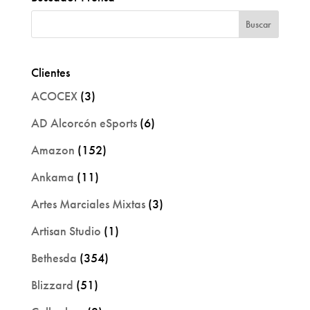
Clientes
ACOCEX
(3)
AD Alcorcón eSports
(6)
Amazon
(152)
Ankama
(11)
Artes Marciales Mixtas
(3)
Artisan Studio
(1)
Bethesda
(354)
Blizzard
(51)