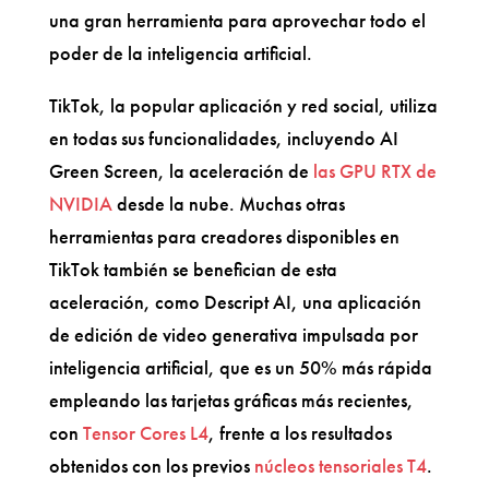
una gran herramienta para aprovechar todo el
poder de la inteligencia artificial.
TikTok, la popular aplicación y red social, utiliza
en todas sus funcionalidades, incluyendo AI
Green Screen, la aceleración de
las GPU RTX de
NVIDIA
desde la nube. Muchas otras
herramientas para creadores disponibles en
TikTok también se benefician de esta
aceleración, como Descript AI, una aplicación
de edición de video generativa impulsada por
inteligencia artificial, que es un 50% más rápida
empleando las tarjetas gráficas más recientes,
con
Tensor Cores L4
, frente a los resultados
obtenidos con los previos
núcleos tensoriales T4
.