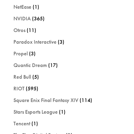
NetEase
(1)
NVIDIA
(365)
Otros
(11)
Paradox Interactive
(3)
Propel
(3)
Quantic Dream
(17)
Red Bull
(5)
RIOT
(595)
Square Enix Final Fantasy XIV
(114)
Stars Esports League
(1)
Tencent
(1)