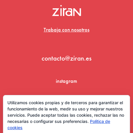
Trabaja con nosotros
contacto@ziran.es
instagram
linkedin
Utilizamos cookies propias y de terceros para garantizar el
funcionamiento de la web, medir su uso y mejorar nuestros
servicios. Puede aceptar todas las cookies, rechazar las no
necesarias o configurar sus preferencias.
Política de
cookies