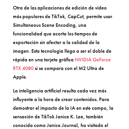
Otra de las aplicaciones de edición de vídeo
más populares de TikTok, CapCut, permite usar
Simultaneous Scene Encoding, una
funcionalidad que acorta los tiempos de
exportación sin afectar a la calidad de la
imagen. Esta tecnología llega a ser el doble de
rápida en una tarjeta gráfica
NVIDIA GeForce
RTX 4080
si se compara con el M2 Ultra de
Apple.
La inteligencia artificial resulta cada vez más
influyente a la hora de crear contenidos. Para
demostrar el impacto de la IA en este campo, la
sensación de TikTok Janice K. Lee, también
conocida como Janice.Journal, ha visitado el