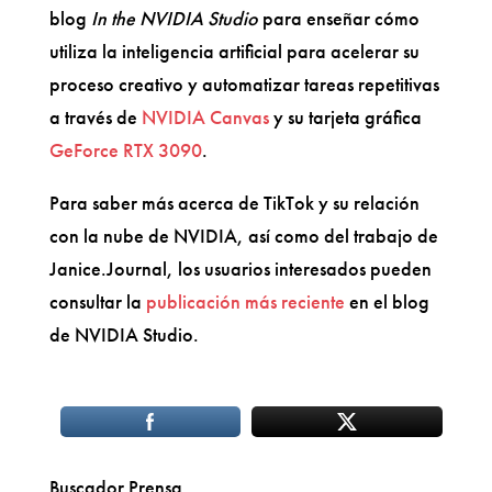
blog
In the NVIDIA Studio
para enseñar cómo
utiliza la inteligencia artificial para acelerar su
proceso creativo y automatizar tareas repetitivas
a través de
NVIDIA Canvas
y su tarjeta gráfica
GeForce RTX 3090
.
Para saber más acerca de TikTok y su relación
con la nube de NVIDIA, así como del trabajo de
Janice.Journal, los usuarios interesados pueden
consultar la
publicación más reciente
en el blog
de NVIDIA Studio.
Buscador Prensa