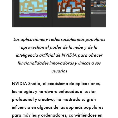
Las aplicaciones y redes sociales más populares
aprovechan el poder de la nube y de la
inteligencia artificial de NVIDIA para ofrecer
funcionalidades innovadoras y únicas a sus
usuarios
NVIDIA Studio, el ecosistema de aplicaciones,
tecnologías y hardware enfocados al sector
profesional y creativo, ha mostrado su gran
influencia en algunas de las app más populares
para móviles y ordenadores, convirtiéndose en