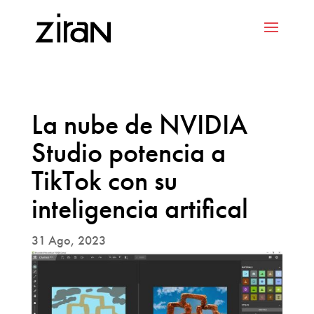
La nube de NVIDIA
Studio potencia a
TikTok con su
inteligencia artifical
31 Ago, 2023