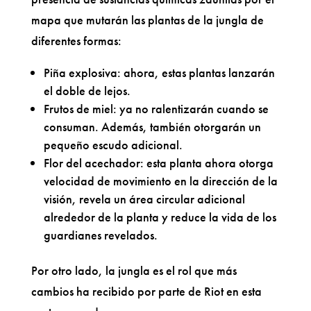
mapa que mutarán las plantas de la jungla de
diferentes formas:
Piña explosiva: ahora, estas plantas lanzarán
el doble de lejos.
Frutos de miel: ya no ralentizarán cuando se
consuman. Además, también otorgarán un
pequeño escudo adicional.
Flor del acechador: esta planta ahora otorga
velocidad de movimiento en la dirección de la
visión, revela un área circular adicional
alrededor de la planta y reduce la vida de los
guardianes revelados.
Por otro lado, la jungla es el rol que más
cambios ha recibido por parte de Riot en esta