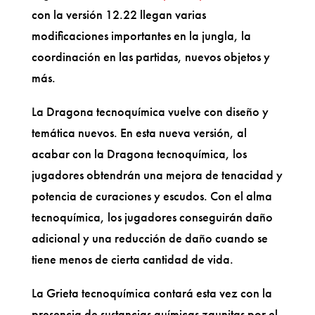
con la versión 12.22 llegan varias
modificaciones importantes en la jungla, la
coordinación en las partidas, nuevos objetos y
más.
La Dragona tecnoquímica vuelve con diseño y
temática nuevos. En esta nueva versión, al
acabar con la Dragona tecnoquímica, los
jugadores obtendrán una mejora de tenacidad y
potencia de curaciones y escudos. Con el alma
tecnoquímica, los jugadores conseguirán daño
adicional y una reducción de daño cuando se
tiene menos de cierta cantidad de vida.
La Grieta tecnoquímica contará esta vez con la
presencia de sustancias químicas zaunitas por el