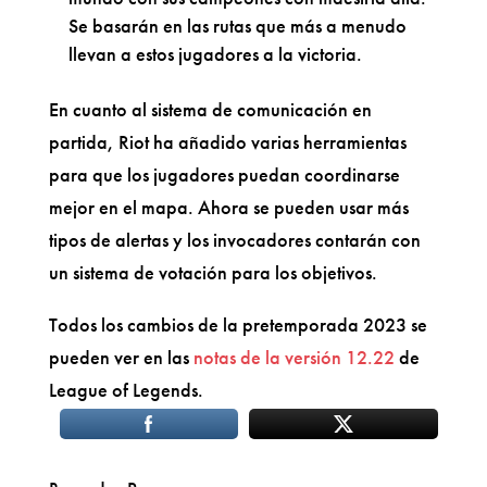
Se basarán en las rutas que más a menudo
llevan a estos jugadores a la victoria.
En cuanto al sistema de comunicación en
partida, Riot ha añadido varias herramientas
para que los jugadores puedan coordinarse
mejor en el mapa. Ahora se pueden usar más
tipos de alertas y los invocadores contarán con
un sistema de votación para los objetivos.
Todos los cambios de la pretemporada 2023 se
pueden ver en las
notas de la versión 12.22
de
League of Legends.