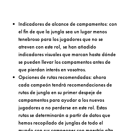
Indicadores de alcance de campamentos: con
el fin de que la jungla sea un lugar menos
tenebroso para los jugadores que no se
atreven con este rol, se han añadido
indicadores visuales que marcan hasta dónde
se pueden llevar los campamentos antes de
que pierdan interés en vosotros.
Opciones de rutas recomendadas: ahora
cada campeón tendrá recomendaciones de
rutas de jungla en su primer despeje de
campamentos para ayudar a los nuevos
jugadores a no perderse en este rol. Estas
rutas se determinarán a partir de datos que
hemos recopilado de junglas de todo el
mundo con sus campeones con maestría alta.