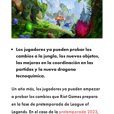
Los jugadores ya pueden probar los
cambios a la jungla, los nuevos objetos,
las mejoras en la coordinación en las
partidas y la nueva dragona
tecnoquímica.
Un año más, los jugadores ya pueden empezar
a probar los cambios que Riot Games prepara
en la fase de pretemporada de League of
Legends. En el caso de la
pretemporada 2023
,