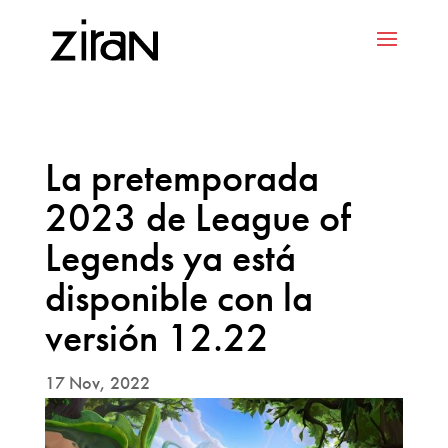
La pretemporada
2023 de League of
Legends ya está
disponible con la
versión 12.22
17 Nov, 2022