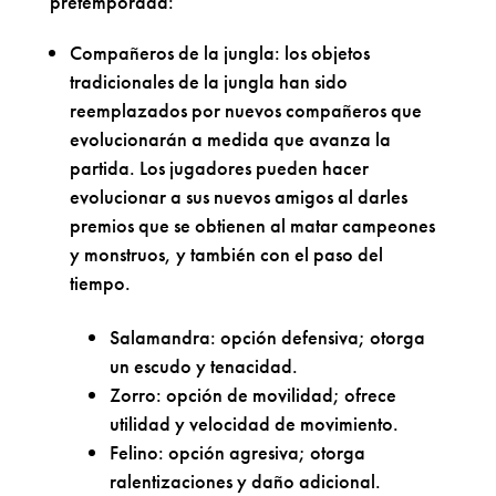
pretemporada:
Compañeros de la jungla: los objetos
tradicionales de la jungla han sido
reemplazados por nuevos compañeros que
evolucionarán a medida que avanza la
partida. Los jugadores pueden hacer
evolucionar a sus nuevos amigos al darles
premios que se obtienen al matar campeones
y monstruos, y también con el paso del
tiempo.
Salamandra: opción defensiva; otorga
un escudo y tenacidad.
Zorro: opción de movilidad; ofrece
utilidad y velocidad de movimiento.
Felino: opción agresiva; otorga
ralentizaciones y daño adicional.