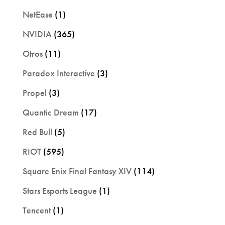
NetEase
(1)
NVIDIA
(365)
Otros
(11)
Paradox Interactive
(3)
Propel
(3)
Quantic Dream
(17)
Red Bull
(5)
RIOT
(595)
Square Enix Final Fantasy XIV
(114)
Stars Esports League
(1)
Tencent
(1)