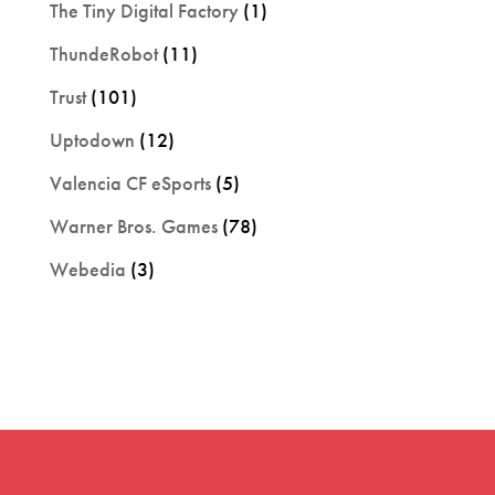
The Tiny Digital Factory
(1)
ThundeRobot
(11)
Trust
(101)
Uptodown
(12)
Valencia CF eSports
(5)
Warner Bros. Games
(78)
Webedia
(3)