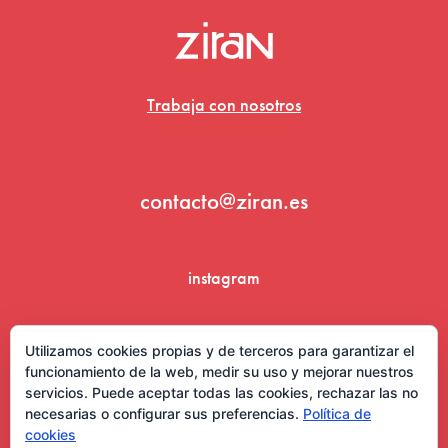
Trabaja con nosotros
contacto@ziran.es
instagram
linkedin
Utilizamos cookies propias y de terceros para garantizar el
funcionamiento de la web, medir su uso y mejorar nuestros
servicios. Puede aceptar todas las cookies, rechazar las no
necesarias o configurar sus preferencias.
Política de
cookies