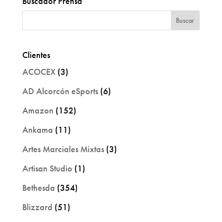
Buscador Prensa
Clientes
ACOCEX
(3)
AD Alcorcón eSports
(6)
Amazon
(152)
Ankama
(11)
Artes Marciales Mixtas
(3)
Artisan Studio
(1)
Bethesda
(354)
Blizzard
(51)