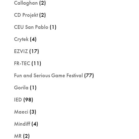
Callaghan
(2)
CD Projekt
(2)
CEU San Pablo
(1)
Crytek
(4)
EZVIZ
(17)
FR-TEC
(11)
Fun and Serious Game Festival
(77)
Gorila
(1)
IED
(98)
Maeci
(3)
Mindiff
(4)
MR
(2)