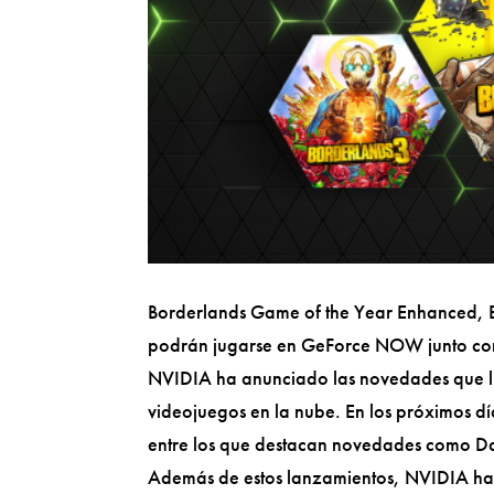
Borderlands Game of the Year Enhanced, B
podrán jugarse en GeForce NOW junto con
NVIDIA ha anunciado las novedades que 
videojuegos en la nube. En los próximos días
entre los que destacan novedades como Dat
Además de estos lanzamientos, NVIDIA ha