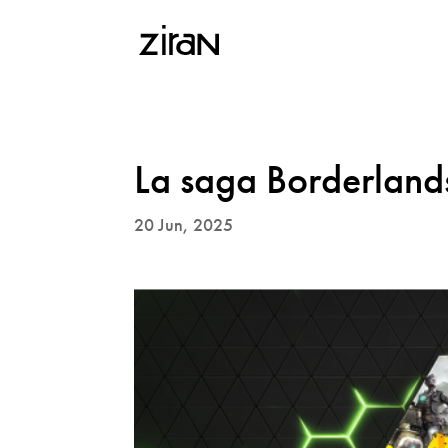
La saga Borderlan
20 Jun, 2025