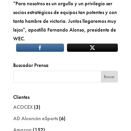
“Para nosotros es un orgullo y un privilegio ser
socios estratégicos de equipos tan potentes y con
tanta hambre de victoria. Juntos llegaremos muy
lejos”, apostilló Fernando Alonso, presidente de
WEC.
Buscador Prensa
Clientes
ACOCEX
(3)
AD Alcorcón eSports
(6)
Amazon
(152)