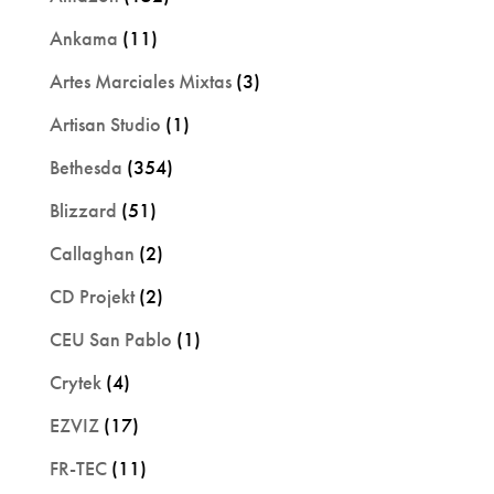
Ankama
(11)
Artes Marciales Mixtas
(3)
Artisan Studio
(1)
Bethesda
(354)
Blizzard
(51)
Callaghan
(2)
CD Projekt
(2)
CEU San Pablo
(1)
Crytek
(4)
EZVIZ
(17)
FR-TEC
(11)