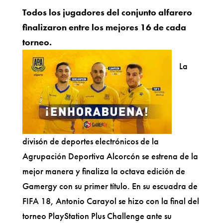
Todos los jugadores del conjunto alfarero
finalizaron entre los mejores 16 de cada
torneo.
La
divisón de deportes electrónicos de la
Agrupación Deportiva Alcorcón se estrena de la
mejor manera y finaliza la octava edición de
Gamergy con su primer título. En su escuadra de
FIFA 18, Antonio Carayol se hizo con la final del
torneo PlayStation Plus Challenge ante su