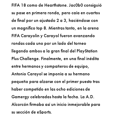
FIFA 18 como de Hearthstone. Jac0b0 consiguió
su pase en primera ronda, pero caía en cuartos
de final por un ajustado 2 a 3, haciéndose con
un magnifico top 8. Mientras tanto, en la arena
FIFA Carayolin y Carayol fueron avanzando
rondas cada uno por un lado del torneo
llegando ambos a la gran final del PlayStation
Plus Challenge. Finalmente, en una final inédita
entre hermanos y compañeros de equipo,
Antonio Carayol se imponía a su hermano
pequeño para alzarse con el primer puesto tras
haber competido en las ocho ediciones de
Gamergy celebradas hasta la fecha. La A.D.
Alcorcón firmaba así un inicio inmejorable para
su sección de eSports.