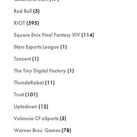
Red Bull
(5)
RIOT
(595)
Square Enix Final Fantasy XIV
(114)
Stars Esports League
(1)
Tencent
(1)
The Tiny Digital Factory
(1)
ThundeRobot
(11)
Trust
(101)
Uptodown
(12)
Valencia CF eSports
(5)
Warner Bros. Games
(78)