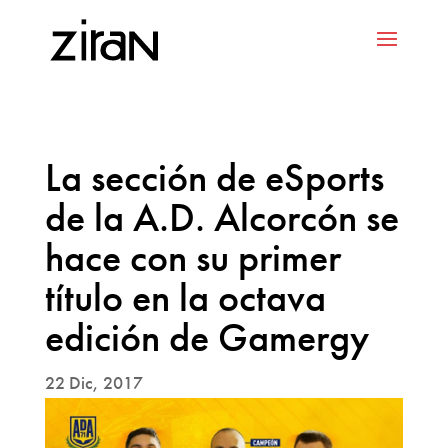
La sección de eSports
de la A.D. Alcorcón se
hace con su primer
título en la octava
edición de Gamergy
22 Dic, 2017