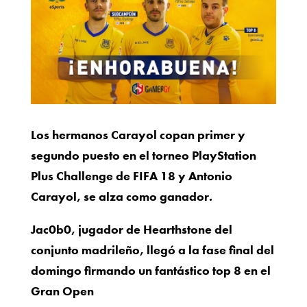
Los hermanos
Carayol copan primer y
segundo puesto en el torneo PlayStation
Plus Challenge de FIFA 18 y Antonio
Carayol, se alza como ganador.
Jac0b0, jugador de Hearthstone del
conjunto madrileño, llegó a la fase final del
domingo
firmando un fantástico top 8 en el
Gran Open