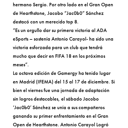
hermano Sergio. Por otro lado en el Gran Open
de Hearthstone, Jacobo “Jac0b0” Sánchez
destacó con un merecido top 8.
“Es un orgullo dar su primera victoria al ADA
eSports – sostenía Antonio Carayol- ha sido una
victoria esforzada para un club que tendrá
mucho que decir en FIFA 18 en los próximos
meses”.
La octava edición de Gamergy ha tenido lugar
en Madrid (IFEMA) del 15 al 17 de diciembre. Si
bien el viernes fue una jornada de adaptación
sin logros destacables, el sábado Jacobo
‘Jac0b0’ Sánchez se unía a sus compañeros
ganando su primer enfrentamiento en el Gran
Open de Hearthstone. Antonio Carayol Logró