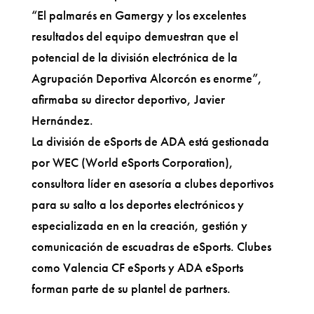
“El palmarés en Gamergy y los excelentes
resultados del equipo demuestran que el
potencial de la división electrónica de la
Agrupación Deportiva Alcorcón es enorme”,
afirmaba su director deportivo, Javier
Hernández.
La división de eSports de ADA está gestionada
por WEC (World eSports Corporation),
consultora líder en asesoría a clubes deportivos
para su salto a los deportes electrónicos y
especializada en en la creación, gestión y
comunicación de escuadras de eSports. Clubes
como Valencia CF eSports y ADA eSports
forman parte de su plantel de partners.