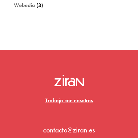
Webedia
(3)
Trabaja con nosotros
contacto@ziran.es