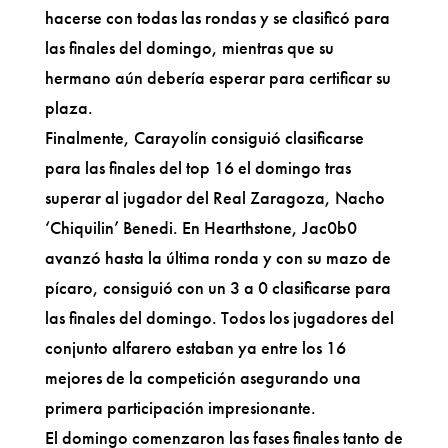
hacerse con todas las rondas y se clasificó para
las finales del domingo, mientras que su
hermano aún debería esperar para certificar su
plaza.
Finalmente, Carayolín consiguió clasificarse
para las finales del top 16 el domingo tras
superar al jugador del Real Zaragoza, Nacho
‘Chiquilin’ Benedi. En Hearthstone, Jac0b0
avanzó hasta la última ronda y con su mazo de
pícaro, consiguió con un 3 a 0 clasificarse para
las finales del domingo. Todos los jugadores del
conjunto alfarero estaban ya entre los 16
mejores de la competición asegurando una
primera participación impresionante.
El domingo comenzaron las fases finales tanto de