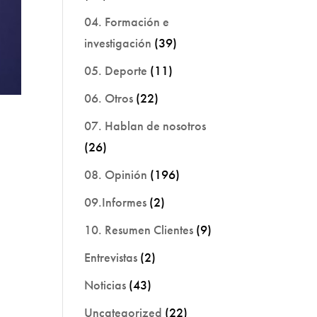
04. Formación e
investigación
(39)
05. Deporte
(11)
06. Otros
(22)
07. Hablan de nosotros
(26)
08. Opinión
(196)
09.Informes
(2)
10. Resumen Clientes
(9)
Entrevistas
(2)
Noticias
(43)
Uncategorized
(22)