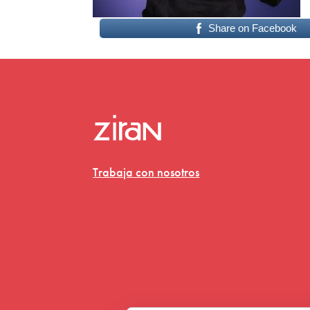
Share on Facebook
Trabaja con nosotros