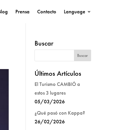
Blog
Prensa
Contacto
Language
Buscar
Últimos Artículos
El Turismo CAMBIÓ a
estos 3 lugares
05/03/2026
¿Qué pasó con Kappa?
26/02/2026