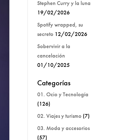
Stephen Curry y la luna
19/02/2026
Spotify wrapped, su
secreto
12/02/2026
Sobervivir a la
cancelación
01/10/2025
Categorías
01. Ocio y Tecnología
(126)
02. Viajes y turismo
(7)
03. Moda y accesorios
(57)