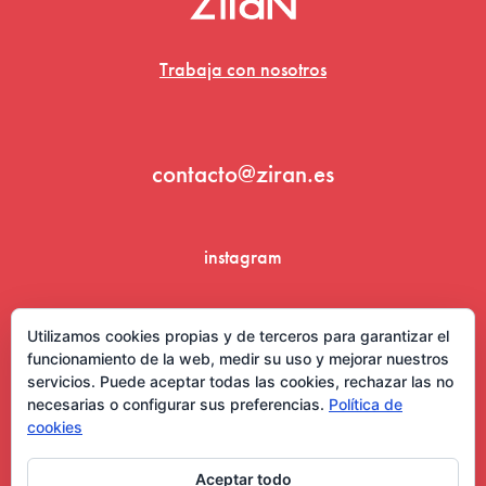
Trabaja con nosotros
contacto@ziran.es
instagram
linkedin
Utilizamos cookies propias y de terceros para garantizar el
funcionamiento de la web, medir su uso y mejorar nuestros
servicios. Puede aceptar todas las cookies, rechazar las no
necesarias o configurar sus preferencias.
Política de
cookies
Aceptar todo