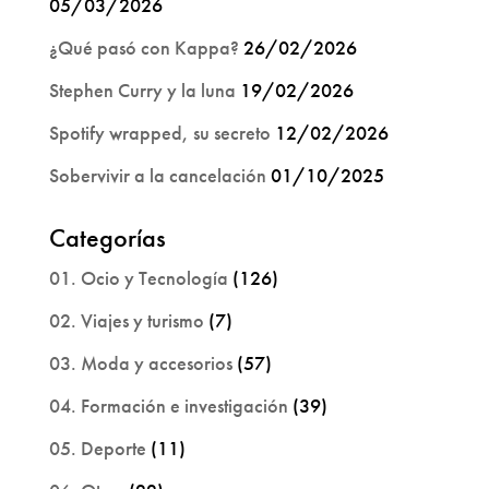
05/03/2026
¿Qué pasó con Kappa?
26/02/2026
Stephen Curry y la luna
19/02/2026
Spotify wrapped, su secreto
12/02/2026
Sobervivir a la cancelación
01/10/2025
Categorías
01. Ocio y Tecnología
(126)
02. Viajes y turismo
(7)
03. Moda y accesorios
(57)
04. Formación e investigación
(39)
05. Deporte
(11)