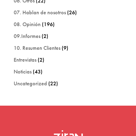
06. Otros
(22)
07. Hablan de nosotros
(26)
08. Opinión
(196)
09.Informes
(2)
10. Resumen Clientes
(9)
Entrevistas
(2)
Noticias
(43)
Uncategorized
(22)