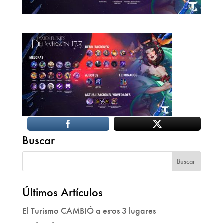
Buscar
Últimos Artículos
El Turismo CAMBIÓ a estos 3 lugares