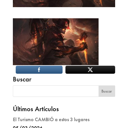
Buscar
Últimos Artículos
El Turismo CAMBIÓ a estos 3 lugares
05/03/2026