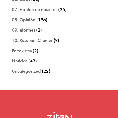
07. Hablan de nosotros
(26)
08. Opinión
(196)
09.Informes
(2)
10. Resumen Clientes
(9)
Entrevistas
(2)
Noticias
(43)
Uncategorized
(22)