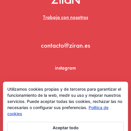
Trabaja con nosotros
contacto@ziran.es
instagram
linkedin
Utilizamos cookies propias y de terceros para garantizar el
funcionamiento de la web, medir su uso y mejorar nuestros
servicios. Puede aceptar todas las cookies, rechazar las no
necesarias o configurar sus preferencias.
Política de
cookies
Aceptar todo