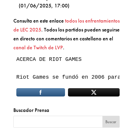
(01/06/2025, 17:00)
Consulta en este enlace
todos los enfrentamientos
de LEC 2025
. Todos los partidos pueden seguirse
en directo con comentarios en castellano en el
canal de Twitch de LVP
.
ACERCA DE RIOT GAMES

Riot Games se fundó en 2006 para de
Buscador Prensa