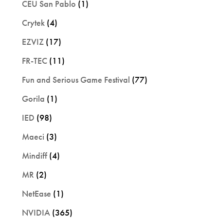
CEU San Pablo
(1)
Crytek
(4)
EZVIZ
(17)
FR-TEC
(11)
Fun and Serious Game Festival
(77)
Gorila
(1)
IED
(98)
Maeci
(3)
Mindiff
(4)
MR
(2)
NetEase
(1)
NVIDIA
(365)