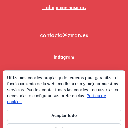
Trabaja con nosotros
contacto@ziran.es
instagram
linkedin
Utilizamos cookies propias y de terceros para garantizar el
funcionamiento de la web, medir su uso y mejorar nuestros
servicios. Puede aceptar todas las cookies, rechazar las no
necesarias o configurar sus preferencias.
Política de
cookies
Aceptar todo