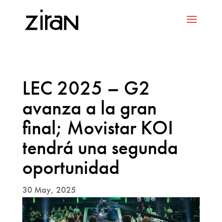
LEC 2025 – G2
avanza a la gran
final; Movistar KOI
tendrá una segunda
oportunidad
30 May, 2025