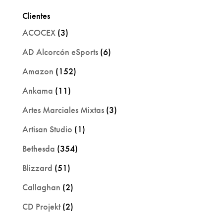
Clientes
ACOCEX
(3)
AD Alcorcón eSports
(6)
Amazon
(152)
Ankama
(11)
Artes Marciales Mixtas
(3)
Artisan Studio
(1)
Bethesda
(354)
Blizzard
(51)
Callaghan
(2)
CD Projekt
(2)