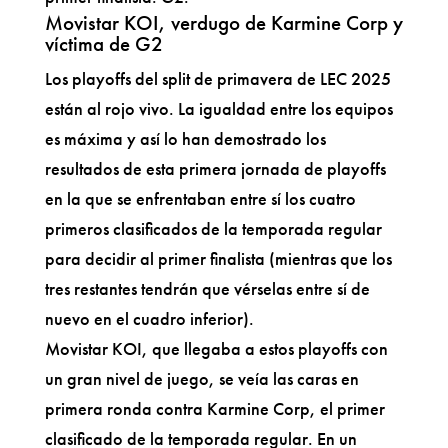
Movistar KOI, verdugo de Karmine Corp y
víctima de G2
Los playoffs del split de primavera de LEC 2025
están al rojo vivo. La igualdad entre los equipos
es máxima y así lo han demostrado los
resultados de esta primera jornada de playoffs
en la que se enfrentaban entre sí los cuatro
primeros clasificados de la temporada regular
para decidir al primer finalista (mientras que los
tres restantes tendrán que vérselas entre sí de
nuevo en el cuadro inferior).
Movistar KOI, que llegaba a estos playoffs con
un gran nivel de juego, se veía las caras en
primera ronda contra Karmine Corp, el primer
clasificado de la temporada regular. En un