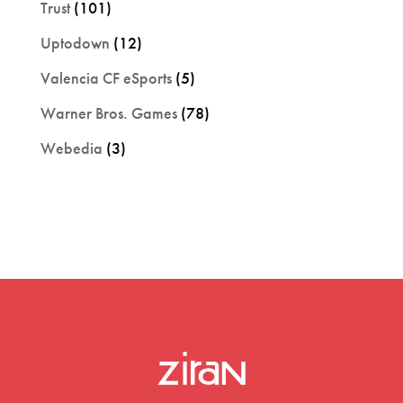
Trust
(101)
Uptodown
(12)
Valencia CF eSports
(5)
Warner Bros. Games
(78)
Webedia
(3)