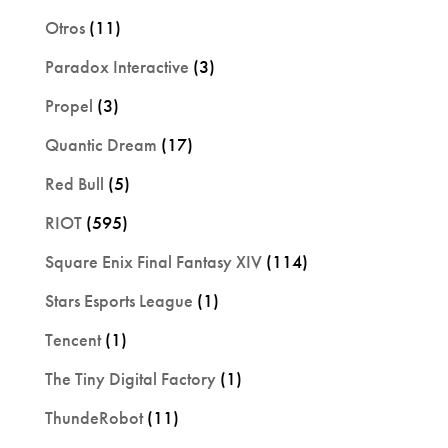
Otros
(11)
Paradox Interactive
(3)
Propel
(3)
Quantic Dream
(17)
Red Bull
(5)
RIOT
(595)
Square Enix Final Fantasy XIV
(114)
Stars Esports League
(1)
Tencent
(1)
The Tiny Digital Factory
(1)
ThundeRobot
(11)