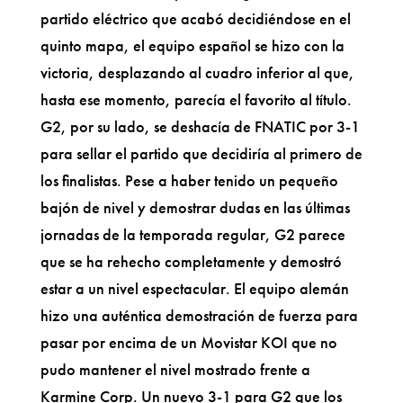
partido eléctrico que acabó decidiéndose en el
quinto mapa, el equipo español se hizo con la
victoria, desplazando al cuadro inferior al que,
hasta ese momento, parecía el favorito al título.
G2, por su lado, se deshacía de FNATIC por 3-1
para sellar el partido que decidiría al primero de
los finalistas. Pese a haber tenido un pequeño
bajón de nivel y demostrar dudas en las últimas
jornadas de la temporada regular, G2 parece
que se ha rehecho completamente y demostró
estar a un nivel espectacular. El equipo alemán
hizo una auténtica demostración de fuerza para
pasar por encima de un Movistar KOI que no
pudo mantener el nivel mostrado frente a
Karmine Corp. Un nuevo 3-1 para G2 que los