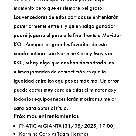
momento pero que es siempre peligroso.
Los vencedores de estos partidos se enfrentarán
posteriormente entre sí y quien salga ganador
podrá jugarse el pase a la final frente a Movistar
KOI. Aunque los grandes favoritos de este
cuadro inferior son Karmine Corp y Movistar
KOI, si hay algo que nos han demostrado las
últimas jornadas de competición es que la
igualdad entre los equipos es máxima. Un error
puede costar muy caro en estas eliminatorias y
todos los equipos necesitarán mostrar su mejor
cara para optar al título.
Próximos enfrentamientos
FNATIC vs GIANTX (31/05/2025, 17:00)
Karmine Corp vs Team Heretics