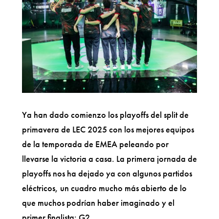
Ya han dado comienzo los playoffs del split de
primavera de LEC 2025 con los mejores equipos
de la temporada de EMEA peleando por
llevarse la victoria a casa. La primera jornada de
playoffs nos ha dejado ya con algunos partidos
eléctricos, un cuadro mucho más abierto de lo
que muchos podrían haber imaginado y el
primer finalista: G2.