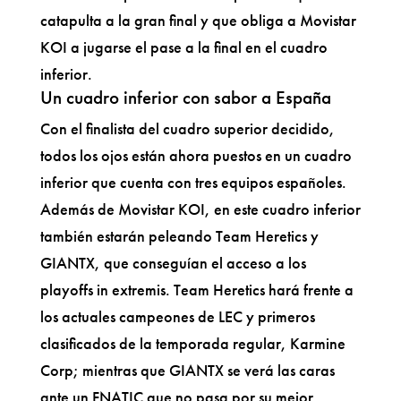
catapulta a la gran final y que obliga a Movistar
KOI a jugarse el pase a la final en el cuadro
inferior.
Un cuadro inferior con sabor a España
Con el finalista del cuadro superior decidido,
todos los ojos están ahora puestos en un cuadro
inferior que cuenta con tres equipos españoles.
Además de Movistar KOI, en este cuadro inferior
también estarán peleando Team Heretics y
GIANTX, que conseguían el acceso a los
playoffs in extremis. Team Heretics hará frente a
los actuales campeones de LEC y primeros
clasificados de la temporada regular, Karmine
Corp; mientras que GIANTX se verá las caras
ante un FNATIC que no pasa por su mejor