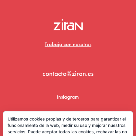
Trabaja con nosotros
contacto@ziran.es
instagram
linkedin
Utilizamos cookies propias y de terceros para garantizar el
funcionamiento de la web, medir su uso y mejorar nuestros
servicios. Puede aceptar todas las cookies, rechazar las no