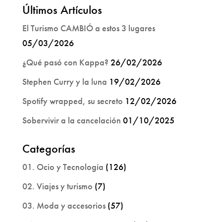
Últimos Artículos
El Turismo CAMBIÓ a estos 3 lugares
05/03/2026
¿Qué pasó con Kappa?
26/02/2026
Stephen Curry y la luna
19/02/2026
Spotify wrapped, su secreto
12/02/2026
Sobervivir a la cancelación
01/10/2025
Categorías
01. Ocio y Tecnología
(126)
02. Viajes y turismo
(7)
03. Moda y accesorios
(57)