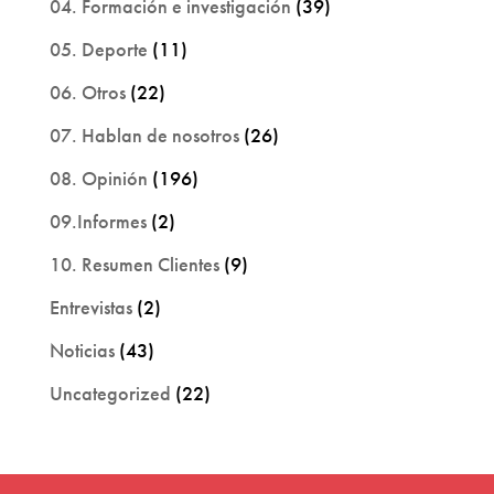
04. Formación e investigación
(39)
05. Deporte
(11)
06. Otros
(22)
07. Hablan de nosotros
(26)
08. Opinión
(196)
09.Informes
(2)
10. Resumen Clientes
(9)
Entrevistas
(2)
Noticias
(43)
Uncategorized
(22)