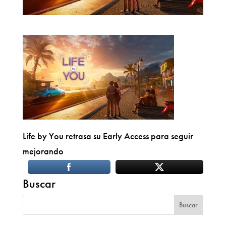
Life by You retrasa su Early Access para seguir
mejorando
Buscar