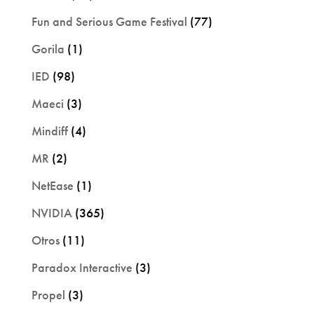
Fun and Serious Game Festival
(77)
Gorila
(1)
IED
(98)
Maeci
(3)
Mindiff
(4)
MR
(2)
NetEase
(1)
NVIDIA
(365)
Otros
(11)
Paradox Interactive
(3)
Propel
(3)