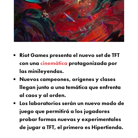
Riot Games presenta el nuevo set de TFT
con una
cinemática
protagonizada por
las minileyendas.
Nuevos campeones, orígenes y clases
llegan junto a una temática que enfrenta
al caos y al orden.
Los laboratorios serán un nuevo modo de
juego que permitirá a los jugadores
probar formas nuevas y experimentales
de jugar a TFT, el primero es Hipertienda.