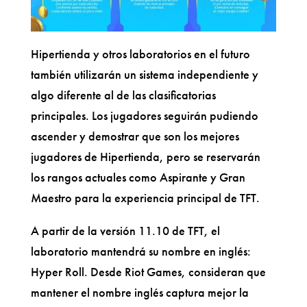
Hipertienda y otros laboratorios en el futuro
también utilizarán un sistema independiente y
algo diferente al de las clasificatorias
principales. Los jugadores seguirán pudiendo
ascender y demostrar que son los mejores
jugadores de Hipertienda, pero se reservarán
los rangos actuales como Aspirante y Gran
Maestro para la experiencia principal de TFT.
A partir de la versión 11.10 de TFT, el
laboratorio mantendrá su nombre en inglés:
Hyper Roll. Desde Riot Games, consideran que
mantener el nombre inglés captura mejor la