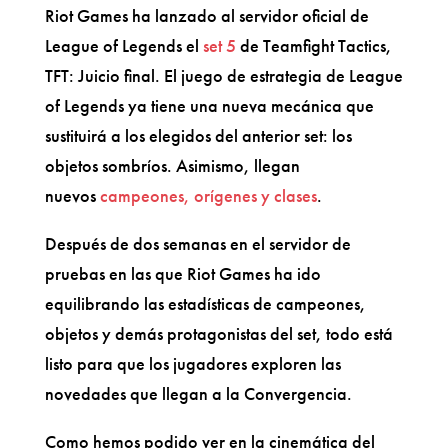
Riot Games ha lanzado al servidor oficial de
League of Legends el
set 5
de Teamfight Tactics,
TFT: Juicio final. El juego de estrategia de League
of Legends ya tiene una nueva mecánica que
sustituirá a los elegidos del anterior set: los
objetos sombríos. Asimismo, llegan
nuevos
campeones, orígenes y clases
.
Después de dos semanas en el servidor de
pruebas en las que Riot Games ha ido
equilibrando las estadísticas de campeones,
objetos y demás protagonistas del set, todo está
listo para que los jugadores exploren las
novedades que llegan a la Convergencia.
Como hemos podido ver en la cinemática del