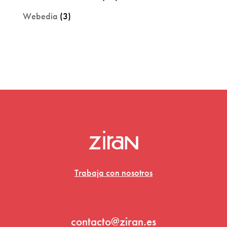
Webedia
(3)
Trabaja con nosotros
contacto@ziran.es