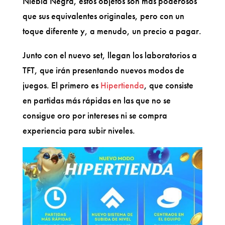
Niebla Negra, estos objetos son más poderosos
que sus equivalentes originales, pero con un
toque diferente y, a menudo, un precio a pagar.
Junto con el nuevo set, llegan los laboratorios a
TFT, que irán presentando nuevos modos de
juegos. El primero es
Hipertienda
, que consiste
en partidas más rápidas en las que no se
consigue oro por intereses ni se compra
experiencia para subir niveles.