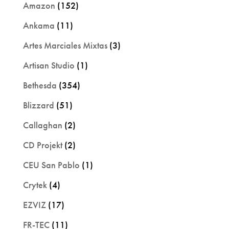
Amazon
(152)
Ankama
(11)
Artes Marciales Mixtas
(3)
Artisan Studio
(1)
Bethesda
(354)
Blizzard
(51)
Callaghan
(2)
CD Projekt
(2)
CEU San Pablo
(1)
Crytek
(4)
EZVIZ
(17)
FR-TEC
(11)