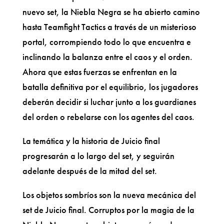
nuevo set, la Niebla Negra se ha abierto camino
hasta Teamfight Tactics a través de un misterioso
portal, corrompiendo todo lo que encuentra e
inclinando la balanza entre el caos y el orden.
Ahora que estas fuerzas se enfrentan en la
batalla definitiva por el equilibrio, los jugadores
deberán decidir si luchar junto a los guardianes
del orden o rebelarse con los agentes del caos.
La temática y la historia de Juicio final
progresarán a lo largo del set, y seguirán
adelante después de la mitad del set.
Los objetos sombríos son la nueva mecánica del
set de Juicio final. Corruptos por la magia de la