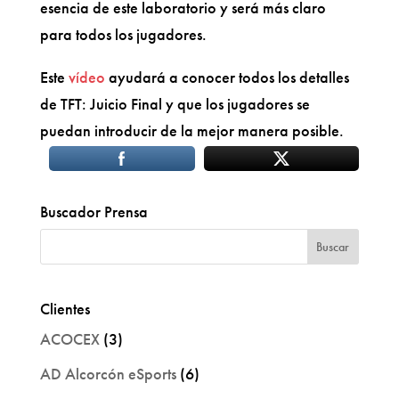
esencia de este laboratorio y será más claro
para todos los jugadores.
Este
vídeo
ayudará a conocer todos los detalles
de TFT: Juicio Final y que los jugadores se
puedan introducir de la mejor manera posible.
Buscador Prensa
Clientes
ACOCEX
(3)
AD Alcorcón eSports
(6)