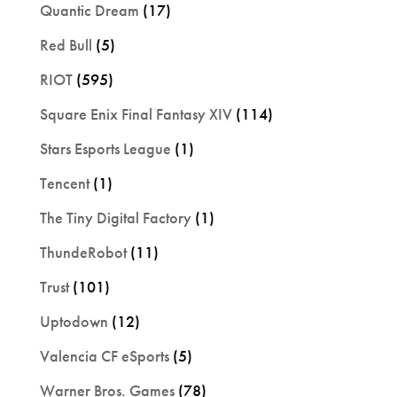
Quantic Dream
(17)
Red Bull
(5)
RIOT
(595)
Square Enix Final Fantasy XIV
(114)
Stars Esports League
(1)
Tencent
(1)
The Tiny Digital Factory
(1)
ThundeRobot
(11)
Trust
(101)
Uptodown
(12)
Valencia CF eSports
(5)
Warner Bros. Games
(78)