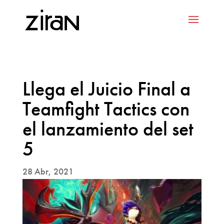
Llega el Juicio Final a
Teamfight Tactics con
el lanzamiento del set
5
28 Abr, 2021