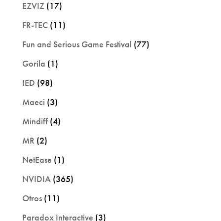
EZVIZ
(17)
FR-TEC
(11)
Fun and Serious Game Festival
(77)
Gorila
(1)
IED
(98)
Maeci
(3)
Mindiff
(4)
MR
(2)
NetEase
(1)
NVIDIA
(365)
Otros
(11)
Paradox Interactive
(3)