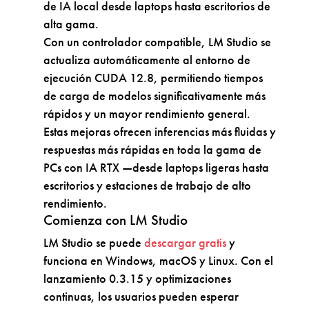
de IA local desde laptops hasta escritorios de
alta gama.
Con un controlador compatible, LM Studio se
actualiza automáticamente al entorno de
ejecución CUDA 12.8, permitiendo tiempos
de carga de modelos significativamente más
rápidos y un mayor rendimiento general.
Estas mejoras ofrecen inferencias más fluidas y
respuestas más rápidas en toda la gama de
PCs con IA RTX —desde laptops ligeras hasta
escritorios y estaciones de trabajo de alto
rendimiento.
Comienza con LM Studio
LM Studio se puede
descargar gratis
y
funciona en Windows, macOS y Linux. Con el
lanzamiento 0.3.15 y optimizaciones
continuas, los usuarios pueden esperar