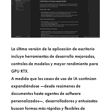
La última versión de la aplicación de escritorio
incluye herramientas de desarrollo mejoradas,
controles de modelos y mayor rendimiento para
GPU RTX.
A medida que los casos de uso de IA continúan
expandiéndose —desde resúmenes de
documentos hasta agentes de software
personalizados—, desarrolladores y entusiastas
buscan formas más rápidas y flexibles de