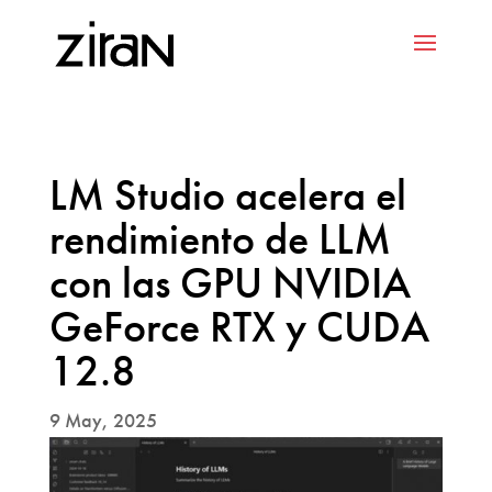
LM Studio acelera el
rendimiento de LLM
con las GPU NVIDIA
GeForce RTX y CUDA
12.8
9 May, 2025