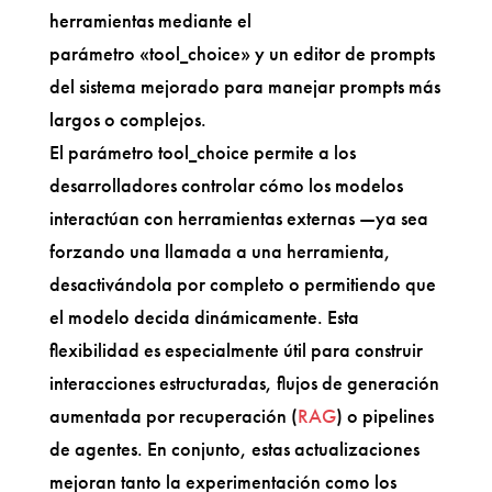
herramientas mediante el
parámetro «tool_choice» y un editor de prompts
del sistema mejorado para manejar prompts más
largos o complejos.
El parámetro tool_choice permite a los
desarrolladores controlar cómo los modelos
interactúan con herramientas externas —ya sea
forzando una llamada a una herramienta,
desactivándola por completo o permitiendo que
el modelo decida dinámicamente. Esta
flexibilidad es especialmente útil para construir
interacciones estructuradas, flujos de generación
aumentada por recuperación (
RAG
) o pipelines
de agentes. En conjunto, estas actualizaciones
mejoran tanto la experimentación como los