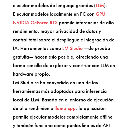
ejecutar modelos de lenguaje grandes (
LLM
).
Ejecutar modelos localmente en PC con
GPU
NVIDIA GeForce RTX
permite inferencias de alto
rendimiento, mayor privacidad de datos y
control total sobre el despliegue e integración de
IA. Herramientas como
LM Studio
—de prueba
gratuita— hacen esto posible, ofreciendo una
forma sencilla de explorar y construir con LLM en
hardware propio.
LM Studio se ha convertido en una de las
herramientas más adoptadas para inferencia
local de LLM. Basado en el entorno de ejecución
de alto rendimiento
llama.cpp
, la aplicación
permite ejecutar modelos completamente offline
y también funciona como puntos finales de API