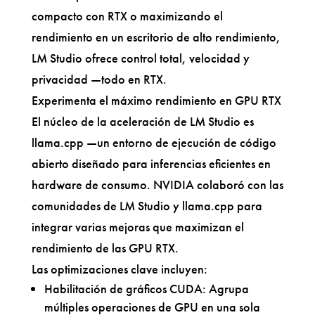
compacto con RTX o maximizando el
rendimiento en un escritorio de alto rendimiento,
LM Studio ofrece control total, velocidad y
privacidad —todo en RTX.
Experimenta el máximo rendimiento en GPU RTX
El núcleo de la aceleración de LM Studio es
llama.cpp —un entorno de ejecución de código
abierto diseñado para inferencias eficientes en
hardware de consumo. NVIDIA colaboró con las
comunidades de LM Studio y llama.cpp para
integrar varias mejoras que maximizan el
rendimiento de las GPU RTX.
Las optimizaciones clave incluyen:
Habilitación de gráficos CUDA: Agrupa
múltiples operaciones de GPU en una sola