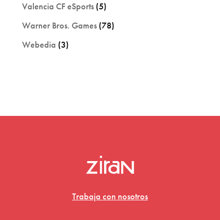
Valencia CF eSports
(5)
Warner Bros. Games
(78)
Webedia
(3)
Trabaja con nosotros