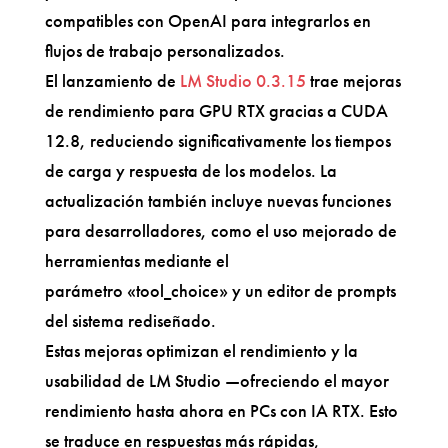
compatibles con OpenAI para integrarlos en
flujos de trabajo personalizados.
El lanzamiento de
LM Studio 0.3.15
trae mejoras
de rendimiento para GPU RTX gracias a CUDA
12.8, reduciendo significativamente los tiempos
de carga y respuesta de los modelos. La
actualización también incluye nuevas funciones
para desarrolladores, como el uso mejorado de
herramientas mediante el
parámetro «tool_choice» y un editor de prompts
del sistema rediseñado.
Estas mejoras optimizan el rendimiento y la
usabilidad de LM Studio —ofreciendo el mayor
rendimiento hasta ahora en PCs con IA RTX. Esto
se traduce en respuestas más rápidas,