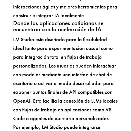
interacciones ágiles y mejores herramientas para
construir e integrar IA localmente.
Donde las aplicaciones cotidianas se
encuentran con la aceleración de IA
LM Studio está diseñado para la flexibilidad —
ideal tanto para experimentación casual como
para integración total en flujos de trabajo
personalizados. Los usuarios pueden interactuar
con modelos mediante una interfaz de chat de
escritorio o activar el modo desarrollador para
exponer puntos finales de API compatibles con
OpenAI. Esto facilita la conexión de LLMs locales
con flujos de trabajo en aplicaciones como VS
Code o agentes de escritorio personalizados.
Por ejemplo, LM Studio puede integrarse