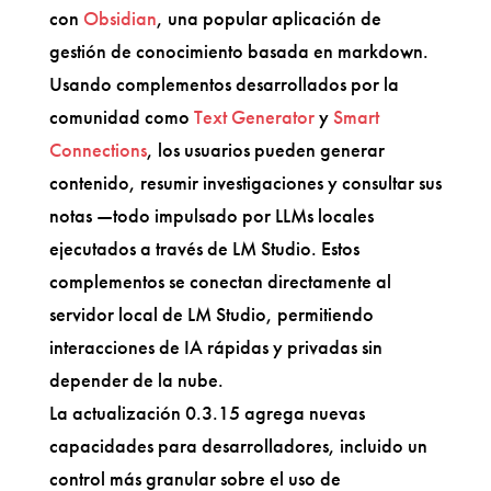
con
Obsidian
, una popular aplicación de
gestión de conocimiento basada en markdown.
Usando complementos desarrollados por la
comunidad como
Text Generator
y
Smart
Connections
, los usuarios pueden generar
contenido, resumir investigaciones y consultar sus
notas —todo impulsado por LLMs locales
ejecutados a través de LM Studio. Estos
complementos se conectan directamente al
servidor local de LM Studio, permitiendo
interacciones de IA rápidas y privadas sin
depender de la nube.
La actualización 0.3.15 agrega nuevas
capacidades para desarrolladores, incluido un
control más granular sobre el uso de