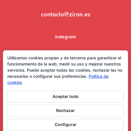
contacto@ziran.es
instagram
linkedin
Utilizamos cookies propias y de terceros para garantizar el
funcionamiento de la web, medir su uso y mejorar nuestros
servicios. Puede aceptar todas las cookies, rechazar las no
necesarias o configurar sus preferencias.
Política de
cookies
Aceptar todo
Aviso Legal y Condiciones de Uso
Rechazar
Configurar