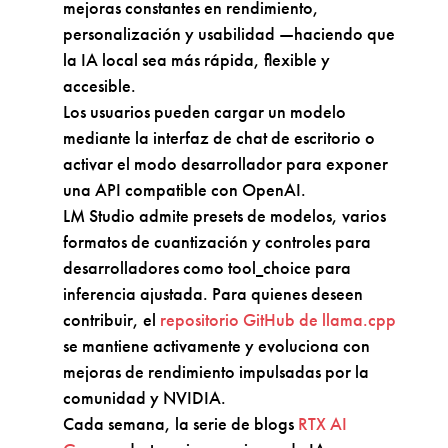
mejoras constantes en rendimiento,
personalización y usabilidad —haciendo que
la IA local sea más rápida, flexible y
accesible.
Los usuarios pueden cargar un modelo
mediante la interfaz de chat de escritorio o
activar el modo desarrollador para exponer
una API compatible con OpenAI.
LM Studio admite presets de modelos, varios
formatos de cuantización y controles para
desarrolladores como tool_choice para
inferencia ajustada. Para quienes deseen
contribuir, el
repositorio GitHub de llama.cpp
se mantiene activamente y evoluciona con
mejoras de rendimiento impulsadas por la
comunidad y NVIDIA.
Cada semana, la serie de blogs
RTX AI