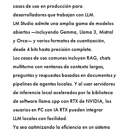
casos de uso en producción para
desarrolladores que trabajan con LLM.
LM Studio admite una amplia gama de modelos
abiertos —incluyendo Gemma, Llama 3, Mistral
y Orca— y varios formatos de cuantización,
desde 4 bits hasta precisión completa.
Los casos de uso comunes incluyen RAG, chats
multiturno con ventanas de contexto largas,
preguntas y respuestas basadas en documentos y
pipelines de agentes locales. Y al usar servidores
de inferencia local acelerados por la biblioteca
de software llama.cpp con RTX de NVIDIA, los
usuarios en PC con IA RTX pueden integrar
LLM locales con facilidad.
Ya sea optimizando la eficiencia en un sistema