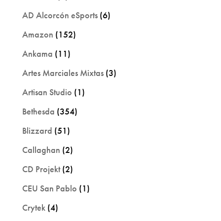
AD Alcorcón eSports
(6)
Amazon
(152)
Ankama
(11)
Artes Marciales Mixtas
(3)
Artisan Studio
(1)
Bethesda
(354)
Blizzard
(51)
Callaghan
(2)
CD Projekt
(2)
CEU San Pablo
(1)
Crytek
(4)