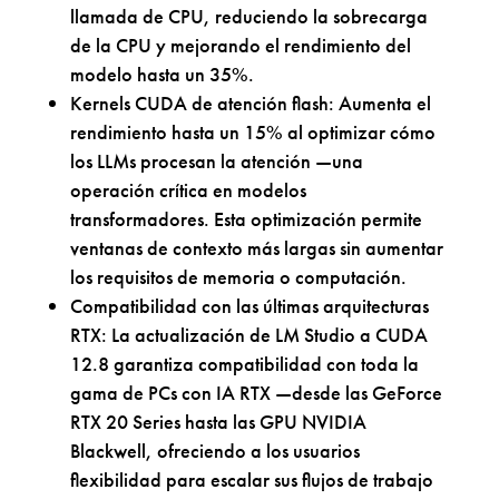
llamada de CPU, reduciendo la sobrecarga
de la CPU y mejorando el rendimiento del
modelo hasta un 35%.
Kernels CUDA de atención flash: Aumenta el
rendimiento hasta un 15% al optimizar cómo
los LLMs procesan la atención —una
operación crítica en modelos
transformadores. Esta optimización permite
ventanas de contexto más largas sin aumentar
los requisitos de memoria o computación.
Compatibilidad con las últimas arquitecturas
RTX: La actualización de LM Studio a CUDA
12.8 garantiza compatibilidad con toda la
gama de PCs con IA RTX —desde las GeForce
RTX 20 Series hasta las GPU NVIDIA
Blackwell, ofreciendo a los usuarios
flexibilidad para escalar sus flujos de trabajo