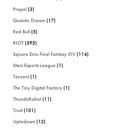
Propel
(3)
Quantic Dream
(17)
Red Bull
(5)
RIOT
(595)
Square Enix Final Fantasy XIV
(114)
Stars Esports League
(1)
Tencent
(1)
The Tiny Digital Factory
(1)
ThundeRobot
(11)
Trust
(101)
Uptodown
(12)