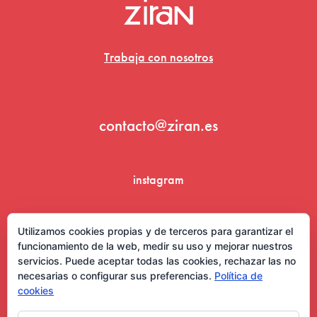
Trabaja con nosotros
contacto@ziran.es
instagram
linkedin
Utilizamos cookies propias y de terceros para garantizar el
funcionamiento de la web, medir su uso y mejorar nuestros
servicios. Puede aceptar todas las cookies, rechazar las no
necesarias o configurar sus preferencias.
Política de
cookies