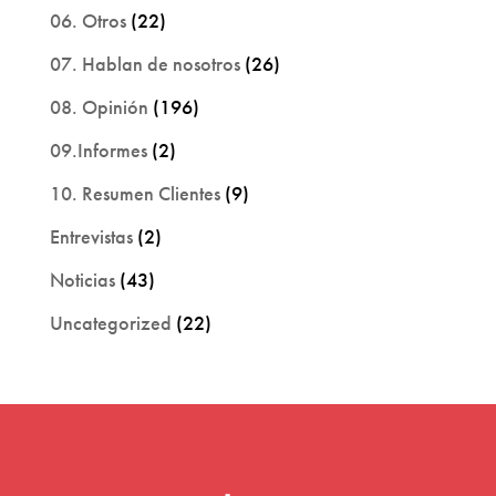
06. Otros
(22)
07. Hablan de nosotros
(26)
08. Opinión
(196)
09.Informes
(2)
10. Resumen Clientes
(9)
Entrevistas
(2)
Noticias
(43)
Uncategorized
(22)