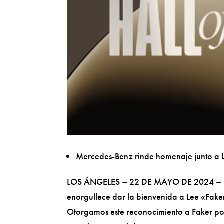
Mercedes-Benz rinde homenaje junto a L
LOS ÁNGELES – 22 DE MAYO DE 2024 – Desd
enorgullece dar la bienvenida a Lee «Fak
Otorgamos este reconocimiento a Faker po