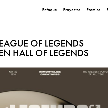
Enfoque
Proyectos
Premios
LEAGUE OF LEGENDS
 EN HALL OF LEGENDS