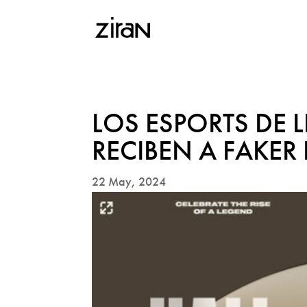
LOS ESPORTS DE 
RECIBEN A FAKER
22 May, 2024