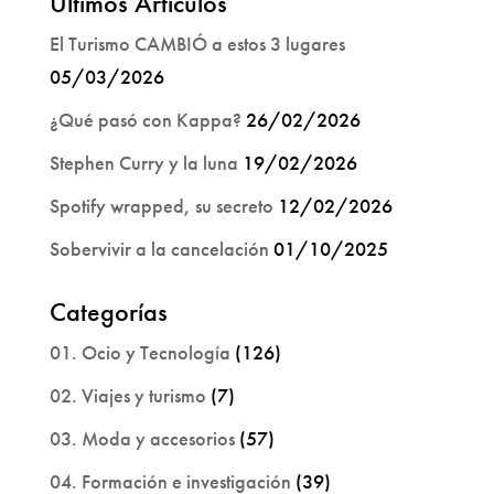
Últimos Artículos
El Turismo CAMBIÓ a estos 3 lugares
05/03/2026
¿Qué pasó con Kappa?
26/02/2026
Stephen Curry y la luna
19/02/2026
Spotify wrapped, su secreto
12/02/2026
Sobervivir a la cancelación
01/10/2025
Categorías
01. Ocio y Tecnología
(126)
02. Viajes y turismo
(7)
03. Moda y accesorios
(57)
04. Formación e investigación
(39)