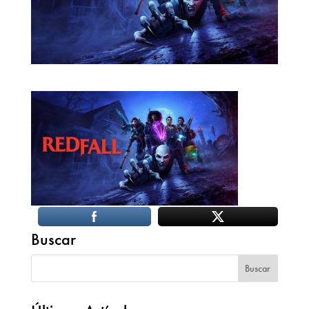
Buscar