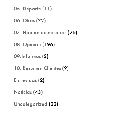
05. Deporte
(11)
06. Otros
(22)
07. Hablan de nosotros
(26)
08. Opinión
(196)
09.Informes
(2)
10. Resumen Clientes
(9)
Entrevistas
(2)
Noticias
(43)
Uncategorized
(22)