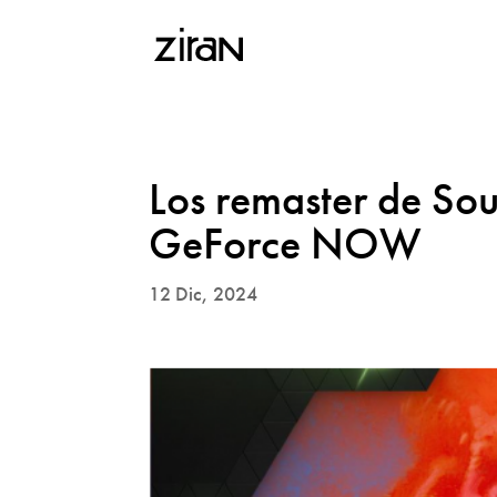
Los remaster de Sou
GeForce NOW
12 Dic, 2024