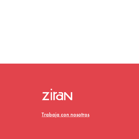
Trabaja con nosotros