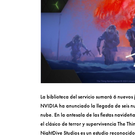
La biblioteca del servicio sumará 6 nuevos
NVIDIA ha anunciado la llegada de seis n
nube. En la antesala de las fiestas navideña
el clásico de terror y supervivencia The Th
NightDive Studios es un estudio reconocido