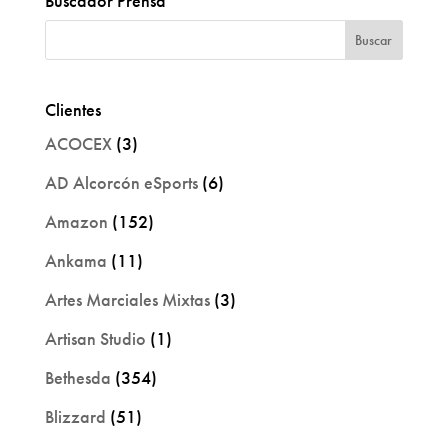
Buscador Prensa
Clientes
ACOCEX
(3)
AD Alcorcón eSports
(6)
Amazon
(152)
Ankama
(11)
Artes Marciales Mixtas
(3)
Artisan Studio
(1)
Bethesda
(354)
Blizzard
(51)