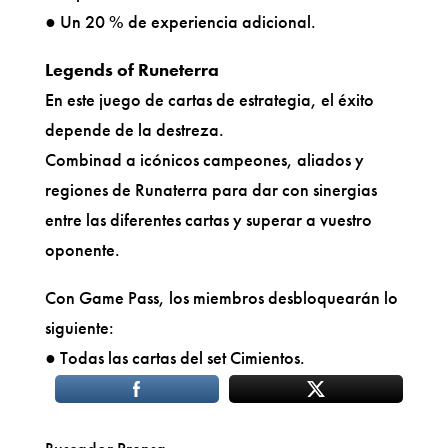
● Un 20 % de experiencia adicional.
Legends of Runeterra
En este juego de cartas de estrategia, el éxito
depende de la destreza.
Combinad a icónicos campeones, aliados y
regiones de Runaterra para dar con sinergias
entre las diferentes cartas y superar a vuestro
oponente.
Con Game Pass, los miembros desbloquearán lo
siguiente:
● Todas las cartas del set Cimientos.