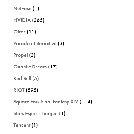
NetEase
(1)
NVIDIA
(365)
Otros
(11)
Paradox Interactive
(3)
Propel
(3)
Quantic Dream
(17)
Red Bull
(5)
RIOT
(595)
Square Enix Final Fantasy XIV
(114)
Stars Esports League
(1)
Tencent
(1)