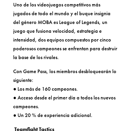
Uno de los videojuegos competitivos más
jugados de todo el mundo y el buque insignia
del género MOBA es League of Legends, un
juego que fusiona velocidad, estrategia e
intensidad, dos equipos compuestos por cinco
poderosos campeones se enfrentan para destruir
la base de los rivales.
Con Game Pass, los miembros desbloquearán lo
siguiente:
● Los más de 160 campeones.
● Acceso desde el primer día a todos los nuevos
campeones.
● Un 20 % de experiencia adicional.
Teamfight Tactics