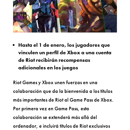
Hasta el 1 de enero, los jugadores que
vinculen un perfil de Xbox a una cuenta
de Riot recibirán recompensas
adicionales en los juegos
Riot Games y Xbox unen fuerzas en una
colaboración que da la bienvenida a los títulos
más importantes de Riot al Game Pass de Xbox.
Por primera vez en Game Pass, esta
colaboración se extenderá más allá del
ordenador, e incluirá títulos de Riot exclusivos