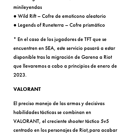
minileyendas
● Wild Rift – Cofre de emoticono aleatorio
● Legends of Runeterra – Cofre prismático
* En el caso de los jugadores de TFT que se
encuentren en SEA, este servicio pasará a estar
disponible tras la migración de Garena a Riot
que llevaremos a cabo a principios de enero de
2023.
VALORANT
El preciso manejo de las armas y decisivas
habilidades tácticas se combinan en
VALORANT, el creciente shooter táctico 5v5
centrado en los personajes de Riot,para acabar