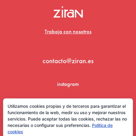
Trabaja con nosotros
contacto@ziran.es
instagram
linkedin
Utilizamos cookies propias y de terceros para garantizar el
funcionamiento de la web, medir su uso y mejorar nuestros
servicios. Puede aceptar todas las cookies, rechazar las no
necesarias o configurar sus preferencias.
Política de
cookies