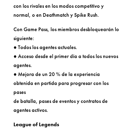
con los rivales en los modos competitivo y
normal, o en Deathmatch y Spike Rush.
Con Game Pass, los miembros desbloquearán lo
siguiente:
● Todos los agentes actuales.
● Acceso desde el primer día a todos los nuevos
agentes.
● Mejora de un 20 % de la experiencia
obtenida en partida para progresar con los
pases
de batalla, pases de eventos y contratos de
agentes activos.
League of Legends