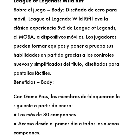
League of Legends: Wild Rift
Sobre el juego – Body: Diseñado de cero para
móvil, League of Legends: Wild Rift lleva la
clásica experiencia 5v5 de League of Legends,
el MOBA, a dispositivos móviles. Los jugadores
pueden formar equipos y poner a prueba sus
habilidades en partida gracias a los controles
nuevos y simplificados del título, diseñados para
pantallas táctiles.
Beneficios – Body:
Con Game Pass, los miembros desbloquearán lo
siguiente a partir de enero:
● Los más de 80 campeones.
● Acceso desde el primer día a todos los nuevos
campeones.