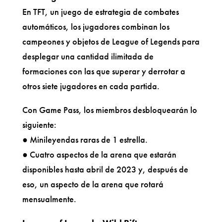
En TFT, un juego de estrategia de combates
automáticos, los jugadores combinan los
campeones y objetos de League of Legends para
desplegar una cantidad ilimitada de
formaciones con las que superar y derrotar a
otros siete jugadores en cada partida.
Con Game Pass, los miembros desbloquearán lo
siguiente:
● Minileyendas raras de 1 estrella.
● Cuatro aspectos de la arena que estarán
disponibles hasta abril de 2023 y, después de
eso, un aspecto de la arena que rotará
mensualmente.