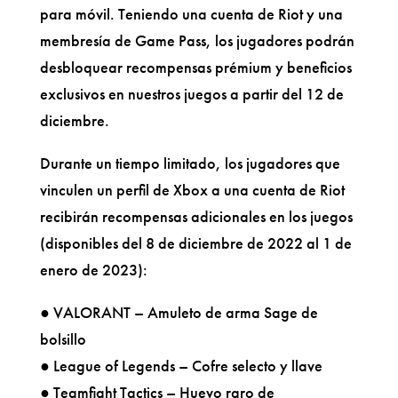
para móvil. Teniendo una cuenta de Riot y una
membresía de Game Pass, los jugadores podrán
desbloquear recompensas prémium y beneficios
exclusivos en nuestros juegos a partir del 12 de
diciembre.
Durante un tiempo limitado, los jugadores que
vinculen un perfil de Xbox a una cuenta de Riot
recibirán recompensas adicionales en los juegos
(disponibles del 8 de diciembre de 2022 al 1 de
enero de 2023):
● VALORANT – Amuleto de arma Sage de
bolsillo
● League of Legends – Cofre selecto y llave
● Teamfight Tactics – Huevo raro de