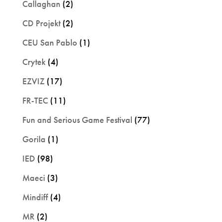
Callaghan
(2)
CD Projekt
(2)
CEU San Pablo
(1)
Crytek
(4)
EZVIZ
(17)
FR-TEC
(11)
Fun and Serious Game Festival
(77)
Gorila
(1)
IED
(98)
Maeci
(3)
Mindiff
(4)
MR
(2)