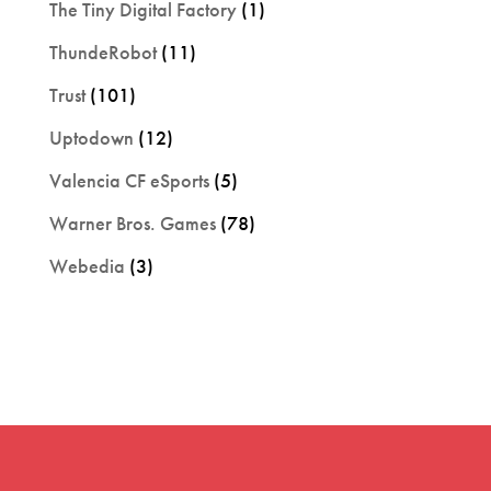
The Tiny Digital Factory
(1)
ThundeRobot
(11)
Trust
(101)
Uptodown
(12)
Valencia CF eSports
(5)
Warner Bros. Games
(78)
Webedia
(3)