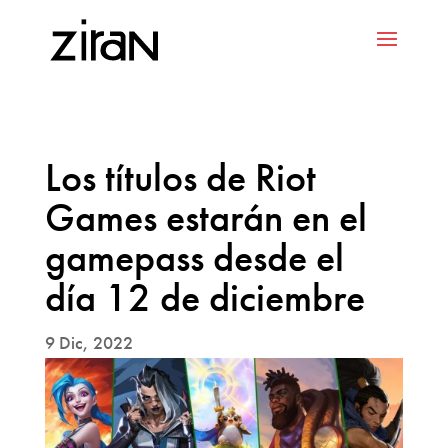
Los títulos de Riot
Games estarán en el
gamepass desde el
día 12 de diciembre
9 Dic, 2022