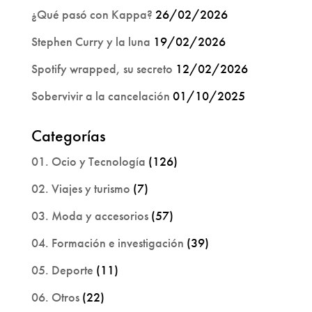
¿Qué pasó con Kappa?
26/02/2026
Stephen Curry y la luna
19/02/2026
Spotify wrapped, su secreto
12/02/2026
Sobervivir a la cancelación
01/10/2025
Categorías
01. Ocio y Tecnología
(126)
02. Viajes y turismo
(7)
03. Moda y accesorios
(57)
04. Formación e investigación
(39)
05. Deporte
(11)
06. Otros
(22)