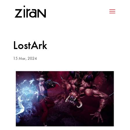
LostArk
15 Mar, 2024