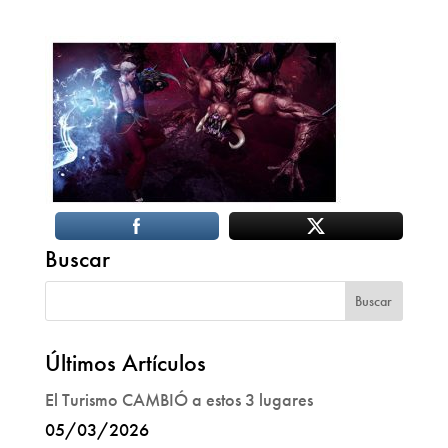
Buscar
Últimos Artículos
El Turismo CAMBIÓ a estos 3 lugares
05/03/2026