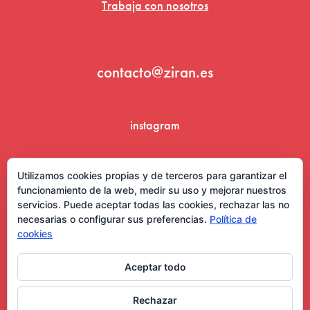
Trabaja con nosotros
contacto@ziran.es
instagram
linkedin
Utilizamos cookies propias y de terceros para garantizar el
funcionamiento de la web, medir su uso y mejorar nuestros
servicios. Puede aceptar todas las cookies, rechazar las no
necesarias o configurar sus preferencias.
Política de
cookies
Aceptar todo
Aviso Legal y Condiciones de Uso
Rechazar