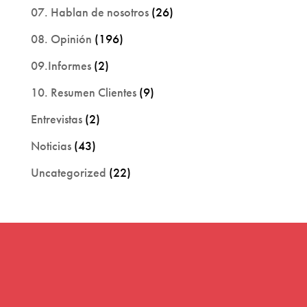
07. Hablan de nosotros
(26)
08. Opinión
(196)
09.Informes
(2)
10. Resumen Clientes
(9)
Entrevistas
(2)
Noticias
(43)
Uncategorized
(22)