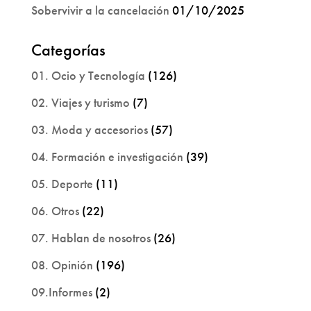
Sobervivir a la cancelación
01/10/2025
Categorías
01. Ocio y Tecnología
(126)
02. Viajes y turismo
(7)
03. Moda y accesorios
(57)
04. Formación e investigación
(39)
05. Deporte
(11)
06. Otros
(22)
07. Hablan de nosotros
(26)
08. Opinión
(196)
09.Informes
(2)