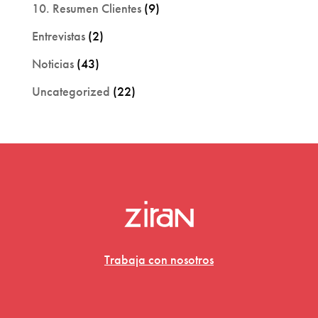
10. Resumen Clientes
(9)
Entrevistas
(2)
Noticias
(43)
Uncategorized
(22)
Trabaja con nosotros