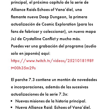
principal, el próximo capítulo de la serie de
Alliance Raids Echoes of Vana’diel, una
flamante nueva Deep Dungeon, la primera
actualización de Cosmic Exploration (para los
fans de fabricar y coleccionar), un nuevo mapa
JcJ de Crystalline Conflict y mucho más.
Puedes ver una grabación del programa (audio
solo en japonés) aquí:
https://www.twitch.tv/videos/2521018198?
t=00h35m29s
El parche 7.3 contiene un montón de novedades
e incorporaciones, además de las sucesivas
actualizaciones de la serie 7.3x:
Nuevas misiones de la historia principal.
Nueva Alliance Raid: Echoes of Vana’diel,