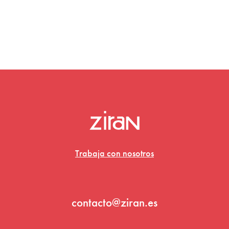
Trabaja con nosotros
contacto@ziran.es