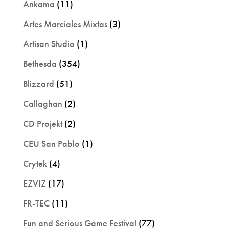
Ankama
(11)
Artes Marciales Mixtas
(3)
Artisan Studio
(1)
Bethesda
(354)
Blizzard
(51)
Callaghan
(2)
CD Projekt
(2)
CEU San Pablo
(1)
Crytek
(4)
EZVIZ
(17)
FR-TEC
(11)
Fun and Serious Game Festival
(77)