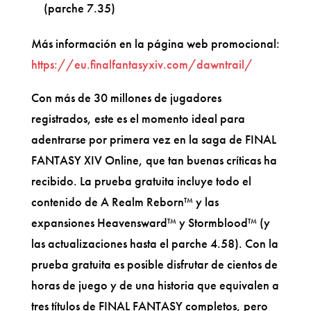
(parche 7.35)
Más información en la página web promocional:
https://eu.finalfantasyxiv.com/dawntrail/
Con más de 30 millones de jugadores
registrados, este es el momento ideal para
adentrarse por primera vez en la saga de FINAL
FANTASY XIV Online, que tan buenas críticas ha
recibido. La prueba gratuita incluye todo el
contenido de A Realm Reborn™ y las
expansiones Heavensward™ y Stormblood™ (y
las actualizaciones hasta el parche 4.58). Con la
prueba gratuita es posible disfrutar de cientos de
horas de juego y de una historia que equivalen a
tres títulos de FINAL FANTASY completos, pero