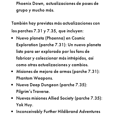
Phoenix Down, actualizaciones de poses de
grupo y mucho más.
También hay previstas más actualizaciones con
los parches 7.31 y 7.35, que incluyen:
Nuevo planeta (Phaenna) en Cosmic
Exploration (parche 7.31): Un nuevo planeta
listo para ser explorado por los fans de
fabricar y coleccionar más intrépidos, así
como otras actualizaciones y cambios.
Misiones de mejora de armas (parche 7.31):
Phantom Weapons.
Nueva Deep Dungeon (parche 7.35):
Pilgrim’s Traverse.
Nuevas misiones Allied Society (parche 7.35):
Yok Huy.
Inconceivably Further Hildibrand Adventures