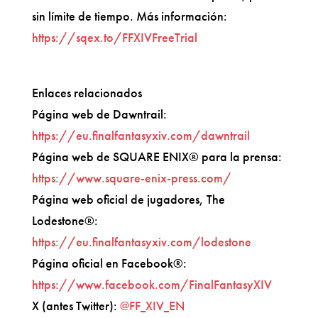
sin límite de tiempo. Más información:
https://sqex.to/FFXIVFreeTrial
Enlaces relacionados
Página web de Dawntrail:
https://eu.finalfantasyxiv.com/dawntrail
Página web de SQUARE ENIX® para la prensa:
https://www.square-enix-press.com/
Página web oficial de jugadores, The
Lodestone®:
https://eu.finalfantasyxiv.com/lodestone
Página oficial en Facebook®:
https://www.facebook.com/FinalFantasyXIV
X (antes Twitter):
@FF_XIV_EN