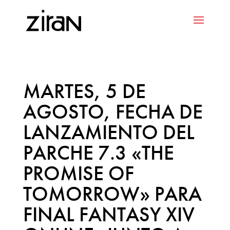
MARTES, 5 DE
AGOSTO, FECHA DE
LANZAMIENTO DEL
PARCHE 7.3 «THE
PROMISE OF
TOMORROW» PARA
FINAL FANTASY XIV