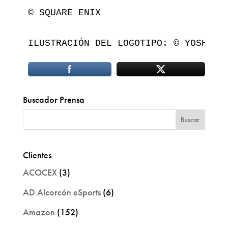
© SQUARE ENIX

ILUSTRACIÓN DEL LOGOTIPO: © YOSHITA
Buscador Prensa
Clientes
ACOCEX
(3)
AD Alcorcón eSports
(6)
Amazon
(152)