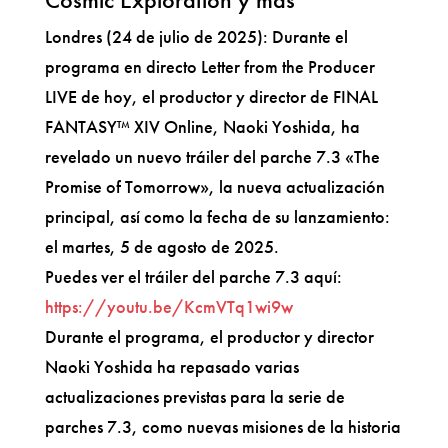
Londres (24 de julio de 2025): Durante el
programa en directo Letter from the Producer
LIVE de hoy, el productor y director de FINAL
FANTASY™ XIV Online, Naoki Yoshida, ha
revelado un nuevo tráiler del parche 7.3 «The
Promise of Tomorrow», la nueva actualización
principal, así como la fecha de su lanzamiento:
el martes, 5 de agosto de 2025.
Puedes ver el tráiler del parche 7.3 aquí:
https://youtu.be/KcmVTq1wi9w
Durante el programa, el productor y director
Naoki Yoshida ha repasado varias
actualizaciones previstas para la serie de
parches 7.3, como nuevas misiones de la historia