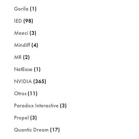
Gorila
(1)
IED
(98)
Maeci
(3)
Mindiff
(4)
MR
(2)
NetEase
(1)
NVIDIA
(365)
Otros
(11)
Paradox Interactive
(3)
Propel
(3)
Quantic Dream
(17)