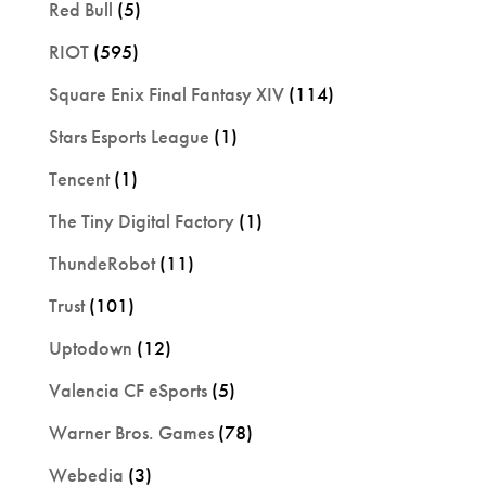
Red Bull
(5)
RIOT
(595)
Square Enix Final Fantasy XIV
(114)
Stars Esports League
(1)
Tencent
(1)
The Tiny Digital Factory
(1)
ThundeRobot
(11)
Trust
(101)
Uptodown
(12)
Valencia CF eSports
(5)
Warner Bros. Games
(78)
Webedia
(3)