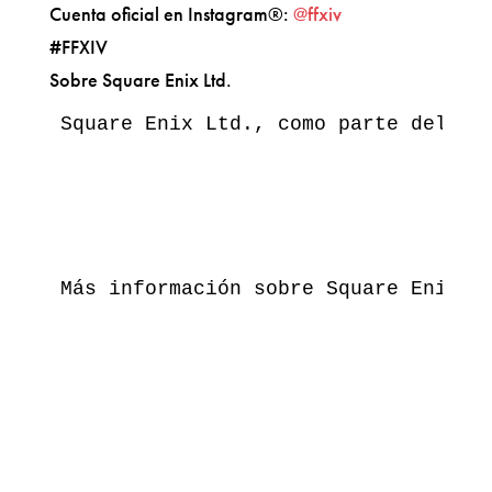
Cuenta oficial en Instagram®:
@ffxiv
#FFXIV
Sobre Square Enix Ltd.
Square Enix Ltd., como parte del gr
Más información sobre Square Enix L