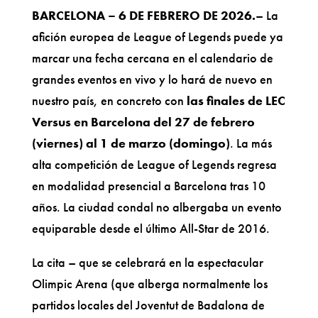
BARCELONA –
6 DE FEBRERO DE 2026.
– La
afición europea de League of Legends puede ya
marcar una fecha cercana en el calendario de
grandes eventos en vivo y lo hará de nuevo en
nuestro país, en concreto con
las finales de LEC
Versus en Barcelona del 27 de febrero
(viernes) al 1 de marzo (domingo)
. La más
alta competición de League of Legends regresa
en modalidad presencial a Barcelona tras 10
años. La ciudad condal no albergaba un evento
equiparable desde el último All-Star de 2016.
La cita – que se celebrará en la espectacular
Olimpic Arena (que alberga normalmente los
partidos locales del Joventut de Badalona de