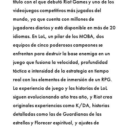
título con el que debutó Riot Games y uno de los
videojuegos competitivos más jugados del
mundo, ya que cuenta con millones de
jugadores diarios y está disponible en más de 20
idiomas. En LoL, un pilar de los MOBA, dos
equipos de cinco poderosos campeones se
enfrentan para destruir la base enemiga en un
juego que fusiona la velocidad, profundidad
táctica e intensidad de la estrategia en tiempo
real con los elementos de inmersión de un RPG.
La experiencia de juego y las historias de LoL
siguen evolucionando año tras año, y Riot crea
originales experiencias como K/DA, historias
detalladas como las de Guardianas de las
estrellas y Florecer espiritual, y ajustes de