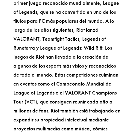
primer juego reconocido mundialmente, League
of Legends, que se ha convertido en uno de los
títulos para PC más populares del mundo. A lo
largo de los años siguientes, Riot lanzó
VALORANT, Teamfight Tactics, Legends of
Runeterra y League of Legends: Wild Rift. Los
juegos de Riot han llevado a la creación de
algunos de los esports más vistos y reconocidos
de todo el mundo. Estas competiciones culminan
en eventos como el Campeonato Mundial de
League of Legends o el VALORANT Champions
Tour (VCT), que consiguen reunir cada año a
millones de fans. Riot también está trabajando en
expandir su propiedad intelectual mediante
proyectos multimedia como música, cómics,