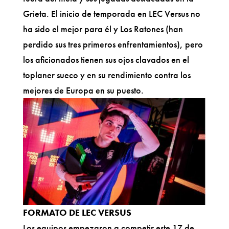
Grieta. El inicio de temporada en LEC Versus no
ha sido el mejor para él y Los Ratones (han
perdido sus tres primeros enfrentamientos), pero
los aficionados tienen sus ojos clavados en el
toplaner sueco y en su rendimiento contra los
mejores de Europa en su puesto.
FORMATO DE LEC VERSUS
Los equipos empezaron a competir este 17 de