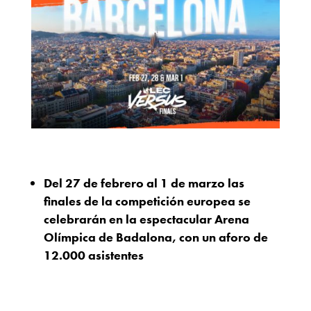
Del 27 de febrero al 1 de marzo las
finales de la competición europea se
celebrarán en la espectacular Arena
Olímpica de Badalona, con un aforo de
12.000 asistentes