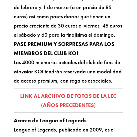
de febrero y 1 de marzo (a un precio de 85
euros) así como pases diarios que tienen un
precio creciente de 30 euros el viernes, 45 euros
el sábado y 60 para la finalísima el domingo.
PASE PREMIUM Y SORPRESAS PARA LOS
MIEMBROS DEL CLUB KOI
Los 4000 miembros actuales del club de fans de
Movistar KOI tendrán reservada una modalidad
de acceso premium, con regalos especiales.
LINK AL ARCHIVO DE FOTOS DE LA LEC
(AÑOS PRECEDENTES)
Acerca de League of Legends
League of Legends, publicado en 2009, es el