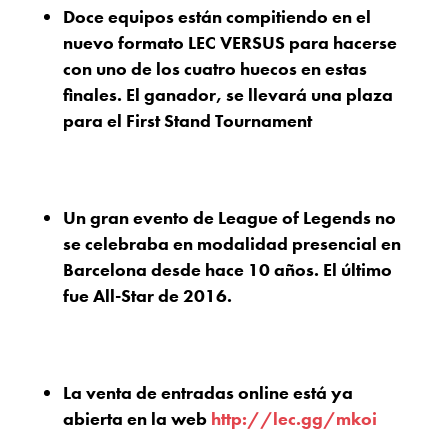
Doce equipos están compitiendo en el
nuevo formato LEC VERSUS para hacerse
con uno de los cuatro huecos en estas
finales. El ganador, se llevará una plaza
para el First Stand Tournament
Un gran evento de League of Legends no
se celebraba en modalidad presencial en
Barcelona desde hace 10 años. El último
fue All-Star de 2016.
La venta de entradas online está ya
abierta en la web
http://lec.gg/mkoi