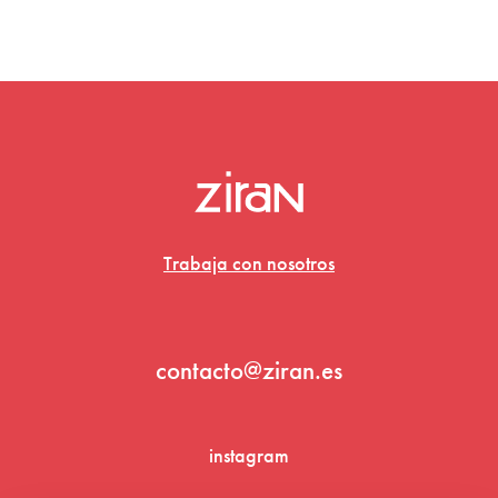
Trabaja con nosotros
contacto@ziran.es
instagram