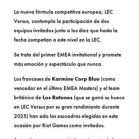
La nueva fórmula competitiva europea, LEC
Versus, contempla la participación de dos
equipos invitados junto a los diez que hasta la
fecha competían a este nivel en la LEC.
Se trata del primer EMEA invitational y promete
más emoción y espectáculo que nunca.
Los franceses de
Karmine Corp Blue
(como
vencedor en el último EMEA Masters) y el team
británico de
Los Ratones
(que se ganó su hueco
en LEC Versus por su gran rendimiento durante
2025) han sido las escuadras elegidas en esta
ocasión por Riot Games como invitados.