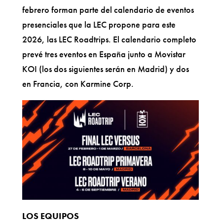
febrero forman parte del calendario de eventos
presenciales que la LEC propone para este
2026, las LEC Roadtrips. El calendario completo
prevé tres eventos en España junto a Movistar
KOI (los dos siguientes serán en Madrid) y dos
en Francia, con Karmine Corp.
LOS EQUIPOS