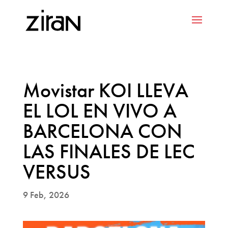
Movistar KOI LLEVA
EL LOL EN VIVO A
BARCELONA CON
LAS FINALES DE LEC
VERSUS
9 Feb, 2026