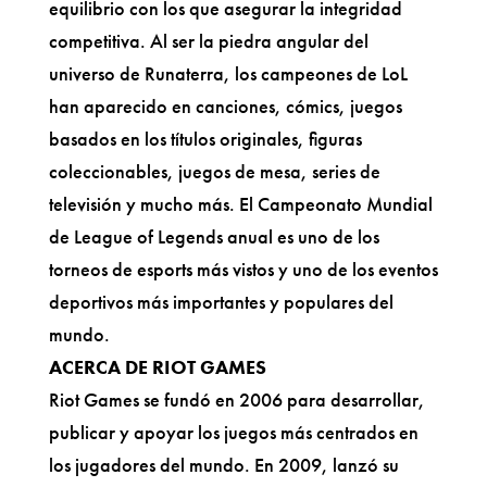
equilibrio con los que asegurar la integridad
competitiva. Al ser la piedra angular del
universo de Runaterra, los campeones de LoL
han aparecido en canciones, cómics, juegos
basados en los títulos originales, figuras
coleccionables, juegos de mesa, series de
televisión y mucho más. El Campeonato Mundial
de League of Legends anual es uno de los
torneos de esports más vistos y uno de los eventos
deportivos más importantes y populares del
mundo.
ACERCA DE RIOT GAMES
Riot Games se fundó en 2006 para desarrollar,
publicar y apoyar los juegos más centrados en
los jugadores del mundo. En 2009, lanzó su