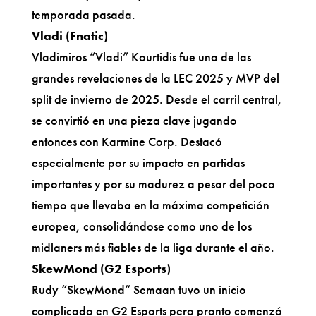
temporada pasada.
Vladi (Fnatic)
Vladimiros “Vladi” Kourtidis fue una de las
grandes revelaciones de la LEC 2025 y MVP del
split de invierno de 2025. Desde el carril central,
se convirtió en una pieza clave jugando
entonces con Karmine Corp. Destacó
especialmente por su impacto en partidas
importantes y por su madurez a pesar del poco
tiempo que llevaba en la máxima competición
europea, consolidándose como uno de los
midlaners más fiables de la liga durante el año.
SkewMond (G2 Esports)
Rudy “SkewMond” Semaan tuvo un inicio
complicado en G2 Esports pero pronto comenzó