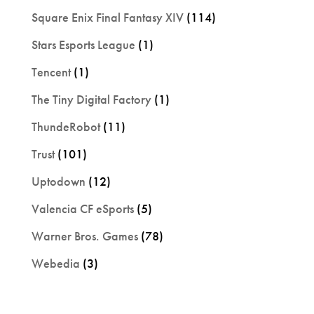
Square Enix Final Fantasy XIV
(114)
Stars Esports League
(1)
Tencent
(1)
The Tiny Digital Factory
(1)
ThundeRobot
(11)
Trust
(101)
Uptodown
(12)
Valencia CF eSports
(5)
Warner Bros. Games
(78)
Webedia
(3)