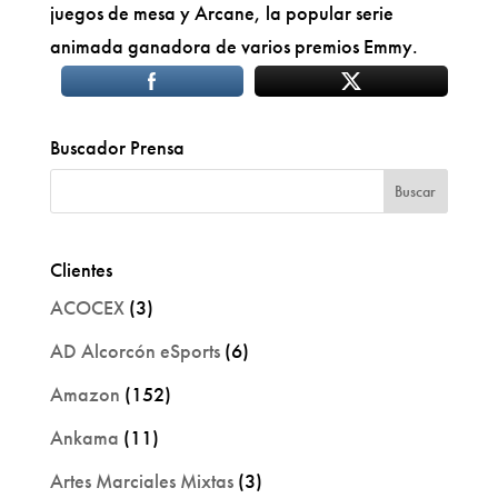
juegos de mesa y Arcane, la popular serie
animada ganadora de varios premios Emmy.
Buscador Prensa
Clientes
ACOCEX
(3)
AD Alcorcón eSports
(6)
Amazon
(152)
Ankama
(11)
Artes Marciales Mixtas
(3)