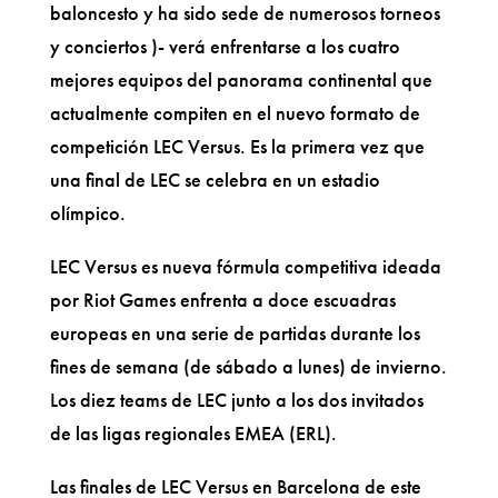
baloncesto y ha sido sede de numerosos torneos
y conciertos )- verá enfrentarse a los cuatro
mejores equipos del panorama continental que
actualmente compiten en el nuevo formato de
competición LEC Versus. Es la primera vez que
una final de LEC se celebra en un estadio
olímpico.
LEC Versus es nueva fórmula competitiva ideada
por Riot Games enfrenta a doce escuadras
europeas en una serie de partidas durante los
fines de semana (de sábado a lunes) de invierno.
Los diez teams de LEC junto a los dos invitados
de las ligas regionales EMEA (ERL).
Las finales de LEC Versus en Barcelona de este