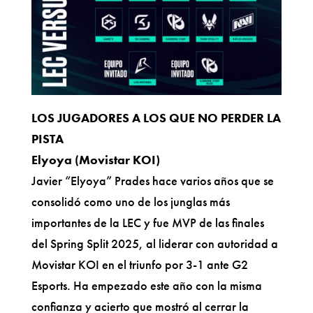
LOS JUGADORES A LOS QUE NO PERDER LA
PISTA
Elyoya (Movistar KOI)
Javier “Elyoya” Prades hace varios años que se
consolidó como uno de los junglas más
importantes de la LEC y fue MVP de las finales
del Spring Split 2025, al liderar con autoridad a
Movistar KOI en el triunfo por 3-1 ante G2
Esports. Ha empezado este año con la misma
confianza y acierto que mostró al cerrar la