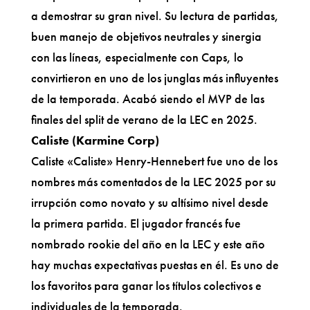
a demostrar su gran nivel. Su lectura de partidas,
buen manejo de objetivos neutrales y sinergia
con las líneas, especialmente con Caps, lo
convirtieron en uno de los junglas más influyentes
de la temporada. Acabó siendo el MVP de las
finales del split de verano de la LEC en 2025.
Caliste (Karmine Corp)
Caliste «Caliste» Henry-Hennebert fue uno de los
nombres más comentados de la LEC 2025 por su
irrupción como novato y su altísimo nivel desde
la primera partida. El jugador francés fue
nombrado rookie del año en la LEC y este año
hay muchas expectativas puestas en él. Es uno de
los favoritos para ganar los títulos colectivos e
individuales de la temporada.