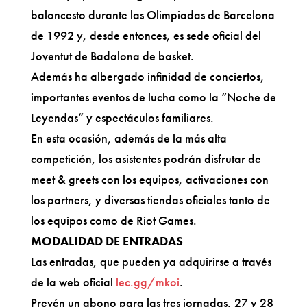
baloncesto durante las Olimpiadas de Barcelona
de 1992 y, desde entonces, es sede oficial del
Joventut de Badalona de basket.
Además ha albergado infinidad de conciertos,
importantes eventos de lucha como la “Noche de
Leyendas” y espectáculos familiares.
En esta ocasión, además de la más alta
competición, los asistentes podrán disfrutar de
meet & greets con los equipos, activaciones con
los partners, y diversas tiendas oficiales tanto de
los equipos como de Riot Games.
MODALIDAD DE ENTRADAS
Las entradas, que pueden ya adquirirse a través
de la web oficial
lec.gg/mkoi
.
Prevén un abono para las tres jornadas, 27 y 28