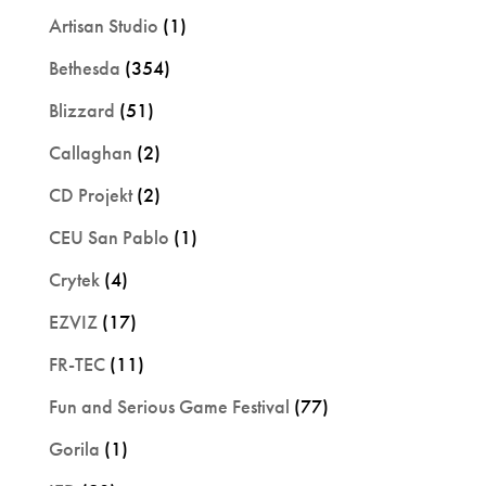
Artisan Studio
(1)
Bethesda
(354)
Blizzard
(51)
Callaghan
(2)
CD Projekt
(2)
CEU San Pablo
(1)
Crytek
(4)
EZVIZ
(17)
FR-TEC
(11)
Fun and Serious Game Festival
(77)
Gorila
(1)