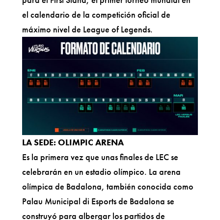
el calendario de la competición oficial de
máximo nivel de League of Legends.
LA SEDE: OLIMPIC ARENA
Es la primera vez que unas finales de LEC se
celebrarán en un estadio olímpico. La arena
olímpica de Badalona, también conocida como
Palau Municipal di Esports de Badalona se
construyó para albergar los partidos de