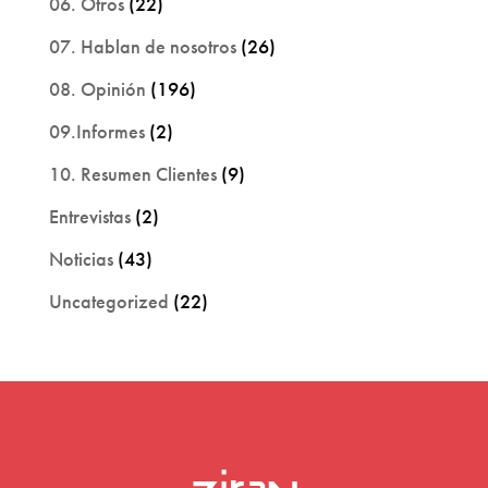
06. Otros
(22)
07. Hablan de nosotros
(26)
08. Opinión
(196)
09.Informes
(2)
10. Resumen Clientes
(9)
Entrevistas
(2)
Noticias
(43)
Uncategorized
(22)