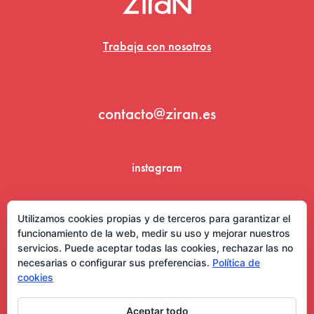
Trabaja con nosotros
contacto@ziran.es
instagram
linkedin
Utilizamos cookies propias y de terceros para garantizar el
funcionamiento de la web, medir su uso y mejorar nuestros
servicios. Puede aceptar todas las cookies, rechazar las no
necesarias o configurar sus preferencias.
Política de
cookies
Aceptar todo