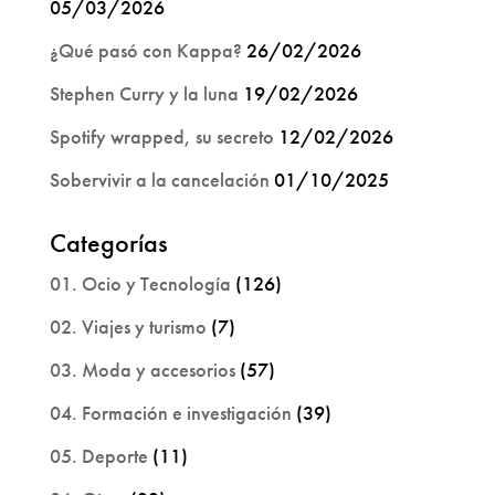
05/03/2026
¿Qué pasó con Kappa?
26/02/2026
Stephen Curry y la luna
19/02/2026
Spotify wrapped, su secreto
12/02/2026
Sobervivir a la cancelación
01/10/2025
Categorías
01. Ocio y Tecnología
(126)
02. Viajes y turismo
(7)
03. Moda y accesorios
(57)
04. Formación e investigación
(39)
05. Deporte
(11)