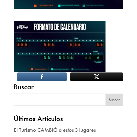
Buscar
Últimos Artículos
El Turismo CAMBIÓ a estos 3 lugares