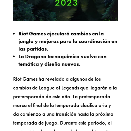
Riot Games ejecutará cambios en la
jungla y mejoras para la coordinación en
las partidas.
La Dragona tecnoquímica vuelve con
temática y diseño nuevos.
Riot Games ha revelado a algunos de los
cambios de League of Legends que llegarán a la
pretemporada de este año. La pretemporada
marca el final de la temporada clasificatoria y
da comienzo a una transición hasta la próxima
temporada de juego. Durante este periodo, el