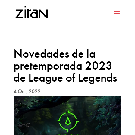
Novedades de la
pretemporada 2023
de League of Legends
4 Oct, 2022