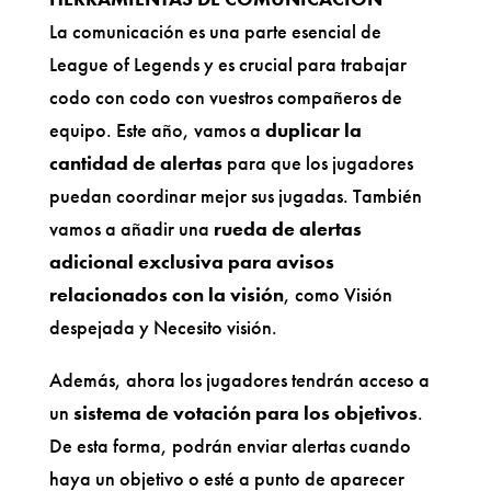
La comunicación es una parte esencial de
League of Legends y es crucial para trabajar
codo con codo con vuestros compañeros de
equipo. Este año, vamos a
duplicar la
cantidad de alertas
para que los jugadores
puedan coordinar mejor sus jugadas. También
vamos a añadir una
rueda de alertas
adicional exclusiva
para avisos
relacionados con la visión
, como Visión
despejada y Necesito visión.
Además, ahora los jugadores tendrán acceso a
un
sistema de votación para los objetivos
.
De esta forma, podrán enviar alertas cuando
haya un objetivo o esté a punto de aparecer