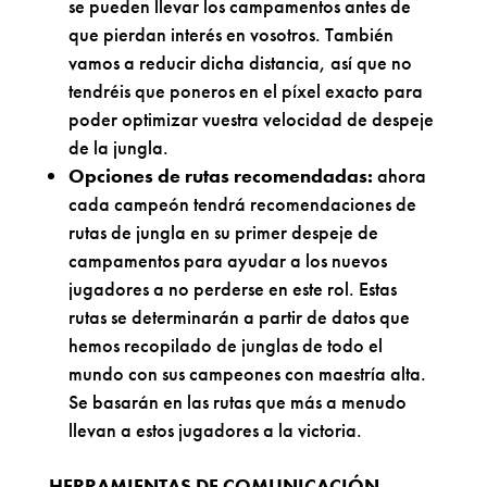
se pueden llevar los campamentos antes de
que pierdan interés en vosotros. También
vamos a reducir dicha distancia, así que no
tendréis que poneros en el píxel exacto para
poder optimizar vuestra velocidad de despeje
de la jungla.
Opciones de rutas recomendadas:
ahora
cada campeón tendrá recomendaciones de
rutas de jungla en su primer despeje de
campamentos para ayudar a los nuevos
jugadores a no perderse en este rol. Estas
rutas se determinarán a partir de datos que
hemos recopilado de junglas de todo el
mundo con sus campeones con maestría alta.
Se basarán en las rutas que más a menudo
llevan a estos jugadores a la victoria.
HERRAMIENTAS DE COMUNICACIÓN