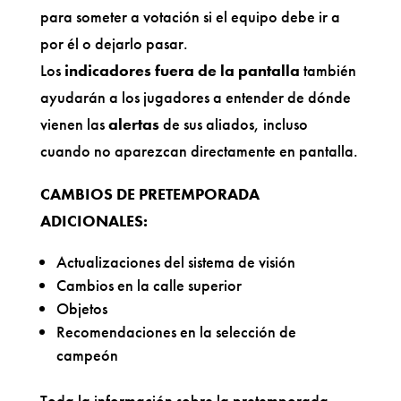
para someter a votación si el equipo debe ir a
por él o dejarlo pasar.
Los
indicadores fuera de la pantalla
también
ayudarán a los jugadores a entender de dónde
vienen las
alertas
de sus aliados, incluso
cuando no aparezcan directamente en pantalla.
CAMBIOS DE PRETEMPORADA
ADICIONALES:
Actualizaciones del sistema de visión
Cambios en la calle superior
Objetos
Recomendaciones en la selección de
campeón
Toda la información sobre la pretemporada