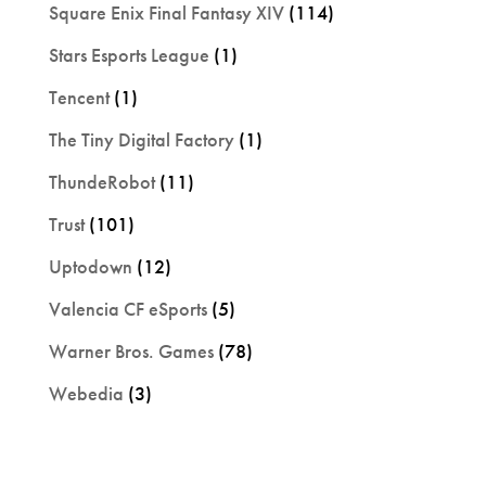
Square Enix Final Fantasy XIV
(114)
Stars Esports League
(1)
Tencent
(1)
The Tiny Digital Factory
(1)
ThundeRobot
(11)
Trust
(101)
Uptodown
(12)
Valencia CF eSports
(5)
Warner Bros. Games
(78)
Webedia
(3)