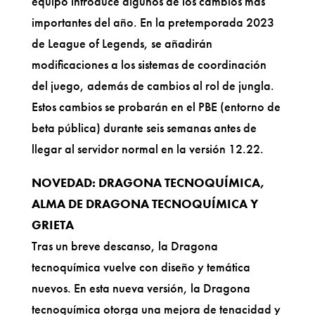
equipo introduce algunos de los cambios más
importantes del año. En la pretemporada 2023
de League of Legends, se añadirán
modificaciones a los sistemas de coordinación
del juego, además de cambios al rol de jungla.
Estos cambios se probarán en el PBE (entorno de
beta pública) durante seis semanas antes de
llegar al servidor normal en la versión 12.22.
NOVEDAD: DRAGONA TECNOQUÍMICA,
ALMA DE DRAGONA TECNOQUÍMICA Y
GRIETA
Tras un breve descanso, la Dragona
tecnoquímica vuelve con diseño y temática
nuevos. En esta nueva versión, la Dragona
tecnoquímica otorga una mejora de tenacidad y