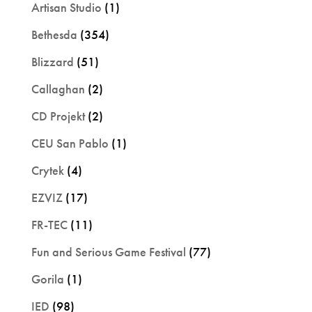
Artisan Studio
(1)
Bethesda
(354)
Blizzard
(51)
Callaghan
(2)
CD Projekt
(2)
CEU San Pablo
(1)
Crytek
(4)
EZVIZ
(17)
FR-TEC
(11)
Fun and Serious Game Festival
(77)
Gorila
(1)
IED
(98)