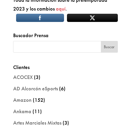
2023 y los cambios
aquí
.
Buscador Prensa
Clientes
ACOCEX
(3)
AD Alcorcón eSports
(6)
Amazon
(152)
Ankama
(11)
Artes Marciales Mixtas
(3)