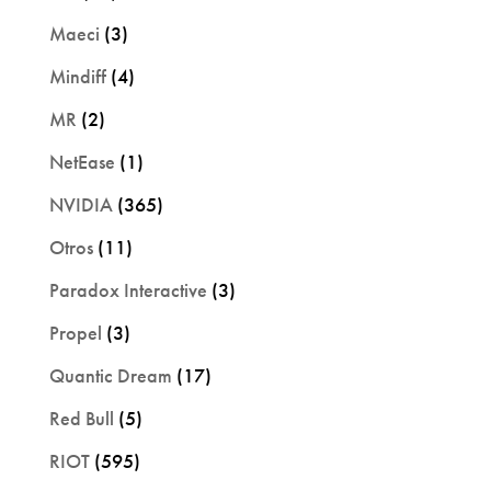
Maeci
(3)
Mindiff
(4)
MR
(2)
NetEase
(1)
NVIDIA
(365)
Otros
(11)
Paradox Interactive
(3)
Propel
(3)
Quantic Dream
(17)
Red Bull
(5)
RIOT
(595)