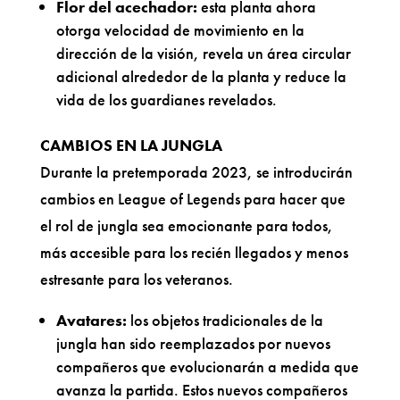
Flor del acechador:
esta planta ahora
otorga velocidad de movimiento en la
dirección de la visión, revela un área circular
adicional alrededor de la planta y reduce la
vida de los guardianes revelados.
CAMBIOS EN LA JUNGLA
Durante la pretemporada 2023, se introducirán
cambios en League of Legends para hacer que
el rol de jungla sea emocionante para todos,
más accesible para los recién llegados y menos
estresante para los veteranos.
Avatares:
los objetos tradicionales de la
jungla han sido reemplazados por nuevos
compañeros que evolucionarán a medida que
avanza la partida. Estos nuevos compañeros