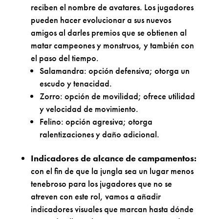
reciben el nombre de avatares. Los jugadores
pueden hacer evolucionar a sus nuevos
amigos al darles premios que se obtienen al
matar campeones y monstruos, y también con
el paso del tiempo.
Salamandra: opción defensiva; otorga un
escudo y tenacidad.
Zorro: opción de movilidad; ofrece utilidad
y velocidad de movimiento.
Felino: opción agresiva; otorga
ralentizaciones y daño adicional.
Indicadores de alcance de campamentos:
con el fin de que la jungla sea un lugar menos
tenebroso para los jugadores que no se
atreven con este rol, vamos a añadir
indicadores visuales que marcan hasta dónde