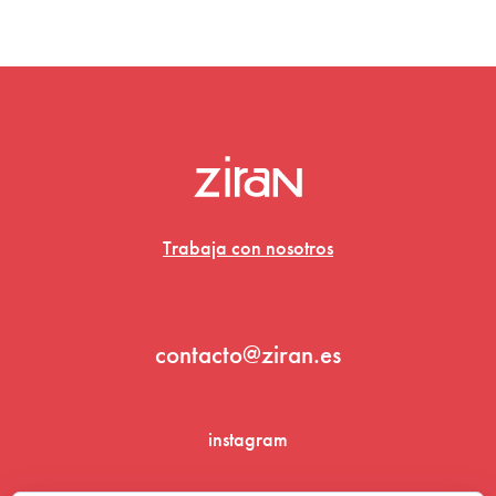
Trabaja con nosotros
contacto@ziran.es
instagram