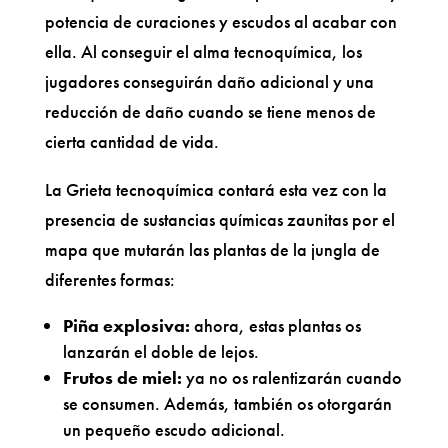
potencia de curaciones y escudos al acabar con
ella. Al conseguir el alma tecnoquímica, los
jugadores conseguirán daño adicional y una
reducción de daño cuando se tiene menos de
cierta cantidad de vida.
La Grieta tecnoquímica contará esta vez con la
presencia de sustancias químicas zaunitas por el
mapa que mutarán las plantas de la jungla de
diferentes formas:
Piña explosiva:
ahora, estas plantas os
lanzarán el doble de lejos.
Frutos de miel:
ya no os ralentizarán cuando
se consumen. Además, también os otorgarán
un pequeño escudo adicional.