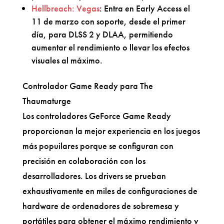
Hellbreach: Vegas
: Entra en Early Access el
11 de marzo con soporte, desde el primer
día, para DLSS 2 y DLAA, permitiendo
aumentar el rendimiento o llevar los efectos
visuales al máximo.
Controlador Game Ready para The
Thaumaturge
Los controladores GeForce Game Ready
proporcionan la mejor experiencia en los juegos
más popuilares porque se configuran con
precisión en colaboración con los
desarrolladores. Los drivers se prueban
exhaustivamente en miles de configuraciones de
hardware de ordenadores de sobremesa y
portátiles para obtener el máximo rendimiento y