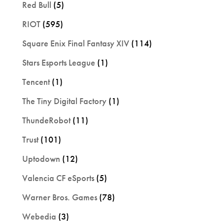
Red Bull
(5)
RIOT
(595)
Square Enix Final Fantasy XIV
(114)
Stars Esports League
(1)
Tencent
(1)
The Tiny Digital Factory
(1)
ThundeRobot
(11)
Trust
(101)
Uptodown
(12)
Valencia CF eSports
(5)
Warner Bros. Games
(78)
Webedia
(3)