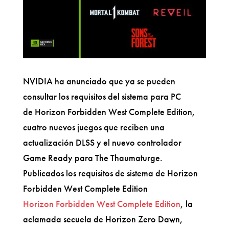
NVIDIA ha anunciado que ya se pueden
consultar los requisitos del sistema para PC
de Horizon Forbidden West Complete Edition,
cuatro nuevos juegos que reciben una
actualización DLSS y el nuevo controlador
Game Ready para The Thaumaturge.
Publicados los requisitos de sistema de Horizon
Forbidden West Complete Edition
Horizon Forbidden West Complete Edition
, la
aclamada secuela de Horizon Zero Dawn,