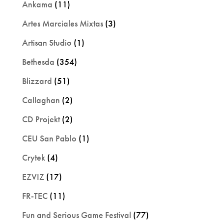
Ankama
(11)
Artes Marciales Mixtas
(3)
Artisan Studio
(1)
Bethesda
(354)
Blizzard
(51)
Callaghan
(2)
CD Projekt
(2)
CEU San Pablo
(1)
Crytek
(4)
EZVIZ
(17)
FR-TEC
(11)
Fun and Serious Game Festival
(77)