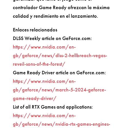
controlador Game Ready ofrezcan la máxima
calidad y rendimiento en el lanzamiento.
Enlaces relacionados
DLSS Weekly article on GeForce.com:
https://www.nvidia.com/en-
gb/geforce/news/dlss-2-hellbreach-vegas-
reveil-sons-of-the-forest/
Game Ready Driver article on GeForce.com:
https://www.nvidia.com/en-
gb/geforce/news/march-5-2024-geforce-
game-ready-driver/
List of all RTX Games and applications:
https://www.nvidia.com/en-
gb/geforce/news/nvidia-rtx-games-engines-