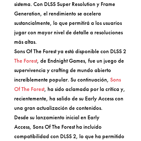
sistema. Con DLSS Super Resolution y Frame
Generation, el rendimiento se acelera
sustancialmente, lo que permitirá a los usuarios
jugar con mayor nivel de detalle a resoluciones
más altas.
Sons Of The Forest ya está disponible con DLSS 2
The Forest
, de Endnight Games, fue un juego de
supervivencia y crafting de mundo abierto
increíblemente popular. Su continuación,
Sons
Of The Forest
, ha sido aclamada por la crítica y,
recientemente, ha salido de su Early Access con
una gran actualización de contenidos.
Desde su lanzamiento inicial en Early
Access, Sons Of The Forest ha incluido
compatibilidad con DLSS 2, lo que ha permitido