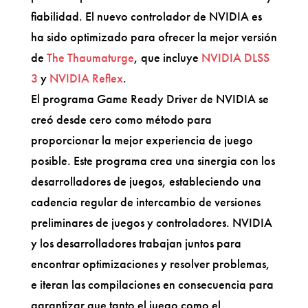
fiabilidad. El nuevo controlador de NVIDIA es
ha sido optimizado para ofrecer la mejor versión
de
The Thaumaturge
, que incluye
NVIDIA DLSS
3
y
NVIDIA Reflex
.
El programa Game Ready Driver de NVIDIA se
creó desde cero como método para
proporcionar la mejor experiencia de juego
posible. Este programa crea una sinergia con los
desarrolladores de juegos, estableciendo una
cadencia regular de intercambio de versiones
preliminares de juegos y controladores. NVIDIA
y los desarrolladores trabajan juntos para
encontrar optimizaciones y resolver problemas,
e iteran las compilaciones en consecuencia para
garantizar que tanto el juego como el