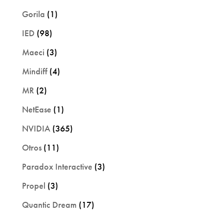
Gorila
(1)
IED
(98)
Maeci
(3)
Mindiff
(4)
MR
(2)
NetEase
(1)
NVIDIA
(365)
Otros
(11)
Paradox Interactive
(3)
Propel
(3)
Quantic Dream
(17)