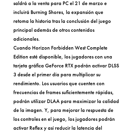
saldrá a la venta para PC el 21 de marzo e
incluirá Burning Shores, la expansión que
retoma la historia tras la conclusión del juego
principal además de otros contenidos
adicionales.
Cuando Horizon Forbidden West Complete
Edition esté disponible, los jugadores con una
tarjeta gráfica GeForce RTX podrán activar DLSS
3 desde el primer día para multiplicar su
rendimiento. Los usuarios que cuenten con
frecuencias de frames suficientemente rápidas,
podrán utilizar DLAA para maximizar la calidad
de la imagen. Y, para mejorar la respuesta de
los controles en el juego, los jugadores podrán
activar Reflex y así reducir la latencia del