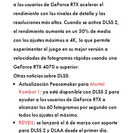
a los usuarios de GeForce RTX acelerar el
rendimiento con los niveles de detalle y las
resoluciones más altos. Cuando se activa DLSS 2,
el rendimiento aumenta en un 50% de media
con los ajustes máximos a 4K, lo que permite
experimentar el juego en su mejor versión a
velocidades de fotogramas rápidas usando una
GeForce RTX 4070 o superior.
Otras noticias sobre DLSS:
Actualización Peacemaker para
Mortal
Kombat 1
: ya está disponible con DLSS 2 para
ayudar a los usuarios de GeForce RTX a
alcanzar los 60 fotogramas por segundo con
todos los ajustes al máximo.
REVEIL
: se lanzará el 6 de marzo con soporte
para DLSS 2 y DLAA desde el primer día.