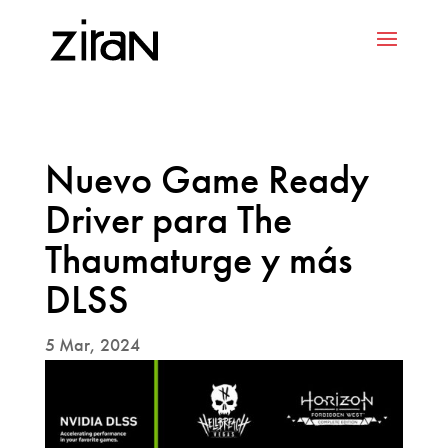
Nuevo Game Ready
Driver para The
Thaumaturge y más
DLSS
5 Mar, 2024