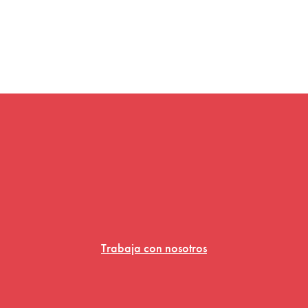
Trabaja con nosotros