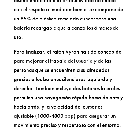
diseño enfocado a la productividad no choca
con el respeto al medioambiente: se compone de
un 85% de plástico reciclado e incorpora una
batería recargable que alcanza los 6 meses de
uso.
Para finalizar, el ratón Vyran ha sido concebido
para mejorar el trabajo del usuario y de las
personas que se encuentren a su alrededor
gracias a los botones silenciosos izquierdo y
derecho. También incluye dos botones laterales
permiten una navegación rápida hacia delante y
hacia atrás, y la velocidad del cursor es
ajustable (1000-4800 ppp) para asegurar un
movimiento preciso y respetuoso con el entorno.