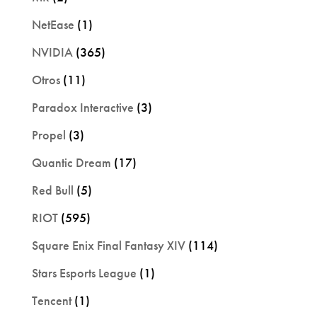
NetEase
(1)
NVIDIA
(365)
Otros
(11)
Paradox Interactive
(3)
Propel
(3)
Quantic Dream
(17)
Red Bull
(5)
RIOT
(595)
Square Enix Final Fantasy XIV
(114)
Stars Esports League
(1)
Tencent
(1)