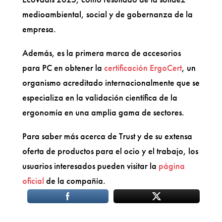
medioambiental, social y de gobernanza de la
empresa.
Además, es la primera marca de accesorios
para PC en obtener la
certificación ErgoCert
, un
organismo acreditado internacionalmente que se
especializa en la validación científica de la
ergonomía en una amplia gama de sectores.
Para saber más acerca de Trust y de su extensa
oferta de productos para el ocio y el trabajo, los
usuarios interesados pueden visitar la
página
oficial
de la compañía.