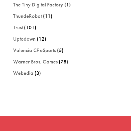
The Tiny Digital Factory
(1)
ThundeRobot
(11)
Trust
(101)
Uptodown
(12)
Valencia CF eSports
(5)
Warner Bros. Games
(78)
Webedia
(3)