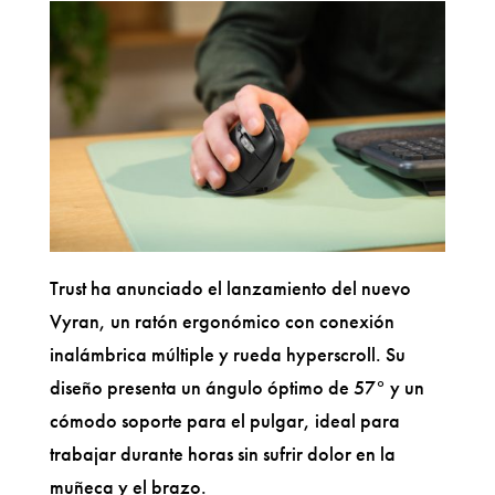
Trust ha anunciado el lanzamiento del nuevo
Vyran, un ratón ergonómico con conexión
inalámbrica múltiple y rueda hyperscroll. Su
diseño presenta un ángulo óptimo de 57° y un
cómodo soporte para el pulgar, ideal para
trabajar durante horas sin sufrir dolor en la
muñeca y el brazo.