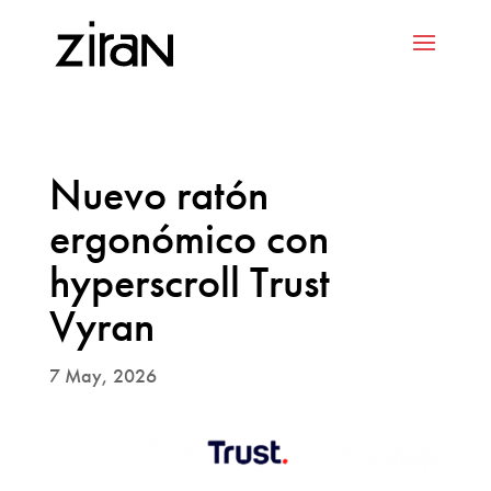
Nuevo ratón
ergonómico con
hyperscroll Trust
Vyran
7 May, 2026