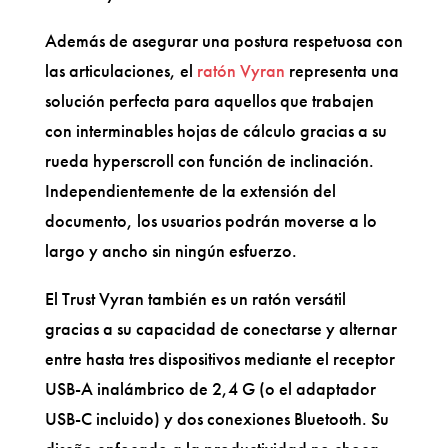
Además de asegurar una postura respetuosa con
las articulaciones, el
ratón Vyran
representa una
solución perfecta para aquellos que trabajen
con interminables hojas de cálculo gracias a su
rueda hyperscroll con función de inclinación.
Independientemente de la extensión del
documento, los usuarios podrán moverse a lo
largo y ancho sin ningún esfuerzo.
El Trust Vyran también es un ratón versátil
gracias a su capacidad de conectarse y alternar
entre hasta tres dispositivos mediante el receptor
USB-A inalámbrico de 2,4 G (o el adaptador
USB-C incluido) y dos conexiones Bluetooth. Su