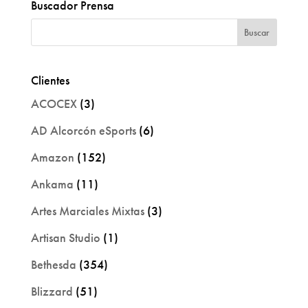
Buscador Prensa
Clientes
ACOCEX
(3)
AD Alcorcón eSports
(6)
Amazon
(152)
Ankama
(11)
Artes Marciales Mixtas
(3)
Artisan Studio
(1)
Bethesda
(354)
Blizzard
(51)