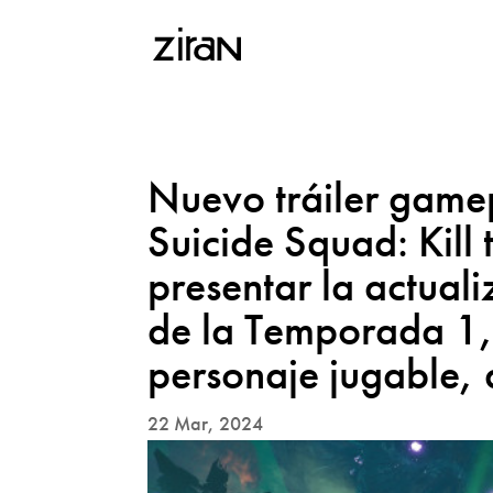
Nuevo tráiler game
Suicide Squad: Kill 
presentar la actual
de la Temporada 1,
personaje jugable,
22 Mar, 2024