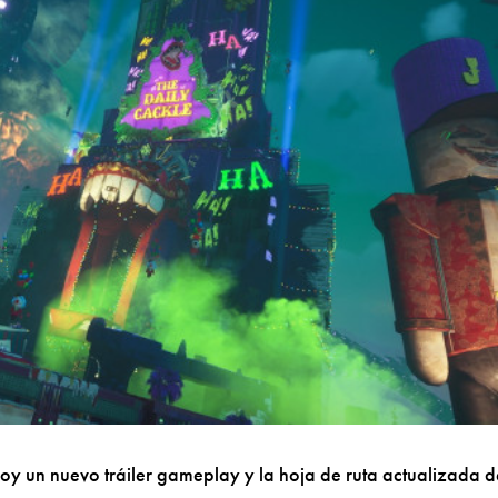
 un nuevo tráiler gameplay y la hoja de ruta actualizada d