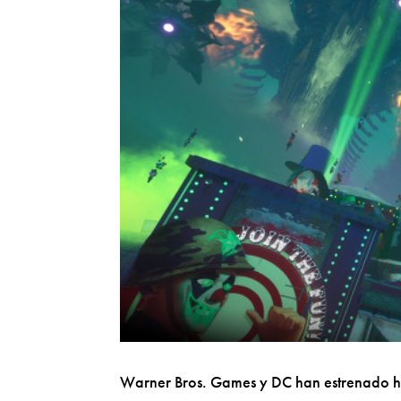
Warner Bros. Games y DC han estrenado hoy