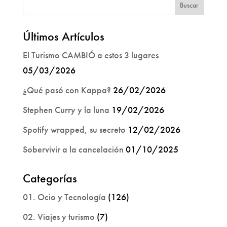
Últimos Artículos
El Turismo CAMBIÓ a estos 3 lugares
05/03/2026
¿Qué pasó con Kappa?
26/02/2026
Stephen Curry y la luna
19/02/2026
Spotify wrapped, su secreto
12/02/2026
Sobervivir a la cancelación
01/10/2025
Categorías
01. Ocio y Tecnología
(126)
02. Viajes y turismo
(7)