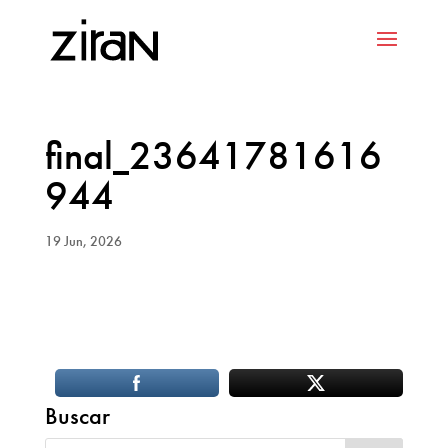
final_23641781616
944
19 Jun, 2026
Buscar