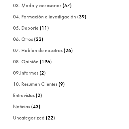
03. Moda y accesorios
(57)
04. Formación e investigación
(39)
05. Deporte
(11)
06. Otros
(22)
07. Hablan de nosotros
(26)
08. Opinión
(196)
09.Informes
(2)
10. Resumen Clientes
(9)
Entrevistas
(2)
Noticias
(43)
Uncategorized
(22)