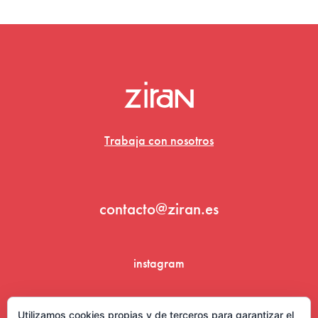
Trabaja con nosotros
contacto@ziran.es
instagram
linkedin
Utilizamos cookies propias y de terceros para garantizar el