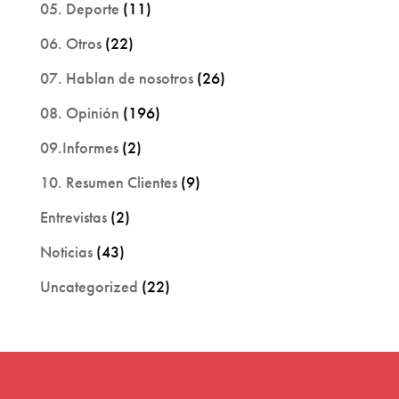
05. Deporte
(11)
06. Otros
(22)
07. Hablan de nosotros
(26)
08. Opinión
(196)
09.Informes
(2)
10. Resumen Clientes
(9)
Entrevistas
(2)
Noticias
(43)
Uncategorized
(22)