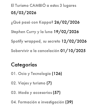
El Turismo CAMBIÓ a estos 3 lugares
05/03/2026
¿Qué pasó con Kappa?
26/02/2026
Stephen Curry y la luna
19/02/2026
Spotify wrapped, su secreto
12/02/2026
Sobervivir a la cancelación
01/10/2025
Categorías
01. Ocio y Tecnología
(126)
02. Viajes y turismo
(7)
03. Moda y accesorios
(57)
04. Formación e investigación
(39)