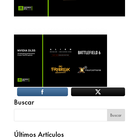
Buscar
Últimos Artículos