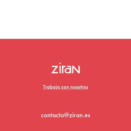
Trabaja con nosotros
contacto@ziran.es