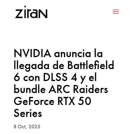
NVIDIA anuncia la
llegada de Battlefield
6 con DLSS 4 y el
bundle ARC Raiders
GeForce RTX 50
Series
8 Oct, 2025