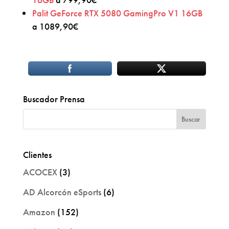
Palit GeForce RTX 5080 GamingPro V1 16GB
a 1089,90€
Buscador Prensa
Clientes
ACOCEX
(3)
AD Alcorcón eSports
(6)
Amazon
(152)