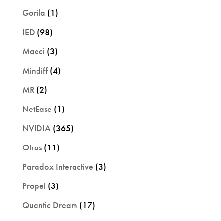
Gorila
(1)
IED
(98)
Maeci
(3)
Mindiff
(4)
MR
(2)
NetEase
(1)
NVIDIA
(365)
Otros
(11)
Paradox Interactive
(3)
Propel
(3)
Quantic Dream
(17)