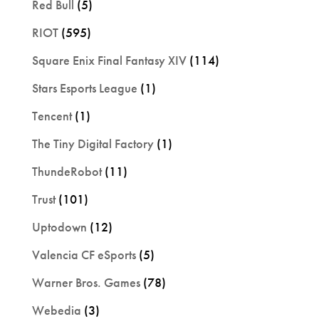
Red Bull
(5)
RIOT
(595)
Square Enix Final Fantasy XIV
(114)
Stars Esports League
(1)
Tencent
(1)
The Tiny Digital Factory
(1)
ThundeRobot
(11)
Trust
(101)
Uptodown
(12)
Valencia CF eSports
(5)
Warner Bros. Games
(78)
Webedia
(3)