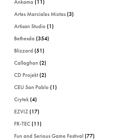
Ankama
(11)
Artes Marciales Mixtas
(3)
Artisan Studio
(1)
Bethesda
(354)
Blizzard
(51)
Callaghan
(2)
CD Projekt
(2)
CEU San Pablo
(1)
Crytek
(4)
EZVIZ
(17)
FR-TEC
(11)
Fun and Serious Game Festival
(77)