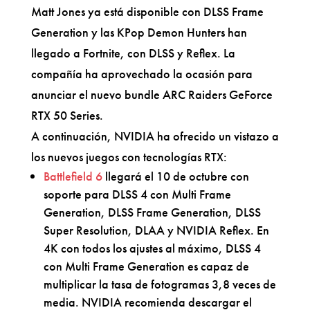
Matt Jones ya está disponible con DLSS Frame
Generation y las KPop Demon Hunters han
llegado a Fortnite, con DLSS y Reflex. La
compañía ha aprovechado la ocasión para
anunciar el nuevo bundle ARC Raiders GeForce
RTX 50 Series.
A continuación, NVIDIA ha ofrecido un vistazo a
los nuevos juegos con tecnologías RTX:
Battlefield 6
llegará el 10 de octubre con
soporte para DLSS 4 con Multi Frame
Generation, DLSS Frame Generation, DLSS
Super Resolution, DLAA y NVIDIA Reflex. En
4K con todos los ajustes al máximo, DLSS 4
con Multi Frame Generation es capaz de
multiplicar la tasa de fotogramas 3,8 veces de
media. NVIDIA recomienda descargar el