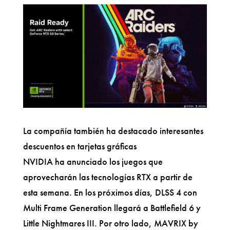
La compañía también ha destacado interesantes
descuentos en tarjetas gráficas
NVIDIA ha anunciado los juegos que
aprovecharán las tecnologías RTX a partir de
esta semana. En los próximos días, DLSS 4 con
Multi Frame Generation llegará a Battlefield 6 y
Little Nightmares III. Por otro lado, MAVRIX by