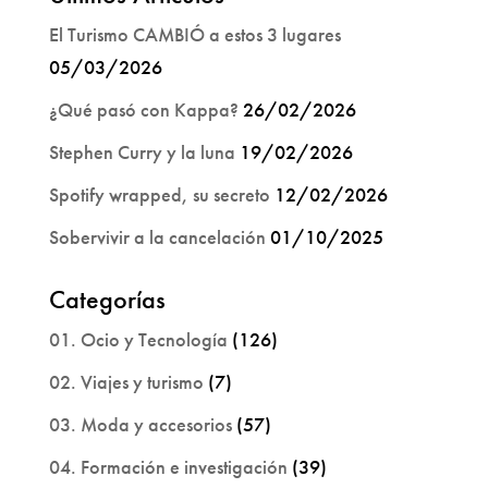
El Turismo CAMBIÓ a estos 3 lugares
05/03/2026
¿Qué pasó con Kappa?
26/02/2026
Stephen Curry y la luna
19/02/2026
Spotify wrapped, su secreto
12/02/2026
Sobervivir a la cancelación
01/10/2025
Categorías
01. Ocio y Tecnología
(126)
02. Viajes y turismo
(7)
03. Moda y accesorios
(57)
04. Formación e investigación
(39)