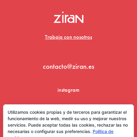
Trabaja con nosotros
contacto@ziran.es
instagram
linkedin
Utilizamos cookies propias y de terceros para garantizar el
funcionamiento de la web, medir su uso y mejorar nuestros
servicios. Puede aceptar todas las cookies, rechazar las no
necesarias o configurar sus preferencias.
Política de