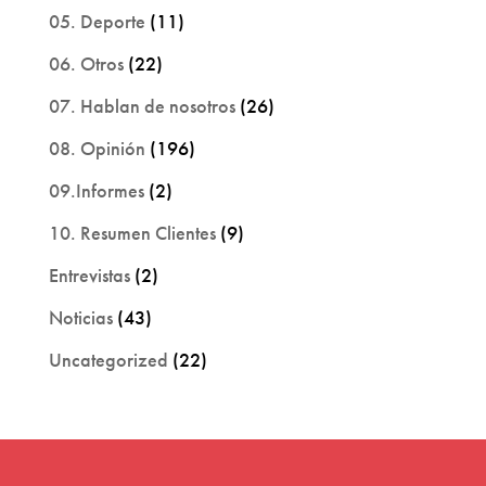
05. Deporte
(11)
06. Otros
(22)
07. Hablan de nosotros
(26)
08. Opinión
(196)
09.Informes
(2)
10. Resumen Clientes
(9)
Entrevistas
(2)
Noticias
(43)
Uncategorized
(22)