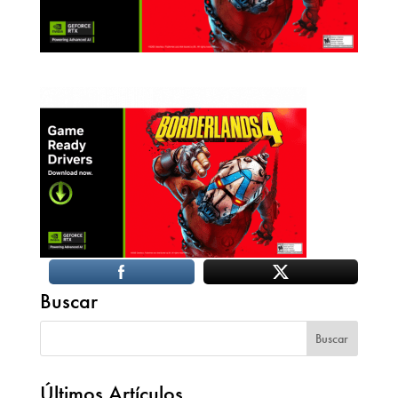
Buscar
Últimos Artículos