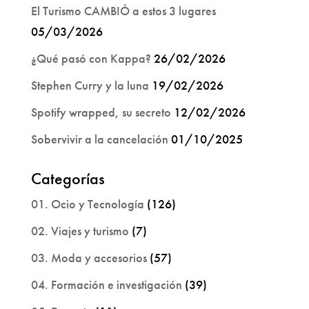
El Turismo CAMBIÓ a estos 3 lugares
05/03/2026
¿Qué pasó con Kappa?
26/02/2026
Stephen Curry y la luna
19/02/2026
Spotify wrapped, su secreto
12/02/2026
Sobervivir a la cancelación
01/10/2025
Categorías
01. Ocio y Tecnología
(126)
02. Viajes y turismo
(7)
03. Moda y accesorios
(57)
04. Formación e investigación
(39)