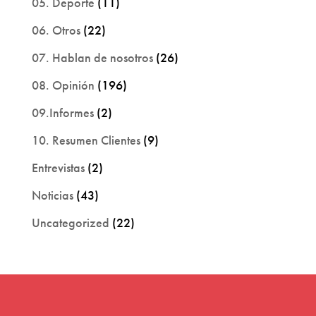
05. Deporte
(11)
06. Otros
(22)
07. Hablan de nosotros
(26)
08. Opinión
(196)
09.Informes
(2)
10. Resumen Clientes
(9)
Entrevistas
(2)
Noticias
(43)
Uncategorized
(22)