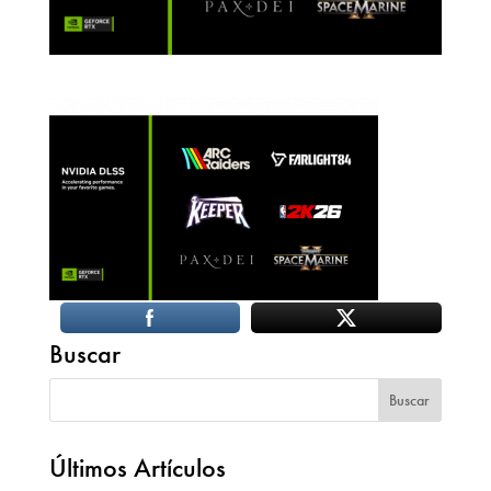
Buscar
Últimos Artículos