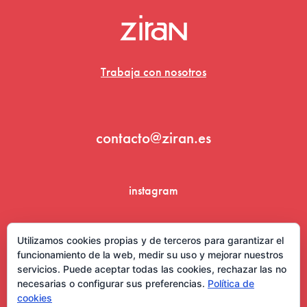
Trabaja con nosotros
contacto@ziran.es
instagram
linkedin
Utilizamos cookies propias y de terceros para garantizar el
funcionamiento de la web, medir su uso y mejorar nuestros
servicios. Puede aceptar todas las cookies, rechazar las no
necesarias o configurar sus preferencias.
Política de
cookies