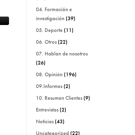
04. Formación e
investigación
(39)
05. Deporte
(11)
06. Otros
(22)
07. Hablan de nosotros
(26)
08. Opinión
(196)
09.Informes
(2)
10. Resumen Clientes
(9)
Entrevistas
(2)
Noticias
(43)
Uncategorized
(22)