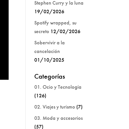
Stephen Curry y la luna
19/02/2026
Spotify wrapped, su
secreto
12/02/2026
Sobervivir a la
cancelación
01/10/2025
Categorías
01. Ocio y Tecnología
(126)
02. Viajes y turismo
(7)
03. Moda y accesorios
(57)