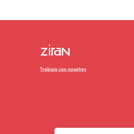
Trabaja con nosotros