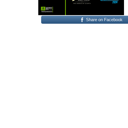
Share on Facebook