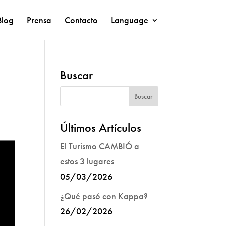
Blog
Prensa
Contacto
Language
Buscar
Últimos Artículos
El Turismo CAMBIÓ a
estos 3 lugares
05/03/2026
¿Qué pasó con Kappa?
26/02/2026