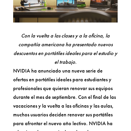
Con la vuelta a las clases y a la oficina, la
compañía americana ha presentado nuevos
descuentos en portátiles ideales para el estudio y
el trabajo.
NVIDIA ha anunciado una nueva serie de
ofertas en portátiles ideales para estudiantes y
profesionales que quieran renovar sus equipos
durante el mes de septiembre. Con el final de las
vacaciones y la vuelta a las oficinas y las aulas,
muchos usuarios deciden renovar sus portátiles
para afrontar el nuevo año lectivo. NVIDIA ha