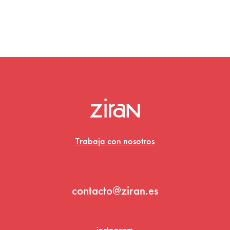
Trabaja con nosotros
contacto@ziran.es
instagram