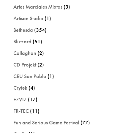
Artes Marciales Mixtas
(3)
Artisan Studio
(1)
Bethesda
(354)
Blizzard
(51)
Callaghan
(2)
CD Projekt
(2)
CEU San Pablo
(1)
Crytek
(4)
EZVIZ
(17)
FR-TEC
(11)
Fun and Serious Game Festival
(77)