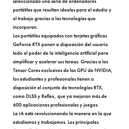
seleccionado una serie de ordenadores
portátiles que resultan ideales para el estudio y
el trabajo gracias a las tecnologías que
incorporan.
Los portátiles equipados con tarjetas gráficas
GeForce RTX ponen a disposición del usuario
todo el poder de la inteligencia artificial para
simplificar y acelerar sus tareas. Gracias a los
Tensor Cores exclusivos de las GPU de NVIDIA,
los estudiantes y profesionales tienen a
disposición el conjunto de tecnologías RTX,
como DLSS y Reflex, que ya mejoran más de
600 aplicaciones profesionales y juegos.
La IA está revolucionando la manera en la que
estudiamos y trabajamos. Los principales