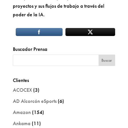
proyectos y sus flujos de trabajo a través del
poder de la IA.
Buscador Prensa
Clientes
ACOCEX
(3)
AD Alcorcón eSports
(6)
Amazon
(154)
Ankama
(11)