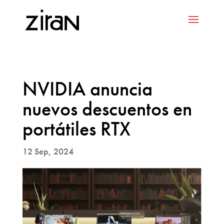
NVIDIA anuncia
nuevos descuentos en
portátiles RTX
12 Sep, 2024