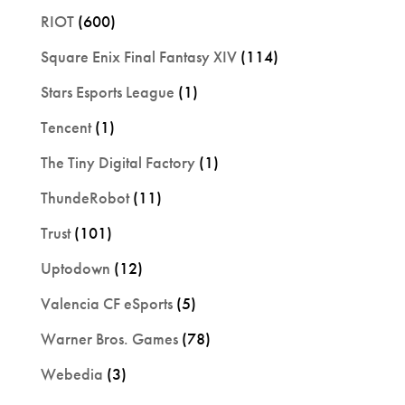
RIOT
(600)
Square Enix Final Fantasy XIV
(114)
Stars Esports League
(1)
Tencent
(1)
The Tiny Digital Factory
(1)
ThundeRobot
(11)
Trust
(101)
Uptodown
(12)
Valencia CF eSports
(5)
Warner Bros. Games
(78)
Webedia
(3)