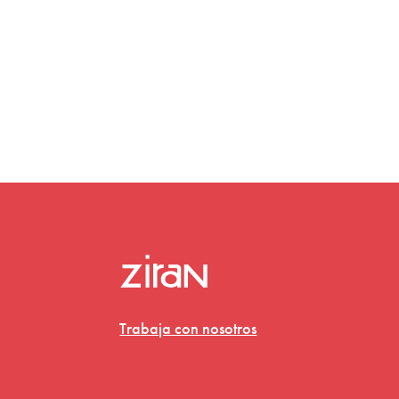
Trabaja con nosotros