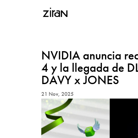
NVIDIA anuncia re
4 y la llegada de 
DAVY x JONES
21 Nov, 2025