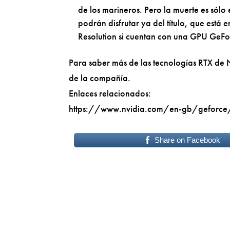
de los marineros. Pero la muerte es sólo
podrán disfrutar ya del título, que está 
Resolution si cuentan con una GPU GeFo
Para saber más de las tecnologías RTX de N
de la compañía.
Enlaces relacionados:
https://www.nvidia.com/en-gb/geforce/
Share on Facebook