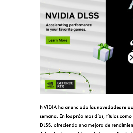
NVIDIA ha anunciado las novedades relacio
semana. En los próximos días, títulos co
DLSS, ofreciendo una mejora de rendimie