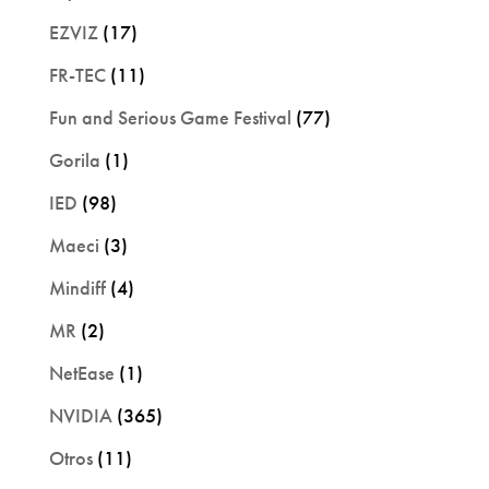
EZVIZ
(17)
FR-TEC
(11)
Fun and Serious Game Festival
(77)
Gorila
(1)
IED
(98)
Maeci
(3)
Mindiff
(4)
MR
(2)
NetEase
(1)
NVIDIA
(365)
Otros
(11)