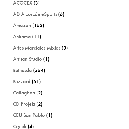
ACOCEX
(3)
AD Alcorcón eSports
(6)
Amazon
(152)
Ankama
(11)
Artes Marciales Mixtas
(3)
Artisan Studio
(1)
Bethesda
(354)
Blizzard
(51)
Callaghan
(2)
CD Projekt
(2)
CEU San Pablo
(1)
Crytek
(4)