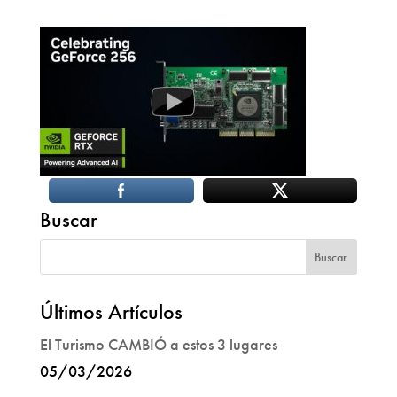
Buscar
Últimos Artículos
El Turismo CAMBIÓ a estos 3 lugares
05/03/2026