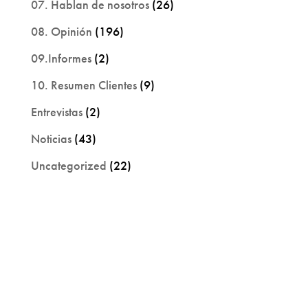
07. Hablan de nosotros
(26)
08. Opinión
(196)
09.Informes
(2)
10. Resumen Clientes
(9)
Entrevistas
(2)
Noticias
(43)
Uncategorized
(22)
Trabaja con nosotros