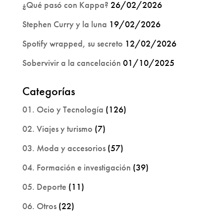
¿Qué pasó con Kappa?
26/02/2026
Stephen Curry y la luna
19/02/2026
Spotify wrapped, su secreto
12/02/2026
Sobervivir a la cancelación
01/10/2025
Categorías
01. Ocio y Tecnología
(126)
02. Viajes y turismo
(7)
03. Moda y accesorios
(57)
04. Formación e investigación
(39)
05. Deporte
(11)
06. Otros
(22)