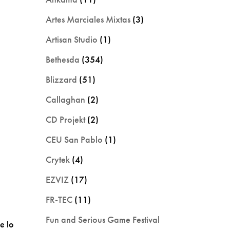
Artes Marciales Mixtas
(3)
Artisan Studio
(1)
Bethesda
(354)
Blizzard
(51)
Callaghan
(2)
CD Projekt
(2)
CEU San Pablo
(1)
Crytek
(4)
EZVIZ
(17)
FR-TEC
(11)
Fun and Serious Game Festival
e lo