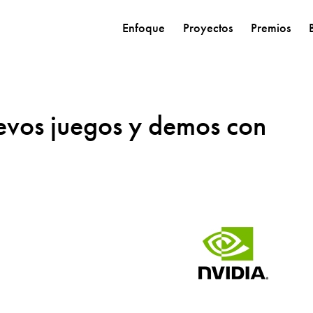
Enfoque
Proyectos
Premios
vos juegos y demos con