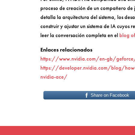
proceso de creación de un compañero de 
detalla la arquitectura del sistema, los des
construir y ajustar un sistema de IA cuyos 
leer la conversación completa en el
blog o
Enlaces relacionados
https://www.nvidia.com/en-gb/geforce/
https://developer.nvidia.com/blog/how-k
nvidia-ace/
Share on Facebook