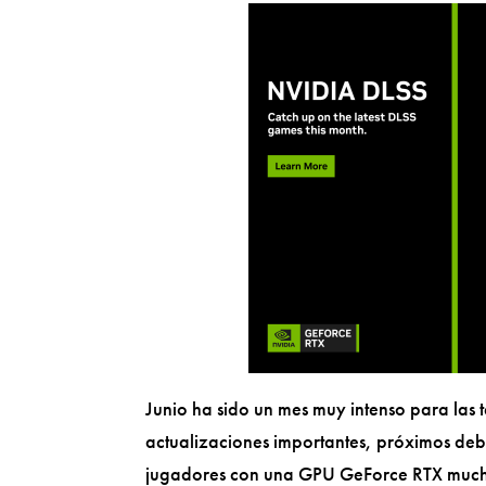
Junio ha sido un mes muy intenso para las
actualizaciones importantes, próximos deb
jugadores con una GPU GeForce RTX mucho 