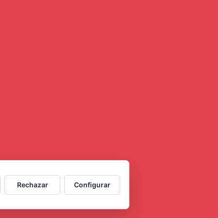
Rechazar
Configurar