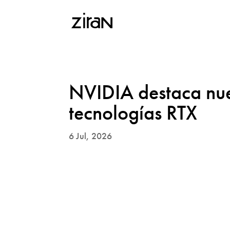
NVIDIA destaca nue
tecnologías RTX
6 Jul, 2026