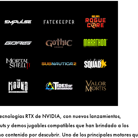
 tecnologías RTX de NVIDIA, con nuevos lanzamientos,
uts y demos jugables compatibles que han brindado a los
contenido por descubrir. Uno de los principales motores qu